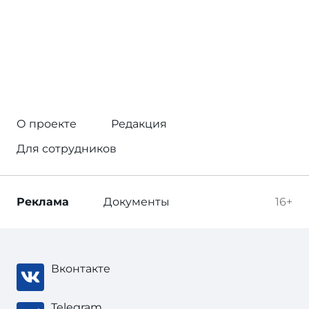
О проекте
Редакция
Для сотрудников
Реклама
Документы
16+
Вконтакте
Telegram