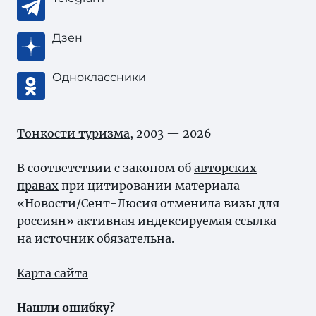
Дзен
Одноклассники
Тонкости туризма
, 2003 — 2026
В соответствии с законом об
авторских
правах
при цитировании материала
«Новости/Сент-Люсия отменила визы для
россиян» активная индексируемая ссылка
на источник обязательна.
Карта сайта
Нашли ошибку?