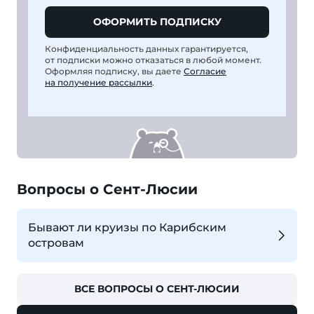
ОФОРМИТЬ ПОДПИСКУ
Конфиденциальность данных гарантируется,
от подписки можно отказаться в любой момент.
Оформляя подписку, вы даете
Согласие
на получение рассылки
.
Вопросы о Сент-Люсии
Бывают ли круизы по Карибским
островам
ВСЕ ВОПРОСЫ О СЕНТ-ЛЮСИИ