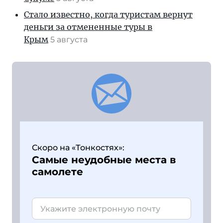
Стало известно, когда туристам вернут
деньги за отмененные туры в
Крым
5 августа
Скоро на «Тонкостях»:
Самые неудобные места в
самолете