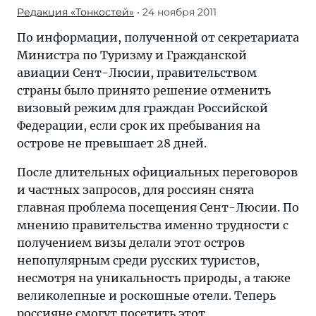
Редакция «Тонкостей»
• 24 ноября 2011
По информации, полученной от секретариата
Министра по Туризму и Гражданской
авиации Сент-Люсии, правительством
страны было принято решение отменить
визовый режим для граждан Российской
Федерации, если срок их пребывания на
острове не превышает 28 дней.
После длительных официальных переговоров
и частных запросов, для россиян снята
главная проблема посещения Сент-Люсии. По
мнению правительства именно трудности с
получением визы делали этот остров
непопулярным среди русских туристов,
несмотря на уникальность природы, а также
великолепные и роскошные отели. Теперь
россияне смогут посетить этот