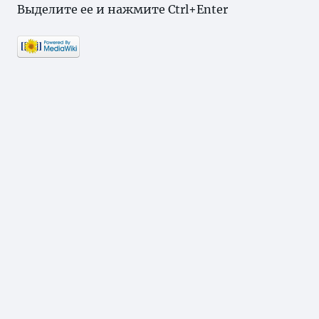
Выделите ее и нажмите Ctrl+Enter