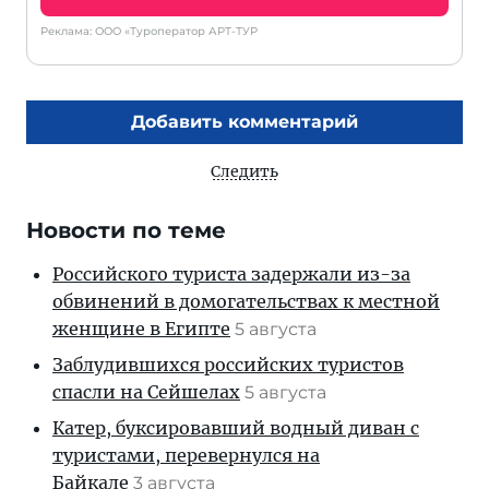
Реклама: ООО «Туроператор АРТ-ТУР
Добавить комментарий
Следить
Новости по теме
Российского туриста задержали из-за
обвинений в домогательствах к местной
женщине в Египте
5 августа
Заблудившихся российских туристов
спасли на Сейшелах
5 августа
Катер, буксировавший водный диван с
туристами, перевернулся на
Байкале
3 августа