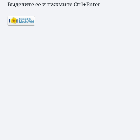
Выделите ее и нажмите Ctrl+Enter