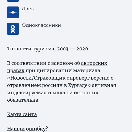
Дзен
Одноклассники
Тонкости туризма
, 2003 — 2026
В соответствии с законом об
авторских
правах
при цитировании материала
«Новости/Страховщик опроверг версию с
отравлением россиян в Хургаде» активная
индексируемая ссылка на источник
обязательна.
Карта сайта
Нашли ошибку?