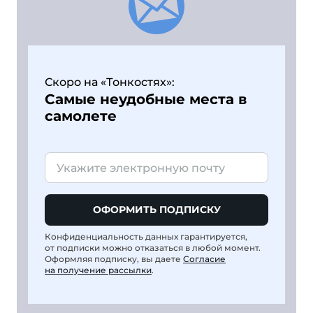
Скоро на «Тонкостях»:
Самые неудобные места в
самолете
ОФОРМИТЬ ПОДПИСКУ
Конфиденциальность данных гарантируется,
от подписки можно отказаться в любой момент.
Оформляя подписку, вы даете
Согласие
на получение рассылки
.