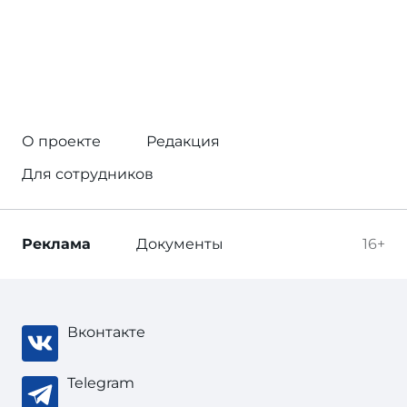
О проекте
Редакция
Для сотрудников
Реклама
Документы
16+
Вконтакте
Telegram