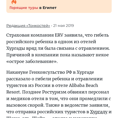
Горящие туры
в Египет
Редакция «Тонкостей»
• 21 мая 2019
Страховая компания ERV заявила, что гибель
российского ребенка в одном из отелей
Хургады вряд ли была связана с отравлением.
Причиной в компании пока называют некое
«острое заболевание».
Накануне Генконсульство РФ в Хургаде
рассказало о гибели ребенка и отравлении
туристов из России в отеле Alibaba Beach
Resort. Позднее Ростуризм обвинил персонал
и медиков отеля в том, что они промедлили с
вызовом скорой. Также в ведомстве заявили,
что отправка российских туристов в
Хургаду
и