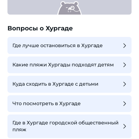
Вопросы о Хургаде
Где лучше остановиться в Хургаде
Какие пляжи Хургады подходят детям
Куда сходить в Хургаде с детьми
Что посмотреть в Хургаде
Где в Хургаде городской общественный
пляж