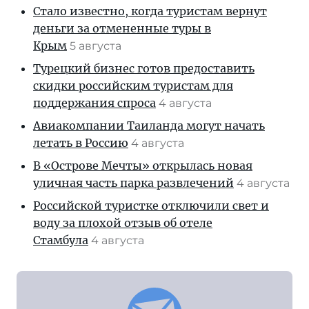
Стало известно, когда туристам вернут
деньги за отмененные туры в
Крым
5 августа
Турецкий бизнес готов предоставить
скидки российским туристам для
поддержания спроса
4 августа
Авиакомпании Таиланда могут начать
летать в Россию
4 августа
В «Острове Мечты» открылась новая
уличная часть парка развлечений
4 августа
Российской туристке отключили свет и
воду за плохой отзыв об отеле
Стамбула
4 августа