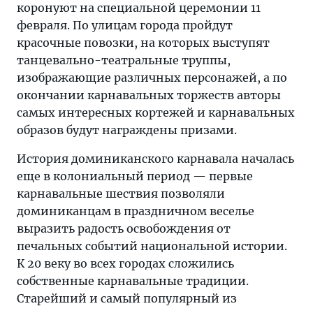
коронуют на специальной церемонии 11
февраля. По улицам города пройдут
красочные повозки, на которых выступят
танцевально-театральные труппы,
изображающие различных персонажей, а по
окончании карнавальных торжеств авторы
самых интересных кортежей и карнавальных
образов будут награждены призами.
История доминиканского карнавала началась
еще в колониальный период — первые
карнавальные шествия позволяли
доминиканцам в праздничном веселье
выразить радость освобождения от
печальных событий национальной истории.
К 20 веку во всех городах сложились
собственные карнавальные традиции.
Старейший и самый популярный из