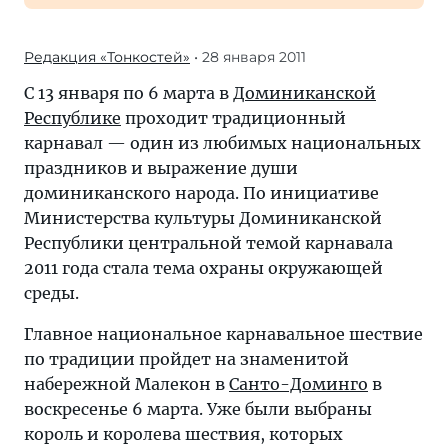
Редакция «Тонкостей»
• 28 января 2011
С 13 января по 6 марта в
Доминиканской
Республике
проходит традиционный
карнавал — один из любимых национальных
праздников и выражение души
доминиканского народа. По инициативе
Министерства культуры Доминиканской
Республики центральной темой карнавала
2011 года стала тема охраны окружающей
среды.
Главное национальное карнавальное шествие
по традиции пройдет на знаменитой
набережной Малекон в
Санто-Доминго
в
воскресенье 6 марта. Уже были выбраны
король и королева шествия, которых