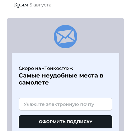
Крым
5 августа
Скоро на «Тонкостях»:
Самые неудобные места в
самолете
ОФОРМИТЬ ПОДПИСКУ