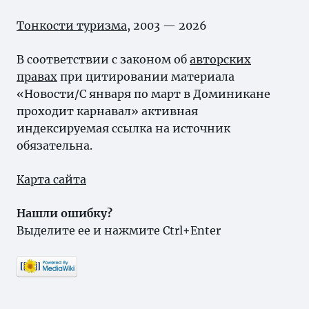
Тонкости туризма
, 2003 — 2026
В соответствии с законом об
авторских
правах
при цитировании материала
«Новости/С января по март в Доминикане
проходит карнавал» активная
индексируемая ссылка на источник
обязательна.
Карта сайта
Нашли ошибку?
Выделите ее и нажмите Ctrl+Enter