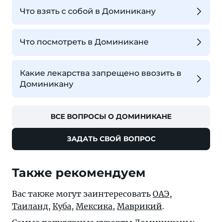
Что взять с собой в Доминикану
Что посмотреть в Доминикане
Какие лекарства запрещено ввозить в
Доминикану
ВСЕ ВОПРОСЫ О ДОМИНИКАНЕ
ЗАДАТЬ СВОЙ ВОПРОС
Также рекомендуем
Вас также могут заинтересовать
ОАЭ
,
Таиланд
,
Куба
,
Мексика
,
Маврикий
.