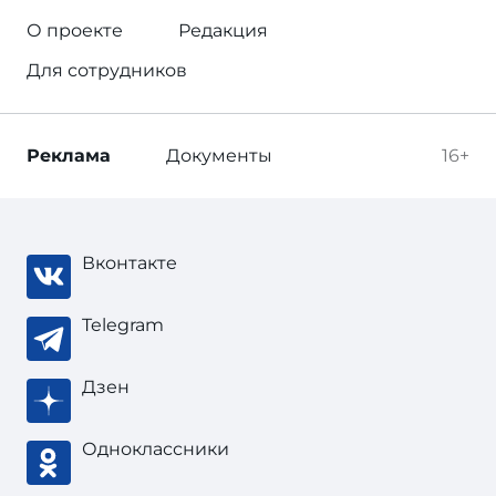
О проекте
Редакция
Для сотрудников
Реклама
Документы
16+
Вконтакте
Telegram
Дзен
Одноклассники