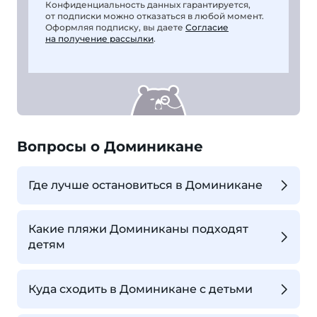
Конфиденциальность данных гарантируется,
от подписки можно отказаться в любой момент.
Оформляя подписку, вы даете
Согласие
на получение рассылки
.
Вопросы о Доминикане
Где лучше остановиться в Доминикане
Какие пляжи Доминиканы подходят
детям
Куда сходить в Доминикане с детьми