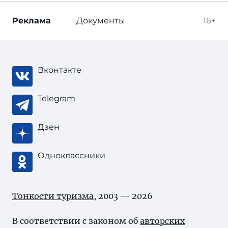
Реклама
Документы
16+
Вконтакте
Telegram
Дзен
Одноклассники
Тонкости туризма
, 2003 — 2026
В соответствии с законом об
авторских