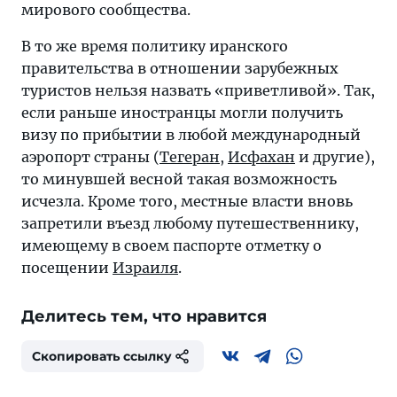
мирового сообщества.
В то же время политику иранского
правительства в отношении зарубежных
туристов нельзя назвать «приветливой». Так,
если раньше иностранцы могли получить
визу по прибытии в любой международный
аэропорт страны (
Тегеран
,
Исфахан
и другие),
то минувшей весной такая возможность
исчезла. Кроме того, местные власти вновь
запретили въезд любому путешественнику,
имеющему в своем паспорте отметку о
посещении
Израиля
.
Делитесь тем, что нравится
Скопировать ссылку