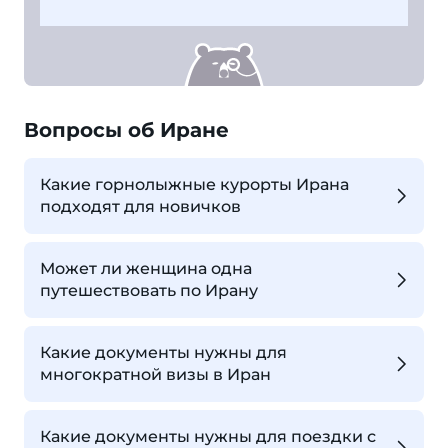
Вопросы об Иране
Какие горнолыжные курорты Ирана
подходят для новичков
Может ли женщина одна
путешествовать по Ирану
Какие документы нужны для
многократной визы в Иран
Какие документы нужны для поездки с