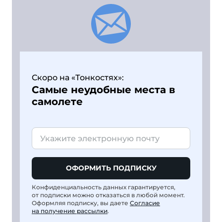
Скоро на «Тонкостях»:
Самые неудобные места в
самолете
ОФОРМИТЬ ПОДПИСКУ
Конфиденциальность данных гарантируется,
от подписки можно отказаться в любой момент.
Оформляя подписку, вы даете
Согласие
на получение рассылки
.