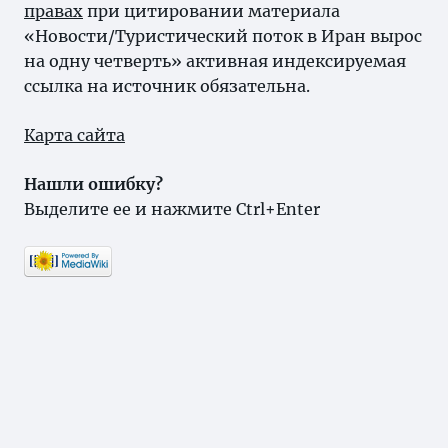
правах
при цитировании материала
«Новости/Туристический поток в Иран вырос
на одну четверть» активная индексируемая
ссылка на источник обязательна.
Карта сайта
Нашли ошибку?
Выделите ее и нажмите Ctrl+Enter