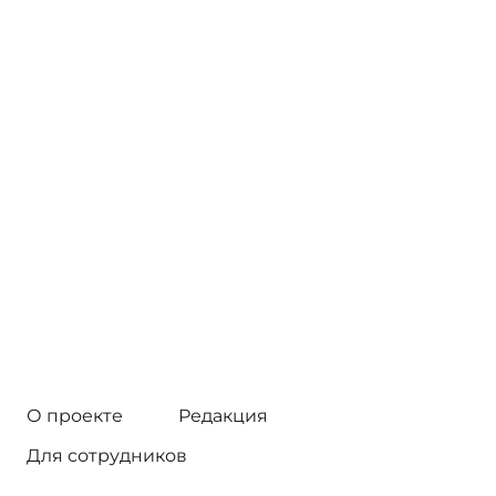
О проекте
Редакция
Для сотрудников