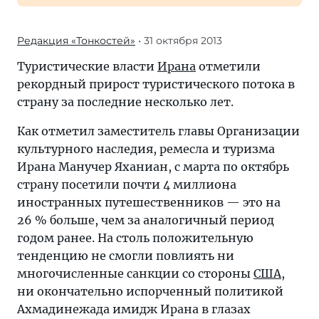
Редакция «Тонкостей»
• 31 октября 2013
Туристические власти
Ирана
отметили
рекордный прирост туристического потока в
страну за последние несколько лет.
Как отметил заместитель главы Организации
культурного наследия, ремесла и туризма
Ирана Манучер Яханиан, с марта по октябрь
страну посетили почти 4 миллиона
иностранных путешественников — это на
26 % больше, чем за аналогичный период
годом ранее. На столь положительную
тенденцию не смогли повлиять ни
многочисленные санкции со стороны
США
,
ни окончательно испорченный политикой
Ахмадинежада имидж Ирана в глазах