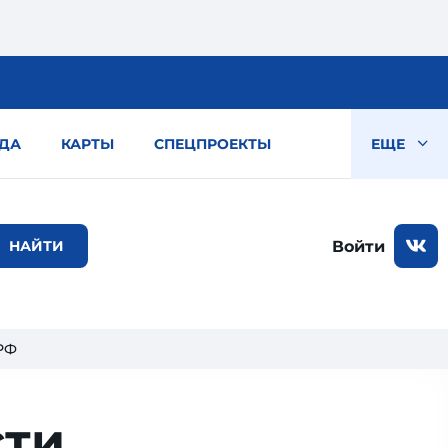
ДА
КАРТЫ
СПЕЦПРОЕКТЫ
ЕЩЕ
Войти
РФ
сти