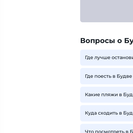
Вопросы о Б
Где лучше останов
Где поесть в Будве
Какие пляжи в Буд
Куда сходить в Буд
Что посмотреть в 