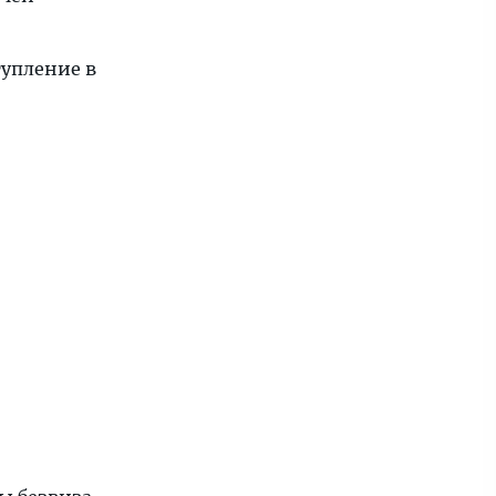
тупление в