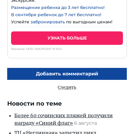
экскурсии.
Размещение ребенка до 3 лет бесплатно!
В сентябре ребенок до 7 лет бесплатно!
Успейте
забронировать
по выгодным ценам!
УЗНАТЬ БОЛЬШЕ
Реклама: ООО «МАРКОНТ И КО»
Добавить комментарий
Следить
Новости по теме
Более 60 сочинских пляжей получили
награду «Синий флаг»
6 августа
ТЦ «Неглинная» запустил цикл