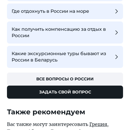
Где отдохнуть в России на море
Как получить компенсацию за отдых в
России
Какие экскурсионные туры бывают из
России в Беларусь
ВСЕ ВОПРОСЫ О РОССИИ
ЗАДАТЬ СВОЙ ВОПРОС
Также рекомендуем
Вас также могут заинтересовать
Греция
,