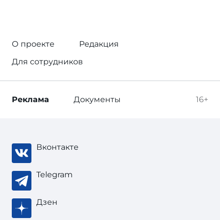
О проекте
Редакция
Для сотрудников
Реклама
Документы
16+
Вконтакте
Telegram
Дзен