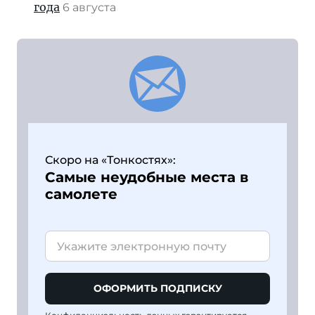
года
6 августа
Скоро на «Тонкостях»:
Самые неудобные места в
самолете
ОФОРМИТЬ ПОДПИСКУ