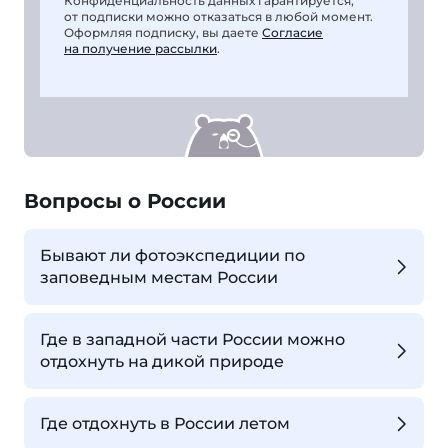
Конфиденциальность данных гарантируется,
от подписки можно отказаться в любой момент.
Оформляя подписку, вы даете
Согласие
на получение рассылки
.
Вопросы о России
Бывают ли фотоэкспедиции по
заповедным местам России
Где в западной части России можно
отдохнуть на дикой природе
Где отдохнуть в России летом