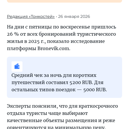
Редакция «Тонкостей»
• 26 января 2026
На дни с пятницы по воскресенье пришлось
26 % от всех бронирований туристического
жилья в 2025 г., показало исследование
платформы Bronevik.com.
Средний чек за ночь для коротких
путешествий составил 5200 RUB. Для
остальных типов поездок — 5000 RUB.
Эксперты пояснили, что для краткосрочного
отдыха туристы чаще выбирают
качественные объекты размещения и реже
ориентируются на минимальную цену.