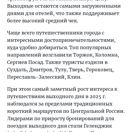
Выходные остаются самыми загруженными
днями для отелей, что также поддерживает
более высокий средний чек.
Чаще всего путешественники города с
интересными достопримечательностями,
куда удобно добираться. Топ популярных
направлений возглавили Торжок, Коломна,
Сергиев Посад. Также туристы ездили в
Суздаль, Дмитров, Тулу, Тверь, Гороховец,
Переславль-Залесский, Клин.
При этом самый заметный рост интереса к
путешествиям выходного дня в 2025 г.
наблюдался за пределами традиционных
короткий маршрутов по Центральной России.
Лидерами по приросту бронирований для
поездок выходного дня стали Геленджик