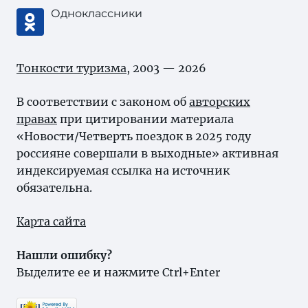
Одноклассники
Тонкости туризма
, 2003 — 2026
В соответствии с законом об
авторских
правах
при цитировании материала
«Новости/Четверть поездок в 2025 году
россияне совершали в выходные» активная
индексируемая ссылка на источник
обязательна.
Карта сайта
Нашли ошибку?
Выделите ее и нажмите Ctrl+Enter