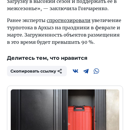
загрузку в высокий сезон и поддержать ее в
межсезонье», — заключила Гончаренко.
Ранее эксперты
спрогнозировали
увеличение
турпотока в Архыз на праздники в феврале и
марте. Загруженность объектов размещения
в это время будет превышать 90 %.
Делитесь тем, что нравится
Скопировать ссылку