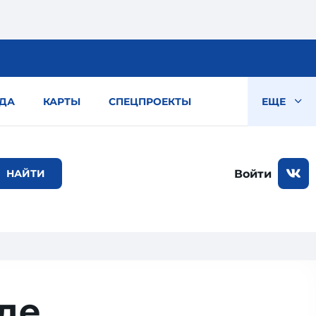
ДА
КАРТЫ
СПЕЦПРОЕКТЫ
ЕЩЕ
Войти
где