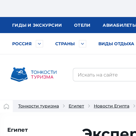
ГИДЫ
И ЭКСКУРСИИ
ОТЕЛИ
АВИА
БИЛЕТ
РОССИЯ
СТРАНЫ
ВИДЫ ОТДЫХА
Тонкости туризма
Египет
Новости Египта
Экспер
Египет