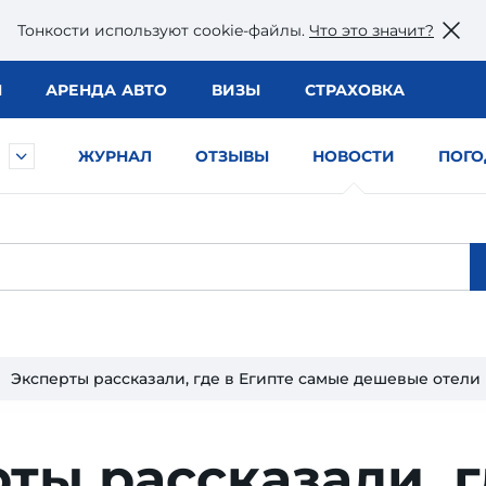
Тонкости используют сookie-файлы.
Что это значит?
Ы
АРЕНДА АВТО
ВИЗЫ
СТРАХОВКА
ЖУРНАЛ
ОТЗЫВЫ
НОВОСТИ
ПОГО
Эксперты рассказали, где в Египте самые дешевые отели
ты рассказали, 