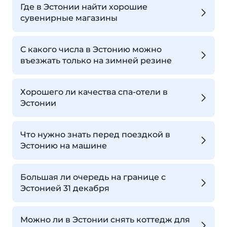
Где в Эстонии найти хорошие
сувенирные магазины
С какого числа в Эстонию можно
въезжать только на зимней резине
Хорошего ли качества спа-отели в
Эстонии
Что нужно знать перед поездкой в
Эстонию на машине
Большая ли очередь на границе с
Эстонией 31 декабря
Можно ли в Эстонии снять коттедж для