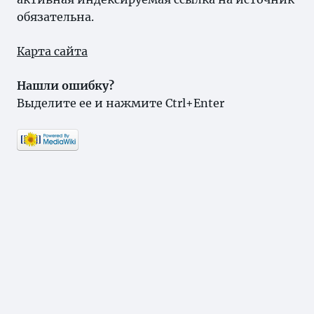
обязательна.
Карта сайта
Нашли ошибку?
Выделите ее и нажмите Ctrl+Enter