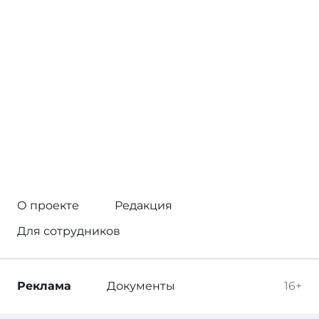
О проекте
Редакция
Для сотрудников
Реклама
Документы
16+