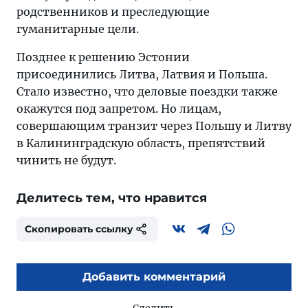
родственников и преследующие
гуманитарные цели.
Позднее к решению Эстонии
присоединились Литва, Латвия и Польша.
Стало известно, что деловые поездки также
окажутся под запретом. Но лицам,
совершающим транзит через Польшу и Литву
в Калининградскую область, препятствий
чинить не будут.
Делитесь тем, что нравится
Скопировать ссылку
Добавить комментарий