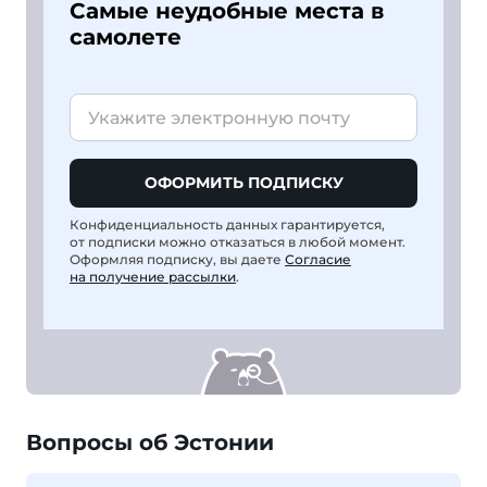
Самые неудобные места в
самолете
ОФОРМИТЬ ПОДПИСКУ
Конфиденциальность данных гарантируется,
от подписки можно отказаться в любой момент.
Оформляя подписку, вы даете
Согласие
на получение рассылки
.
Вопросы об Эстонии