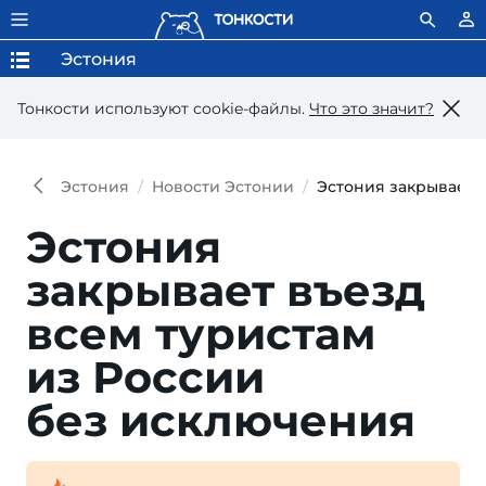
Эстония
Тонкости используют сookie-файлы.
Что это значит?
Эстония
Новости Эстонии
Эстония закрывает 
Эстония
закрывает въезд
всем туристам
из России
без исключения