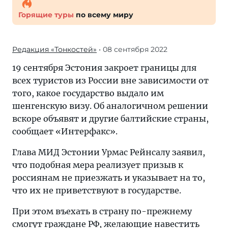
Горящие туры
по всему миру
Редакция «Тонкостей»
• 08 сентября 2022
19 сентября Эстония закроет границы для
всех туристов из России вне зависимости от
того, какое государство выдало им
шенгенскую визу. Об аналогичном решении
вскоре объявят и другие балтийские страны,
сообщает «Интерфакс».
Глава МИД Эстонии Урмас Рейнсалу заявил,
что подобная мера реализует призыв к
россиянам не приезжать и указывает на то,
что их не приветствуют в государстве.
При этом въехать в страну по-прежнему
смогут граждане РФ, желающие навестить