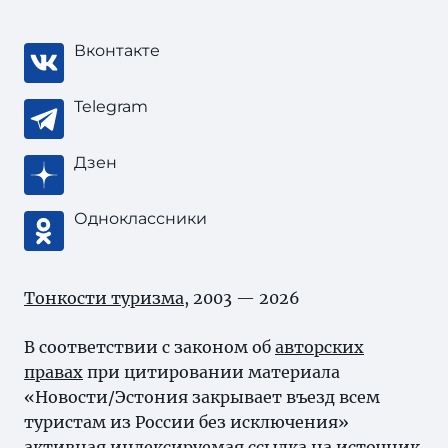
Вконтакте
Telegram
Дзен
Одноклассники
Тонкости туризма
, 2003 — 2026
В соответствии с законом об
авторских
правах
при цитировании материала
«Новости/Эстония закрывает въезд всем
туристам из России без исключения»
активная индексируемая ссылка на источник