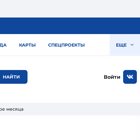
ДА
КАРТЫ
СПЕЦПРОЕКТЫ
ЕЩЕ
Войти
ыре месяца