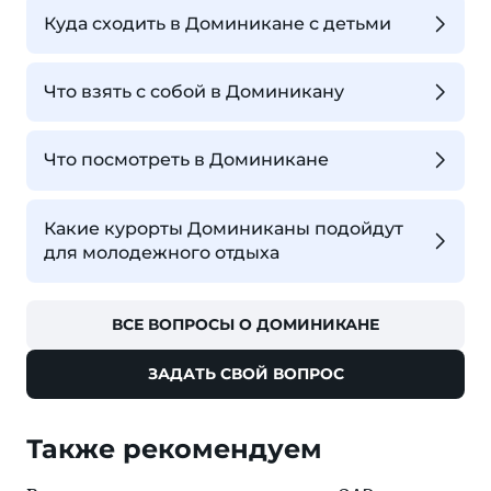
Куда сходить в Доминикане с детьми
Что взять с собой в Доминикану
Что посмотреть в Доминикане
Какие курорты Доминиканы подойдут
для молодежного отдыха
ВСЕ ВОПРОСЫ О ДОМИНИКАНЕ
ЗАДАТЬ СВОЙ ВОПРОС
Также рекомендуем