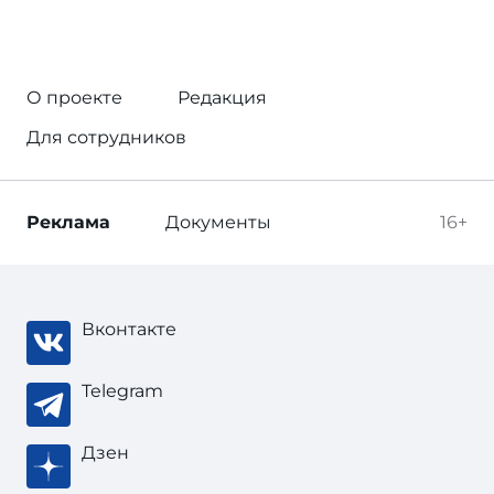
О проекте
Редакция
Для сотрудников
Реклама
Документы
16+
Вконтакте
Telegram
Дзен