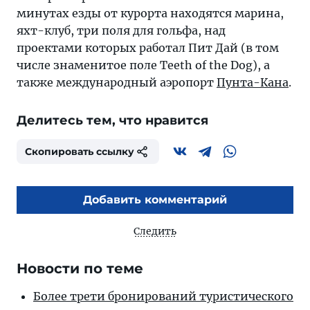
минутах езды от курорта находятся марина,
яхт-клуб, три поля для гольфа, над
проектами которых работал Пит Дай (в том
числе знаменитое поле Teeth of the Dog), а
также международный аэропорт
Пунта-Кана
.
Делитесь тем, что нравится
Скопировать ссылку
Добавить комментарий
Следить
Новости по теме
Более трети бронирований туристического