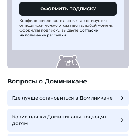
ОФОРМИТЬ ПОДПИСКУ
Конфиденциальность данных гарантируется,
от подписки можно отказаться в любой момент.
Оформляя подписку, вы даете
Согласие
на получение рассылки
.
Вопросы о Доминикане
Где лучше остановиться в Доминикане
Какие пляжи Доминиканы подходят
детям