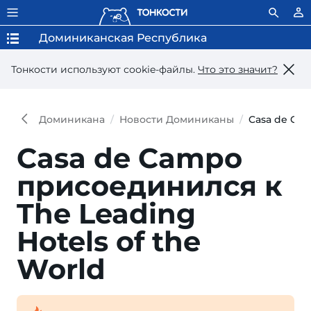
Доминиканская Республика
Тонкости используют сookie-файлы.
Что это значит?
Доминикана
Новости Доминиканы
Casa de Cam
Casa de Campo
присоединился к
The Leading
Hotels of the
World