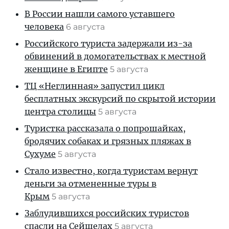
В России нашли самого уставшего
человека
6 августа
Российского туриста задержали из-за
обвинений в домогательствах к местной
женщине в Египте
5 августа
ТЦ «Неглинная» запустил цикл
бесплатных экскурсий по скрытой истории
центра столицы
5 августа
Туристка рассказала о попрошайках,
бродячих собаках и грязных пляжах в
Сухуме
5 августа
Стало известно, когда туристам вернут
деньги за отмененные туры в
Крым
5 августа
Заблудившихся российских туристов
спасли на Сейшелах
5 августа