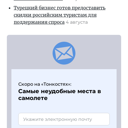
Турецкий бизнес готов предоставить
скидки российским туристам для
поддержания спроса
4 августа
Скоро на «Тонкостях»:
Самые неудобные места в
самолете