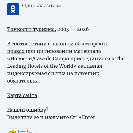
Одноклассники
Тонкости туризма
, 2003 — 2026
В соответствии с законом об
авторских
правах
при цитировании материала
«Новости/Casa de Campo присоединился к The
Leading Hotels of the World» активная
индексируемая ссылка на источник
обязательна.
Карта сайта
Нашли ошибку?
Выделите ее и нажмите Ctrl+Enter