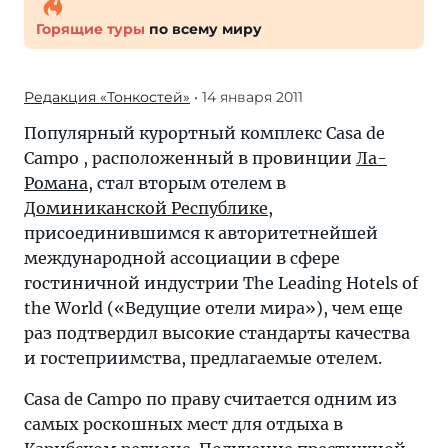
Горящие туры
по всему миру
Редакция «Тонкостей»
• 14 января 2011
Популярный курортный комплекс Casa de
Campo , расположенный в провинции
Ла-
Романа
, стал вторым отелем в
Доминиканской Республике
,
присоединившимся к авторитетнейшей
международной ассоциации в сфере
гостиничной индустрии The Leading Hotels of
the World («Ведущие отели мира»), чем еще
раз подтвердил высокие стандарты качества
и гостеприимства, предлагаемые отелем.
Casa de Campo по праву считается одним из
самых роскошных мест для отдыха в