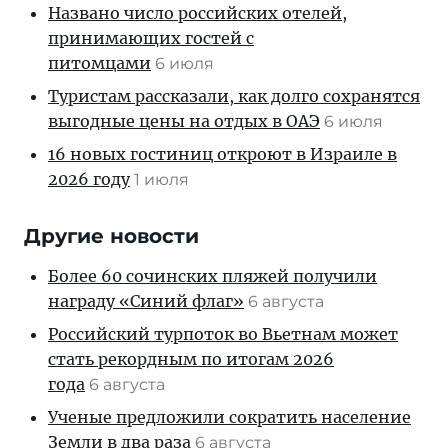
Названо число российских отелей,
принимающих гостей с
питомцами
6 июля
Туристам рассказали, как долго сохранятся
выгодные цены на отдых в ОАЭ
6 июля
16 новых гостиниц откроют в Израиле в
2026 году
1 июля
Другие новости
Более 60 сочинских пляжей получили
награду «Синий флаг»
6 августа
Российский турпоток во Вьетнам может
стать рекордным по итогам 2026
года
6 августа
Ученые предложили сократить население
Земли в два раза
6 августа