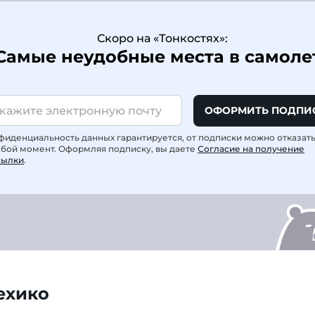
Скоро на «Тонкостях»:
Самые неудобные места в самоле
ОФОРМИТЬ ПОДПИ
фиденциальность данных гарантируется, от подписки можно отказат
юбой момент. Оформляя подписку, вы даете
Согласие на получение
сылки
.
ехико