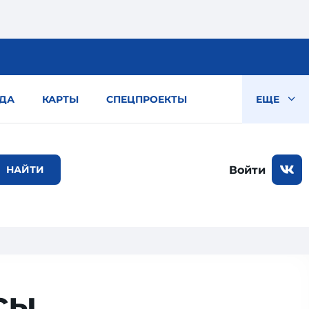
ДА
КАРТЫ
СПЕЦПРОЕКТЫ
ЕЩЕ
Войти
сы