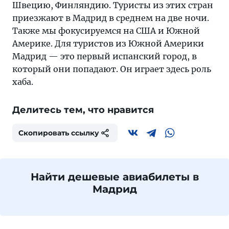
Швецию, Финляндию. Туристы из этих стран
приезжают в Мадрид в среднем на две ночи.
Также мы фокусируемся на США и Южной
Америке. Для туристов из Южной Америки
Мадрид — это первый испанский город, в
который они попадают. Он играет здесь роль
хаба.
Делитесь тем, что нравится
Скопировать ссылку
Найти дешевые авиабилеты в
Мадрид