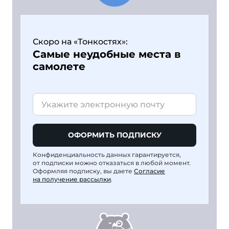
Скоро на «Тонкостях»:
Самые неудобные места в
самолете
ОФОРМИТЬ ПОДПИСКУ
Конфиденциальность данных гарантируется,
от подписки можно отказаться в любой момент.
Оформляя подписку, вы даете
Согласие
на получение рассылки
.