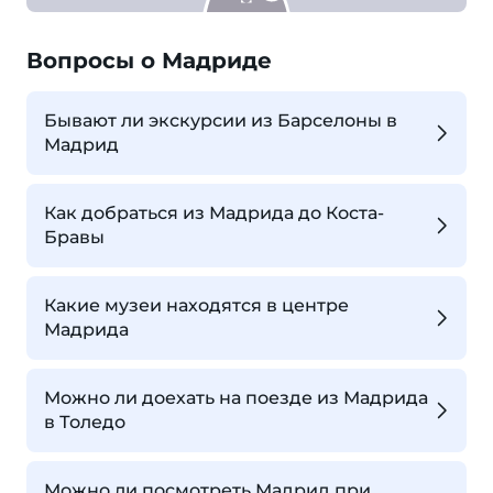
Вопросы о Мадриде
Бывают ли экскурсии из Барселоны в
Мадрид
Как добраться из Мадрида до Коста-
Бравы
Какие музеи находятся в центре
Мадрида
Можно ли доехать на поезде из Мадрида
в Толедо
Можно ли посмотреть Мадрид при