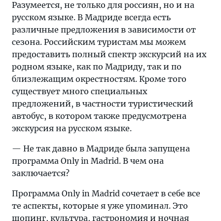
Разумеется, не только для россиян, но и на
русском языке. В Мадриде всегда есть
различные предложения в зависимости от
сезона. Российским туристам мы можем
предоставить полный спектр экскурсий на их
родном языке, как по Мадриду, так и по
близлежащим окрестностям. Кроме того
существует много специальных
предложений, в частности туристический
автобус, в котором также предусмотрена
экскурсия на русском языке.
— Не так давно в Мадриде была запущена
программа Only in Madrid. В чем она
заключается?
Программа Only in Madrid сочетает в себе все
те аспекты, которые я уже упоминал. Это
шопинг, культура, гастрономия и ночная