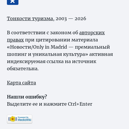
Тонкости туризма
, 2003 — 2026
В соответствии с законом об
авторских
правах
при цитировании материала
«Новости/Only in Madrid — премиальный
шопинг и уникальная культура» активная
индексируемая ссылка на источник
обязательна.
Карта сайта
Нашли ошибку?
Выделите ее и нажмите Ctrl+Enter