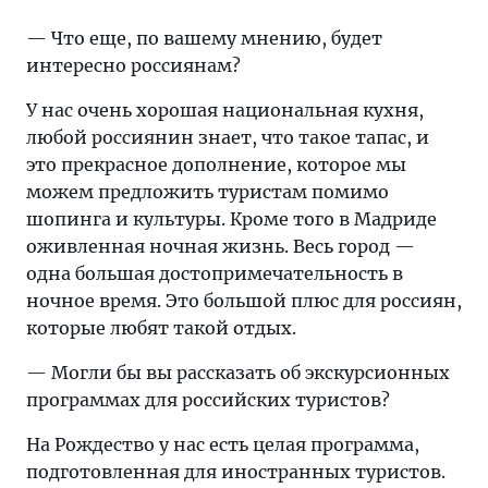
— Что еще, по вашему мнению, будет
интересно россиянам?
У нас очень хорошая национальная кухня,
любой россиянин знает, что такое тапас, и
это прекрасное дополнение, которое мы
можем предложить туристам помимо
шопинга и культуры. Кроме того в Мадриде
оживленная ночная жизнь. Весь город —
одна большая достопримечательность в
ночное время. Это большой плюс для россиян,
которые любят такой отдых.
— Могли бы вы рассказать об экскурсионных
программах для российских туристов?
На Рождество у нас есть целая программа,
подготовленная для иностранных туристов.