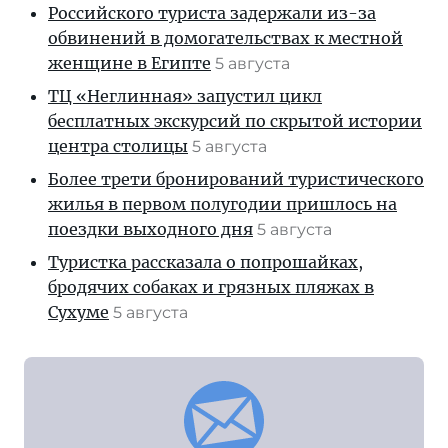
Российского туриста задержали из-за
обвинений в домогательствах к местной
женщине в Египте
5 августа
ТЦ «Неглинная» запустил цикл
бесплатных экскурсий по скрытой истории
центра столицы
5 августа
Более трети бронирований туристического
жилья в первом полугодии пришлось на
поездки выходного дня
5 августа
Туристка рассказала о попрошайках,
бродячих собаках и грязных пляжах в
Сухуме
5 августа