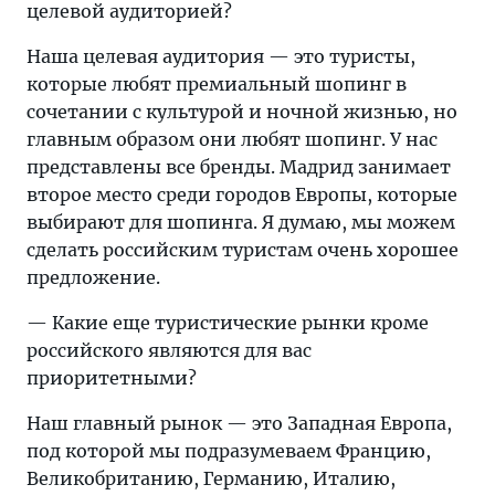
целевой аудиторией?
Наша целевая аудитория — это туристы,
которые любят премиальный шопинг в
сочетании с культурой и ночной жизнью, но
главным образом они любят шопинг. У нас
представлены все бренды. Мадрид занимает
второе место среди городов Европы, которые
выбирают для шопинга. Я думаю, мы можем
сделать российским туристам очень хорошее
предложение.
— Какие еще туристические рынки кроме
российского являются для вас
приоритетными?
Наш главный рынок — это Западная Европа,
под которой мы подразумеваем Францию,
Великобританию, Германию, Италию,