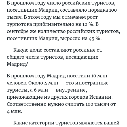
В прошлом году число российских туристов,
посетивших Мадрид, составляло порядка 100
тысяч. В этом году мы отмечаем рост
турпотока приблизительно на 10 %. В
сентябре же количество российских туристов,
посетивших Мадрид, выросло на 45 %.
— Какую долю составляют россияне от
общего числа туристов, посещающих
Мадрид?
В прошлом году Мадрид посетили 10 млн
человек. Около 4 млн — это иностранные
туристы, а 6 млн — внутренние,
приезжающие из других городов Испании.
Соответственно нужно считать 100 тысяч от
4 млн.
— Какие категории туристов являются вашей