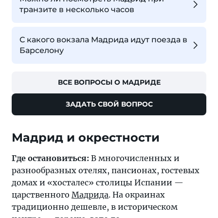
транзите в несколько часов
С какого вокзала Мадрида идут поезда в
Барселону
ВСЕ ВОПРОСЫ О МАДРИДЕ
ЗАДАТЬ СВОЙ ВОПРОС
Мадрид и окрестности
Где остановиться:
В многочисленных и
разнообразных отелях, пансионах, гостевых
домах и «хосталес» столицы Испании —
царственного
Мадрида
. На окраинах
традиционно дешевле, в историческом