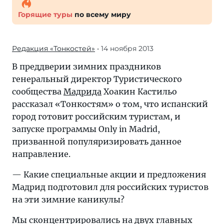
Горящие туры
по всему миру
Редакция «Тонкостей»
• 14 ноября 2013
В преддверии зимних праздников
генеральный директор Туристического
сообщества
Мадрида
Хоакин Кастильо
рассказал «Тонкостям» о том, что испанский
город готовит российским туристам, и
запуске программы Only in Madrid,
призванной популяризировать данное
направление.
— Какие специальные акции и предложения
Мадрид подготовил для российских туристов
на эти зимние каникулы?
Мы сконцентрировались на двух главных