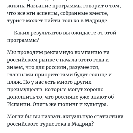
жизнь. Название программы говорит о том,
что все эти аспекты, собранные вместе,
турист может найти только в Мадриде.
— Каких результатов вы ожидаете от этой
программы?
Мы проводим рекламную компанию на
российском рынке с начала этого года и
знаем, что для россиян, разумеется,
главными приоритетами будут солнце и
пляж. Но у нас есть много других
преимуществ, которые могут хорошо
дополнить то, что россияне уже знают об
Испании. Опять же шопинг и культура.
Могли бы вы назвать актуальную статистику
российского турпотока в Мадрид?