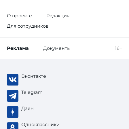
О проекте
Редакция
Для сотрудников
Реклама
Документы
16+
Вконтакте
Telegram
Дзен
Одноклассники