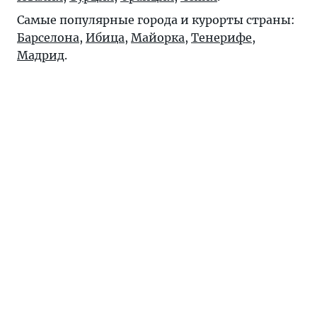
Самые популярные города и курорты страны:
Барселона
,
Ибица
,
Майорка
,
Тенерифе
,
Мадрид
.