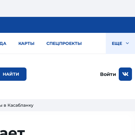
ДА
КАРТЫ
СПЕЦПРОЕКТЫ
ЕЩЕ
Войти
ы в Касабланку
гает