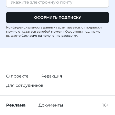
ОФОРМИТЬ ПОДПИСКУ
Конфиденциальность данных гарантируется, от подписки
можно отказаться в любой момент. Оформляя подписку,
вы даете
Согласие на получение рассылки
.
О проекте
Редакция
Для сотрудников
Реклама
Документы
16+