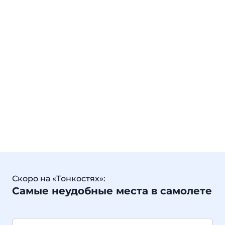
Скоро на «Тонкостях»:
Самые неудобные места в самолете