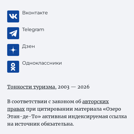
Вконтакте
Telegram
Дзен
Одноклассники
Тонкости туризма
, 2003 — 2026
В соответствии с законом об
авторских
правах
при цитировании материала «Озеро
Этан-де-То» активная индексируемая ссылка
на источник обязательна.