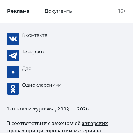
Реклама
Документы
16+
Вконтакте
Telegram
Дзен
Одноклассники
Тонкости туризма
, 2003 — 2026
В соответствии с законом об
авторских
правах
при цитировании материала