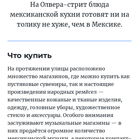
На Олвера-стрит блюда
мексиканской кухни готовят ни на
толику не хуже, чем в Мексике.
Что купить
На протяжении улицы расположено
множество магазинов, где можно купить как
пустяковые сувениры, так и настоящие
произведения народных ремёсел —
качественные кожаные и тканые изделия,
одежду, головные уборы, художественное
стекло и аксессуары. Особого внимания
заслуживают музыкальные магазины — в
них продаётся огромное количество
мексиканской музыки, а некоторые компакт-