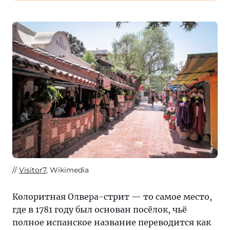
Visitor7
, Wikimedia
Колоритная Олвера-стрит — то самое место,
где в 1781 году был основан посёлок, чьё
полное испанское название переводится как