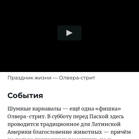
Праздник жизни — Олвера-стрит
События
Шумные карнавалы — ещё одна «фишка»
Олвера-стрит. В субботу перед Пасхой здесь
проводится традиционное для Латинской
Америки благословение животных — причём