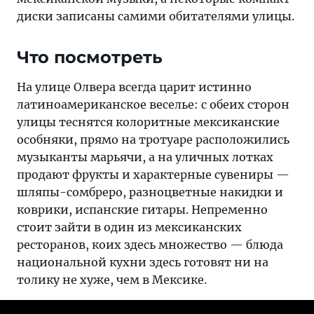
диски записаны самими обитателями улицы.
Что посмотреть
На улице Олвера всегда царит истинно
латиноамериканское веселье: с обеих сторон
улицы теснятся колоритные мексиканские
особняки, прямо на тротуаре расположились
музыканты марьячи, а на уличных лотках
продают фрукты и характерные сувениры —
шляпы-сомбреро, разноцветные накидки и
коврики, испанские гитары. Непременно
стоит зайти в один из мексиканских
ресторанов, коих здесь множество — блюда
национальной кухни здесь готовят ни на
толику не хуже, чем в Мексике.