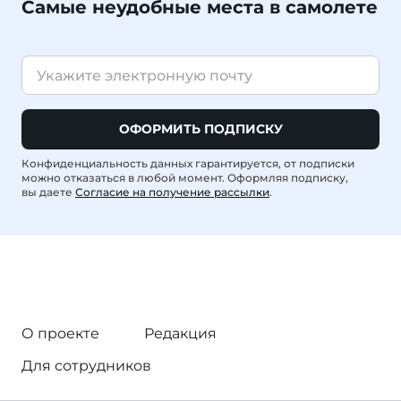
Самые неудобные места в самолете
ОФОРМИТЬ ПОДПИСКУ
Конфиденциальность данных гарантируется, от подписки
можно отказаться в любой момент. Оформляя подписку,
вы даете
Согласие на получение рассылки
.
О проекте
Редакция
Для сотрудников