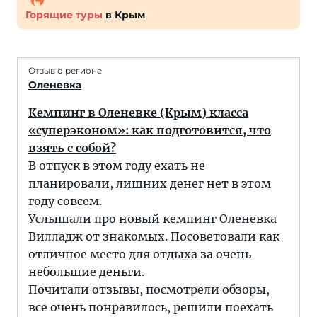
Горящие туры
в Крым
Отзыв о регионе
Оленевка
Кемпинг в Оленевке (Крым) класса
«суперэконом»: как подготовится, что
взять с собой?
В отпуск в этом году ехать не
планировали, лишних денег нет в этом
году совсем.
Услышали про новый кемпинг Оленевка
Вилладж от знакомых. Посоветовали как
отличное место для отдыха за очень
небольшие деньги.
Почитали отзывы, посмотрели обзоры,
все очень понравилось, решили поехать