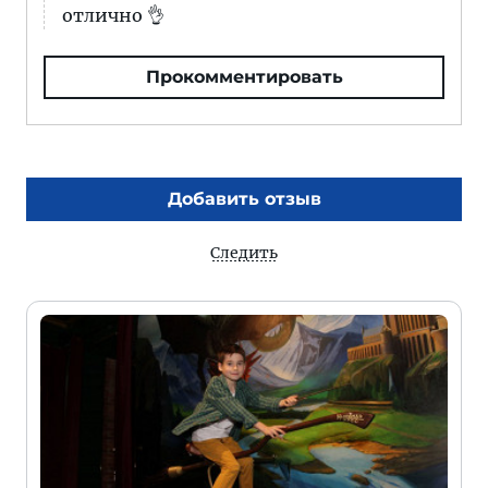
отлично 👌
Прокомментировать
Добавить отзыв
Следить