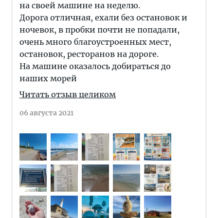
на своей машине на неделю.
Дорога отличная, ехали без остановок и
ночевок, в пробки почти не попадали,
очень много благоустроенных мест,
остановок, ресторанов на дороге.
На машине оказалось добираться до
наших морей
Читать отзыв целиком
06 августа 2021