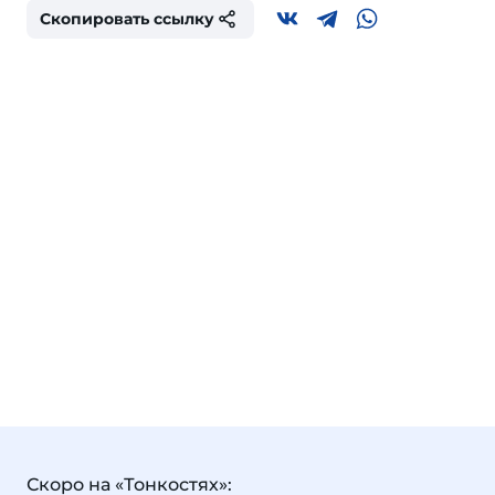
Скопировать ссылку
Скоро на «Тонкостях»: