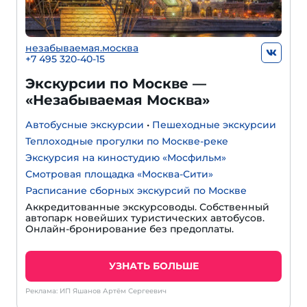
незабываемая.москва
+7 495 320-40-15
Экскурсии по Москве —
«Незабываемая Москва»
Автобусные экскурсии
•
Пешеходные экскурсии
Теплоходные прогулки по Москве-реке
Экскурсия на киностудию «Мосфильм»
Смотровая площадка «Москва-Сити»
Расписание сборных экскурсий по Москве
Аккредитованные экскурсоводы. Собственный
автопарк новейших туристических автобусов.
Онлайн-бронирование без предоплаты.
УЗНАТЬ БОЛЬШЕ
Реклама: ИП Яшанов Артём Сергеевич