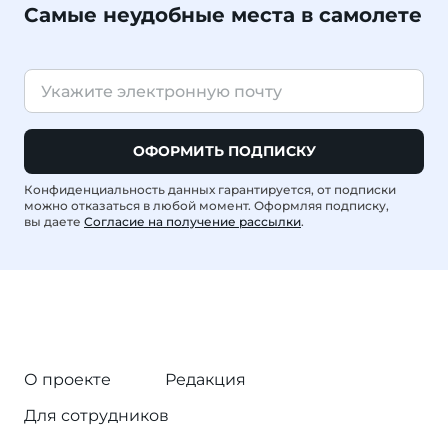
Самые неудобные места в самолете
ОФОРМИТЬ ПОДПИСКУ
Конфиденциальность данных гарантируется, от подписки
можно отказаться в любой момент. Оформляя подписку,
вы даете
Согласие на получение рассылки
.
О проекте
Редакция
Для сотрудников