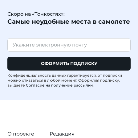
Скоро на «Тонкостях»:
Самые неудобные места в самолете
ОФОРМИТЬ ПОДПИСКУ
Конфиденциальность данных гарантируется, от подписки
можно отказаться в любой момент. Оформляя подписку,
вы даете
Согласие на получение рассылки
.
О проекте
Редакция