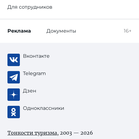
Для сотрудников
Реклама
Документы
16+
Вконтакте
Telegram
Дзен
Одноклассники
Тонкости туризма
, 2003 — 2026