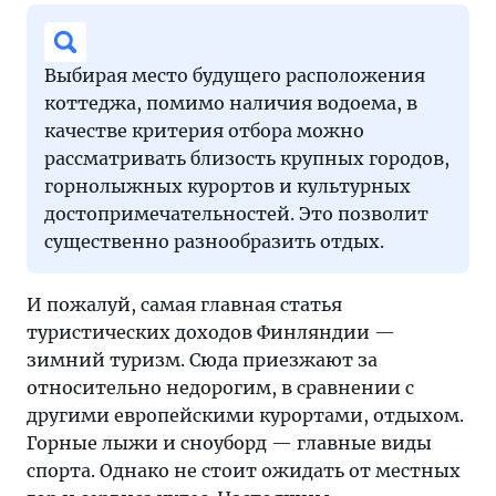
Выбирая место будущего расположения
коттеджа, помимо наличия водоема, в
качестве критерия отбора можно
рассматривать близость крупных городов,
горнолыжных курортов и культурных
достопримечательностей. Это позволит
существенно разнообразить отдых.
И пожалуй, самая главная статья
туристических доходов Финляндии —
зимний туризм. Сюда приезжают за
относительно недорогим, в сравнении с
другими европейскими курортами, отдыхом.
Горные лыжи и сноуборд — главные виды
спорта. Однако не стоит ожидать от местных