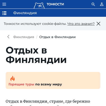
Финляндия
Тонкости используют сookie-файлы.
Что это значит?
Финляндия
Отдых в Финляндии
Отдых в
Финляндии
Горящие туры
по всему миру
Отдых в Финляндии, стране, где бережно