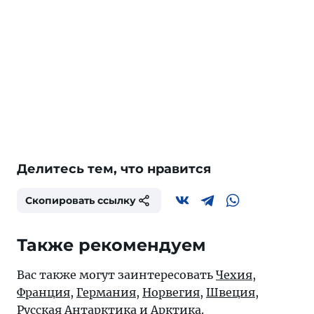
Делитесь тем, что нравится
Скопировать ссылку
Также рекомендуем
Вас также могут заинтересовать
Чехия
,
Франция
,
Германия
,
Норвегия
,
Швеция
,
Русская
Антарктика
и
Арктика
.