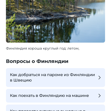
Финляндия хороша круглый год: летом,
Вопросы о Финляндии
Как добраться на пароме из Финляндии
в Швецию
Как поехать в Финляндию на машине