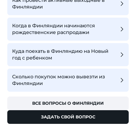
Как провести активные выходные в
Финляндии
Когда в Финляндии начинаются
рождественские распродажи
Куда поехать в Финляндию на Новый
год с ребенком
Сколько покупок можно вывезти из
Финляндии
ВСЕ ВОПРОСЫ О ФИНЛЯНДИИ
ЗАДАТЬ СВОЙ ВОПРОС