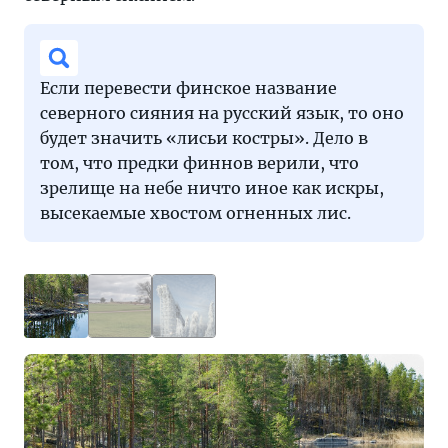
Если перевести финское название
северного сияния на русский язык, то оно
будет значить «лисьи костры». Дело в
том, что предки финнов верили, что
зрелище на небе ничто иное как искры,
высекаемые хвостом огненных лис.