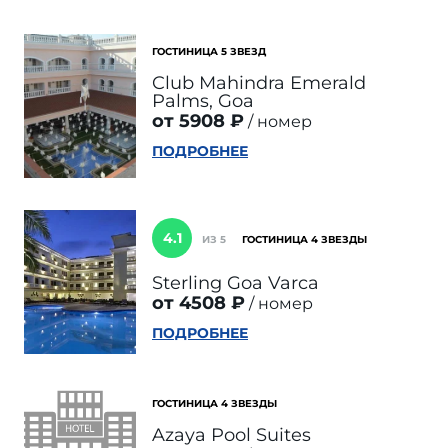
ГОСТИНИЦА 5 ЗВЕЗД
Club Mahindra Emerald
Palms, Goa
от 5908 ₽
номер
ПОДРОБНЕЕ
4.1
ИЗ 5
ГОСТИНИЦА 4 ЗВЕЗДЫ
Sterling Goa Varca
от 4508 ₽
номер
ПОДРОБНЕЕ
ГОСТИНИЦА 4 ЗВЕЗДЫ
Azaya Pool Suites