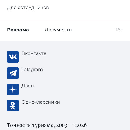
Для сотрудников
Реклама
Документы
16+
Вконтакте
Telegram
Дзен
Одноклассники
Тонкости туризма
, 2003 — 2026