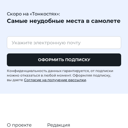
Скоро на «Тонкостях»:
Самые неудобные места в самолете
ОФОРМИТЬ ПОДПИСКУ
Конфиденциальность данных гарантируется, от подписки
можно отказаться в любой момент. Оформляя подписку,
вы даете
Согласие на получение рассылки
.
О проекте
Редакция