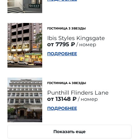
ГОСТИНИЦА 3 ЗВЕЗДЫ
Ibis Styles Kingsgate
от 7795 ₽
номер
ПОДРОБНЕЕ
ГОСТИНИЦА 4 ЗВЕЗДЫ
Punthill Flinders Lane
от 13148 ₽
номер
ПОДРОБНЕЕ
Показать еще