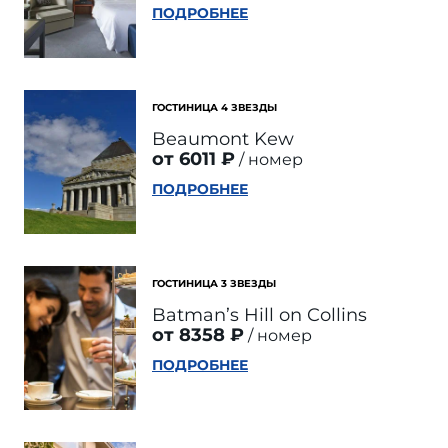
ПОДРОБНЕЕ
ГОСТИНИЦА 4 ЗВЕЗДЫ
Beaumont Kew
от 6011 ₽
номер
ПОДРОБНЕЕ
ГОСТИНИЦА 3 ЗВЕЗДЫ
Batman’s Hill on Collins
от 8358 ₽
номер
ПОДРОБНЕЕ