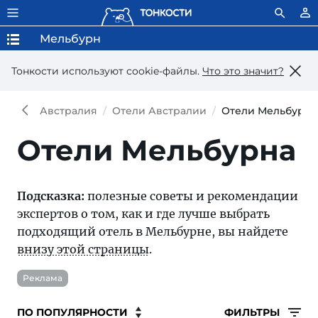
Мельбурн
Тонкости используют сookie-файлы.
Что это значит?
Австралия
Отели Австралии
Отели Мельбурна
Отели Мельбурна
Подсказка:
полезные советы и рекомендации
экспертов о том, как и где лучше выбрать
подходящий отель в Мельбурне, вы найдете
внизу этой страницы
.
Реклама
ФИЛЬТРЫ