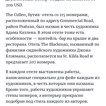
209 USD.
The Cullen, бутик-отель со 115 номерами,
расположенный по адресу Commercial Road,
район Prahran, был назван в честь художника
Адама Каллена. В этом отеле тоже есть
особенности — коктейль-бар на крыше и два
ресторана. Отель The Blackman, названный по
фамилии сиднейского художника Джона
Блэкмана, располагается на St. Kilda Road и
предлагает 207 номеров.
В каждом отеле выставлены работы,
написанные специально для фойе каждым из
художников, в честь которых они названы.
Кроме того, работы художников украшают
стены номеров, а интерьер прекрасно
подобран под стиль каждого из авторов.