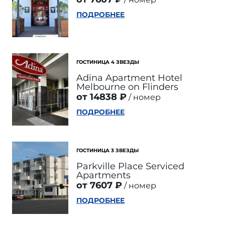
ПОДРОБНЕЕ
ГОСТИНИЦА 4 ЗВЕЗДЫ
Adina Apartment Hotel
Melbourne on Flinders
от 14838 ₽
номер
ПОДРОБНЕЕ
ГОСТИНИЦА 3 ЗВЕЗДЫ
Parkville Place Serviced
Apartments
от 7607 ₽
номер
ПОДРОБНЕЕ