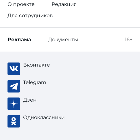
О проекте
Редакция
Для сотрудников
Реклама
Документы
16+
Вконтакте
Telegram
Дзен
Одноклассники