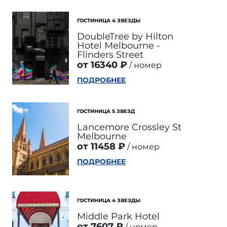
ГОСТИНИЦА 4 ЗВЕЗДЫ
DoubleTree by Hilton
Hotel Melbourne -
Flinders Street
от 16340 ₽
номер
ПОДРОБНЕЕ
ГОСТИНИЦА 5 ЗВЕЗД
Lancemore Crossley St
Melbourne
от 11458 ₽
номер
ПОДРОБНЕЕ
ГОСТИНИЦА 4 ЗВЕЗДЫ
Middle Park Hotel
от 7607 ₽
номер