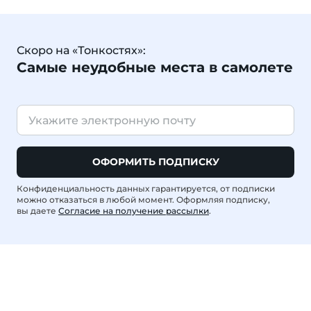
Скоро на «Тонкостях»:
Самые неудобные места в самолете
ОФОРМИТЬ ПОДПИСКУ
Конфиденциальность данных гарантируется, от подписки
можно отказаться в любой момент. Оформляя подписку,
вы даете
Согласие на получение рассылки
.