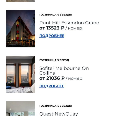
ГОСТИНИЦА 4 ЗВЕЗДЫ
Punt Hill Essendon Grand
от 13523 ₽
номер
ПОДРОБНЕЕ
ГОСТИНИЦА 5 ЗВЕЗД
Sofitel Melbourne On
Collins
от 21036 ₽
номер
ПОДРОБНЕЕ
ГОСТИНИЦА 4 ЗВЕЗДЫ
Quest NewQuay