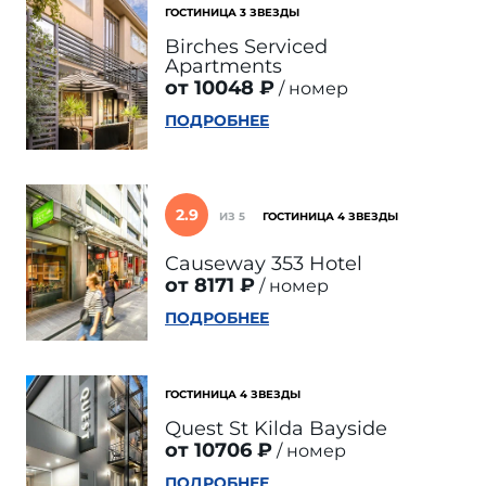
ГОСТИНИЦА 3 ЗВЕЗДЫ
Birches Serviced
Apartments
от 10048 ₽
номер
ПОДРОБНЕЕ
2.9
ИЗ 5
ГОСТИНИЦА 4 ЗВЕЗДЫ
Causeway 353 Hotel
от 8171 ₽
номер
ПОДРОБНЕЕ
ГОСТИНИЦА 4 ЗВЕЗДЫ
Quest St Kilda Bayside
от 10706 ₽
номер
ПОДРОБНЕЕ