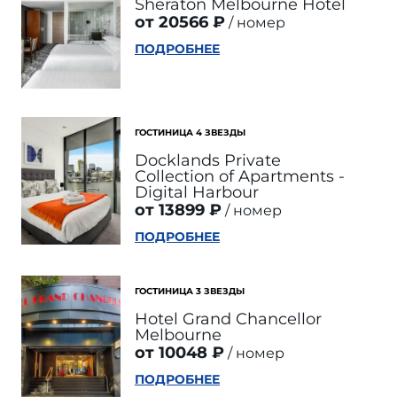
Sheraton Melbourne Hotel
от 20566 ₽
номер
ПОДРОБНЕЕ
ГОСТИНИЦА 4 ЗВЕЗДЫ
Docklands Private
Collection of Apartments -
Digital Harbour
от 13899 ₽
номер
ПОДРОБНЕЕ
ГОСТИНИЦА 3 ЗВЕЗДЫ
Hotel Grand Chancellor
Melbourne
от 10048 ₽
номер
ПОДРОБНЕЕ