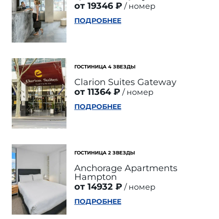
от 19346 ₽
номер
ПОДРОБНЕЕ
ГОСТИНИЦА 4 ЗВЕЗДЫ
Clarion Suites Gateway
от 11364 ₽
номер
ПОДРОБНЕЕ
ГОСТИНИЦА 2 ЗВЕЗДЫ
Anchorage Apartments
Hampton
от 14932 ₽
номер
ПОДРОБНЕЕ