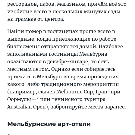
ресторанов, пабов, магазинов, причём всё это
изобилие всего в нескольких минутах езды
на трамвае от центра.
Найти номер в гостиницах проще всего в
выходные, когда приезжающие по работе
бизнесмены отправляются домой. Наиболее
заполненными гостиницы Мельбурна
оказываются в декабре-январе, то есть
местным летом. Однако если собираетесь
приехать в Мельбурн во время проведения
какого-либо традиционного мероприятия
(например, скачек Melbourne Cup, Гран-при
Формулы—1 или теннисного турнира
Australian Open), забронируйте места заранее.
Мельбурнские арт-отели