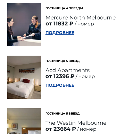
ГОСТИНИЦА 4 ЗВЕЗДЫ
Mercure North Melbourne
от 11832 ₽
номер
ПОДРОБНЕЕ
ГОСТИНИЦА 5 ЗВЕЗД
Acd Apartments
от 12396 ₽
номер
ПОДРОБНЕЕ
ГОСТИНИЦА 5 ЗВЕЗД
The Westin Melbourne
от 23664 ₽
номер