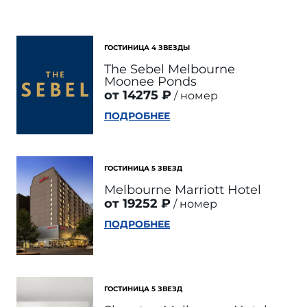
ГОСТИНИЦА 4 ЗВЕЗДЫ
The Sebel Melbourne
Moonee Ponds
от 14275 ₽
номер
ПОДРОБНЕЕ
ГОСТИНИЦА 5 ЗВЕЗД
Melbourne Marriott Hotel
от 19252 ₽
номер
ПОДРОБНЕЕ
ГОСТИНИЦА 5 ЗВЕЗД