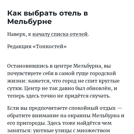
Как выбрать отель в
Мельбурне
Наверх, к
началу списка отелей
.
Редакция «Тонкостей»
Остановившись в центре Мельбурна, вы
почувствуете себя в самой гуще городской
жизни: кажется, что город не спит круглые
сутки. Центр не так давно был обновлён, и
теперь здесь точно не придётся скучать.
Если вы предпочитаете спокойный отдых —
обратите внимание на окраины Мельбурна и
его пригороды. Здесь тоже найдётся чем
заняться: уютные улицы с множеством