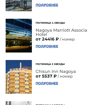
ПОДРОБНЕЕ
ГОСТИНИЦА 4 ЗВЕЗДЫ
Nagoya Marriott Associa
Hotel
от 24416 ₽
номер
ПОДРОБНЕЕ
ГОСТИНИЦА 3 ЗВЕЗДЫ
Chisun Inn Nagoya
от 5537 ₽
номер
ПОДРОБНЕЕ