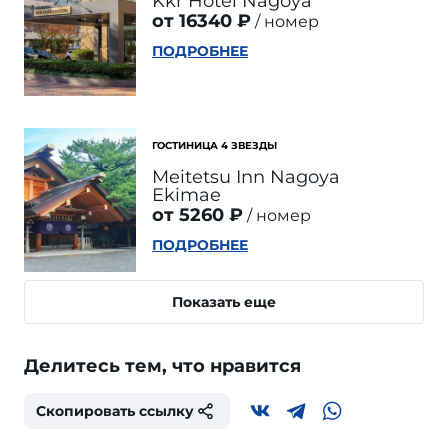
Kkr Hotel Nagoya
от 16340 ₽
номер
ПОДРОБНЕЕ
ГОСТИНИЦА 4 ЗВЕЗДЫ
Meitetsu Inn Nagoya
Ekimae
от 5260 ₽
номер
ПОДРОБНЕЕ
Показать еще
Делитесь тем, что нравится
Скопировать ссылку