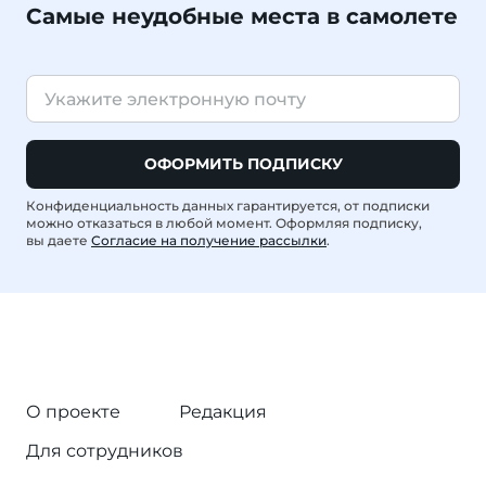
Самые неудобные места в самолете
ОФОРМИТЬ ПОДПИСКУ
Конфиденциальность данных гарантируется, от подписки
можно отказаться в любой момент. Оформляя подписку,
вы даете
Согласие на получение рассылки
.
О проекте
Редакция
Для сотрудников