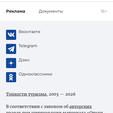
Реклама
Документы
16+
Вконтакте
Telegram
Дзен
Одноклассники
Тонкости туризма
, 2003 — 2026
В соответствии с законом об
авторских
правах
при цитировании материала «Отели