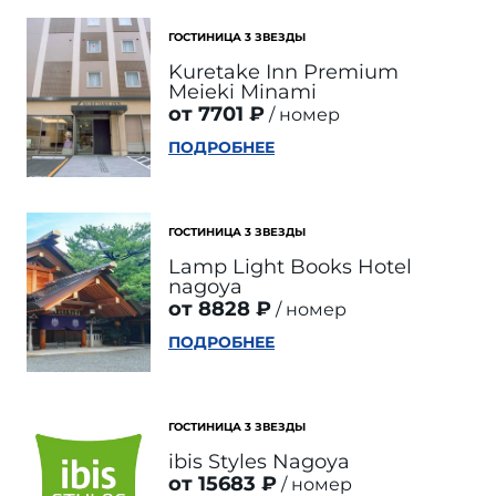
ГОСТИНИЦА 3 ЗВЕЗДЫ
Kuretake Inn Premium
Meieki Minami
от 7701 ₽
номер
ПОДРОБНЕЕ
ГОСТИНИЦА 3 ЗВЕЗДЫ
Lamp Light Books Hotel
nagoya
от 8828 ₽
номер
ПОДРОБНЕЕ
ГОСТИНИЦА 3 ЗВЕЗДЫ
ibis Styles Nagoya
от 15683 ₽
номер