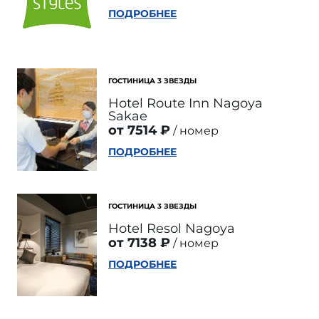
ПОДРОБНЕЕ
ГОСТИНИЦА 3 ЗВЕЗДЫ
Hotel Route Inn Nagoya
Sakae
от 7514 ₽
номер
ПОДРОБНЕЕ
ГОСТИНИЦА 3 ЗВЕЗДЫ
Hotel Resol Nagoya
от 7138 ₽
номер
ПОДРОБНЕЕ