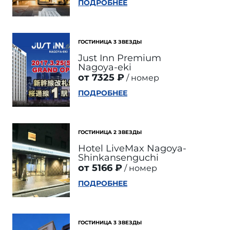
ПОДРОБНЕЕ
ГОСТИНИЦА 3 ЗВЕЗДЫ
Just Inn Premium
Nagoya-eki
от 7325 ₽
номер
ПОДРОБНЕЕ
ГОСТИНИЦА 2 ЗВЕЗДЫ
Hotel LiveMax Nagoya-
Shinkansenguchi
от 5166 ₽
номер
ПОДРОБНЕЕ
ГОСТИНИЦА 3 ЗВЕЗДЫ