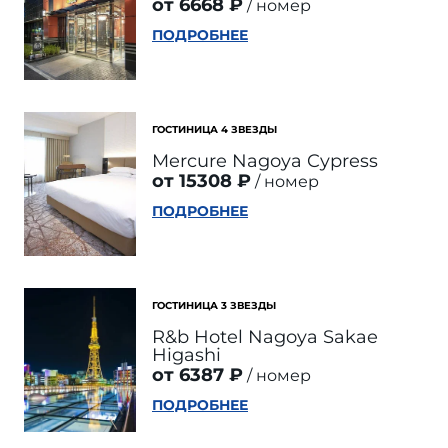
от 6668 ₽
номер
ПОДРОБНЕЕ
ГОСТИНИЦА 4 ЗВЕЗДЫ
Mercure Nagoya Cypress
от 15308 ₽
номер
ПОДРОБНЕЕ
ГОСТИНИЦА 3 ЗВЕЗДЫ
R&b Hotel Nagoya Sakae
Higashi
от 6387 ₽
номер
ПОДРОБНЕЕ