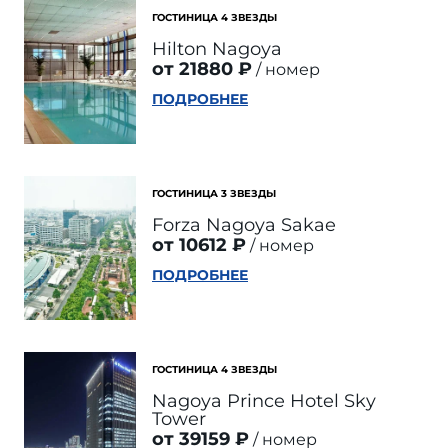
ГОСТИНИЦА 4 ЗВЕЗДЫ
Hilton Nagoya
от 21880 ₽
номер
ПОДРОБНЕЕ
ГОСТИНИЦА 3 ЗВЕЗДЫ
Forza Nagoya Sakae
от 10612 ₽
номер
ПОДРОБНЕЕ
ГОСТИНИЦА 4 ЗВЕЗДЫ
Nagoya Prince Hotel Sky
Tower
от 39159 ₽
номер