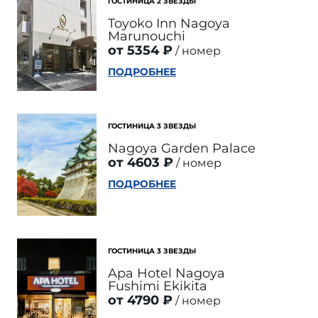
ГОСТИНИЦА 2 ЗВЕЗДЫ
Toyoko Inn Nagoya
Marunouchi
от 5354 ₽
номер
ПОДРОБНЕЕ
ГОСТИНИЦА 3 ЗВЕЗДЫ
Nagoya Garden Palace
от 4603 ₽
номер
ПОДРОБНЕЕ
ГОСТИНИЦА 3 ЗВЕЗДЫ
Apa Hotel Nagoya
Fushimi Ekikita
от 4790 ₽
номер