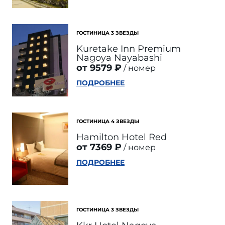
ГОСТИНИЦА 3 ЗВЕЗДЫ
Kuretake Inn Premium
Nagoya Nayabashi
от 9579 ₽
номер
ПОДРОБНЕЕ
ГОСТИНИЦА 4 ЗВЕЗДЫ
Hamilton Hotel Red
от 7369 ₽
номер
ПОДРОБНЕЕ
ГОСТИНИЦА 3 ЗВЕЗДЫ