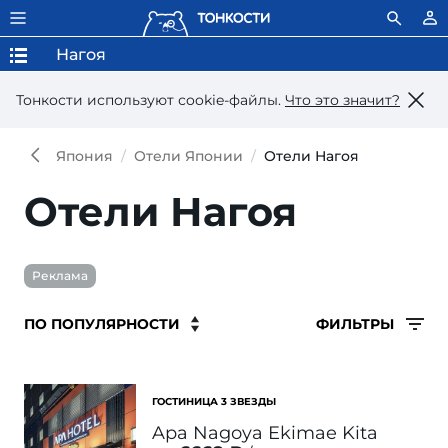
Нагоя
Тонкости используют сookie-файлы.
Что это значит?
Япония
Отели Японии
Отели Нагоя
Отели Нагоя
Реклама
ФИЛЬТРЫ
ГОСТИНИЦА 3 ЗВЕЗДЫ
Apa Nagoya Ekimae Kita