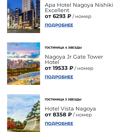
Apa Hotel Nagoya Nishiki
Excellent
от 6293 ₽
номер
ПОДРОБНЕЕ
ГОСТИНИЦА 4 ЗВЕЗДЫ
Nagoya Jr Gate Tower
Hotel
от 19533 ₽
номер
ПОДРОБНЕЕ
ГОСТИНИЦА 3 ЗВЕЗДЫ
Hotel Vista Nagoya
от 8358 ₽
номер
ПОДРОБНЕЕ