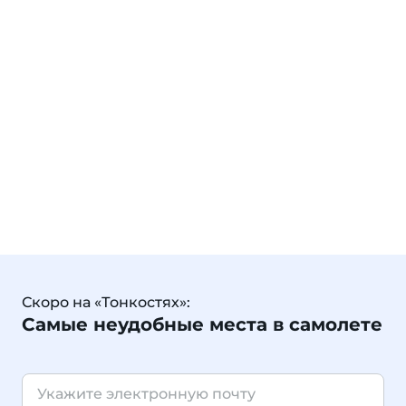
Скоро на «Тонкостях»:
Самые неудобные места в самолете