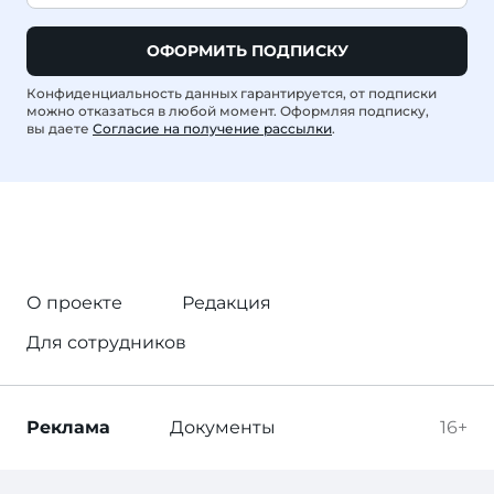
ОФОРМИТЬ ПОДПИСКУ
Конфиденциальность данных гарантируется, от подписки
можно отказаться в любой момент. Оформляя подписку,
вы даете
Согласие на получение рассылки
.
О проекте
Редакция
Для сотрудников
Реклама
Документы
16+