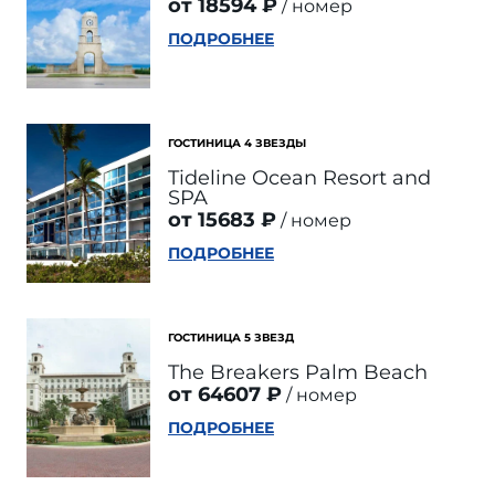
от 18594 ₽
номер
ПОДРОБНЕЕ
ГОСТИНИЦА 4 ЗВЕЗДЫ
Tideline Ocean Resort and
SPA
от 15683 ₽
номер
ПОДРОБНЕЕ
ГОСТИНИЦА 5 ЗВЕЗД
The Breakers Palm Beach
от 64607 ₽
номер
ПОДРОБНЕЕ