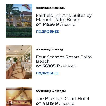
ГОСТИНИЦА 2 ЗВЕЗДЫ
Fairfield Inn And Suites by
Marriott Palm Beach
от 14556 ₽
номер
ПОДРОБНЕЕ
ГОСТИНИЦА 5 ЗВЕЗД
Four Seasons Resort Palm
Beach
от 66905 ₽
номер
ПОДРОБНЕЕ
ГОСТИНИЦА 4 ЗВЕЗДЫ
The Brazilian Court Hotel
от 41319 ₽
номер