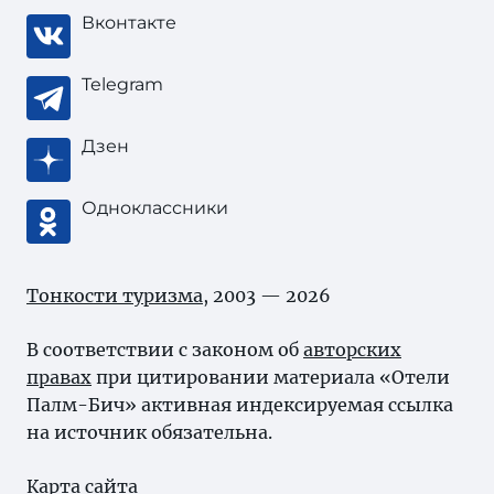
Вконтакте
Telegram
Дзен
Одноклассники
Тонкости туризма
, 2003 — 2026
В соответствии с законом об
авторских
правах
при цитировании материала «Отели
Палм-Бич» активная индексируемая ссылка
на источник обязательна.
Карта сайта