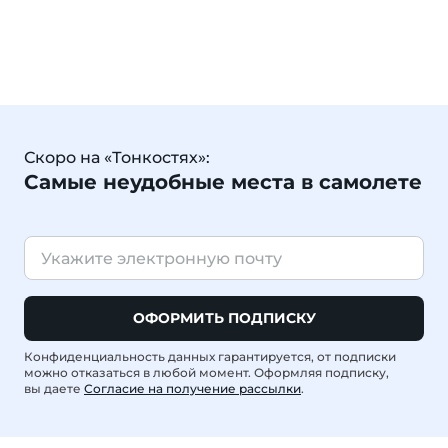
Скоро на «Тонкостях»:
Самые неудобные места в самолете
ОФОРМИТЬ ПОДПИСКУ
Конфиденциальность данных гарантируется, от подписки
можно отказаться в любой момент. Оформляя подписку,
вы даете
Согласие на получение рассылки
.