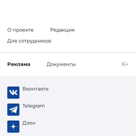
О проекте
Редакция
Для сотрудников
Реклама
Документы
16+
Вконтакте
Telegram
Дзен