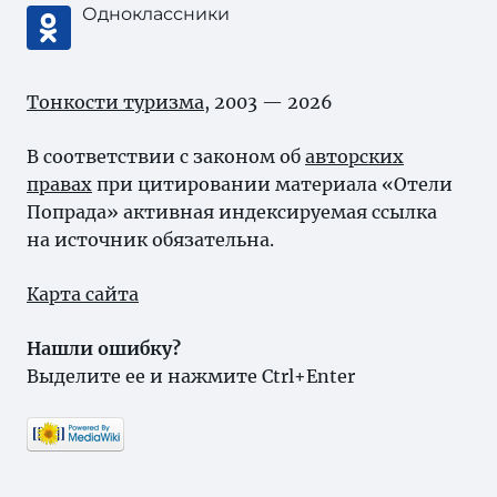
Одноклассники
Тонкости туризма
, 2003 — 2026
В соответствии с законом об
авторских
правах
при цитировании материала «Отели
Попрада» активная индексируемая ссылка
на источник обязательна.
Карта сайта
Нашли ошибку?
Выделите ее и нажмите Ctrl+Enter