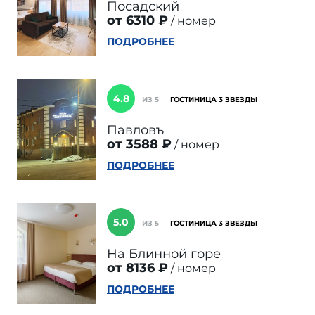
Посадский
от 6310 ₽
номер
ПОДРОБНЕЕ
4.8
ИЗ 5
ГОСТИНИЦА 3 ЗВЕЗДЫ
Павловъ
от 3588 ₽
номер
ПОДРОБНЕЕ
5.0
ИЗ 5
ГОСТИНИЦА 3 ЗВЕЗДЫ
На Блинной горе
от 8136 ₽
номер
ПОДРОБНЕЕ