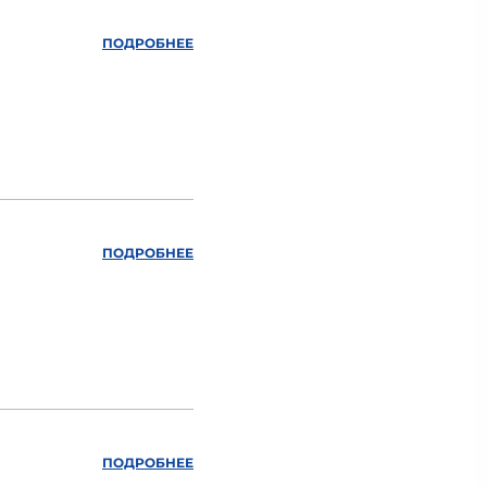
ПОДРОБНЕЕ
ПОДРОБНЕЕ
ПОДРОБНЕЕ