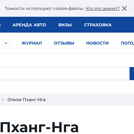
Тонкости используют сookie-файлы.
Что это значит?
Ы
АРЕНДА АВТО
ВИЗЫ
СТРАХОВКА
ЖУРНАЛ
ОТЗЫВЫ
НОВОСТИ
ПОГО
Отели Пханг-Нга
Пханг-Нга