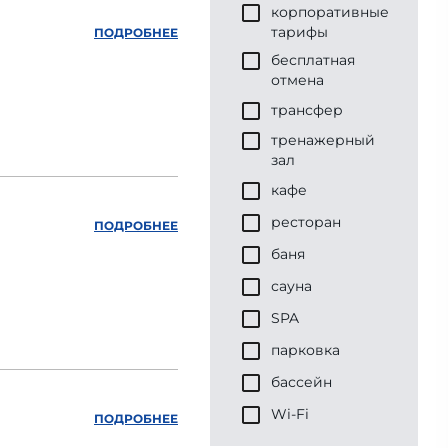
корпоративные
тарифы
ПОДРОБНЕЕ
бесплатная
отмена
трансфер
тренажерный
зал
кафе
ресторан
ПОДРОБНЕЕ
баня
сауна
SPA
парковка
бассейн
Wi-Fi
ПОДРОБНЕЕ