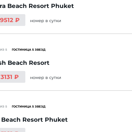
a Beach Resort Phuket
 9512 ₽
номер
в сутки
ИЗ 5
ГОСТИНИЦА 5 ЗВЕЗД
sh Beach Resort
 3131 ₽
номер
в сутки
ИЗ 5
ГОСТИНИЦА 5 ЗВЕЗД
 Beach Resort Phuket