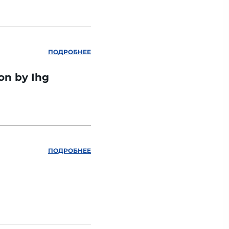
ПОДРОБНЕЕ
ion by Ihg
ПОДРОБНЕЕ