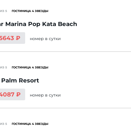
ИЗ 5
ГОСТИНИЦА 4 ЗВЕЗДЫ
r Marina Pop Kata Beach
 5643 ₽
номер
в сутки
ИЗ 5
ГОСТИНИЦА 4 ЗВЕЗДЫ
 Palm Resort
 4087 ₽
номер
в сутки
ИЗ 5
ГОСТИНИЦА 4 ЗВЕЗДЫ