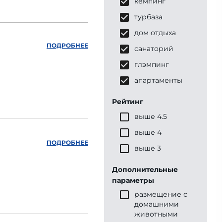
кемпинг
турбаза
дом отдыха
ПОДРОБНЕЕ
санаторий
глэмпинг
апартаменты
Рейтинг
выше 4.5
выше 4
ПОДРОБНЕЕ
выше 3
Дополнительные
параметры
размещение с
домашними
животными