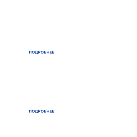
ПОДРОБНЕЕ
ПОДРОБНЕЕ