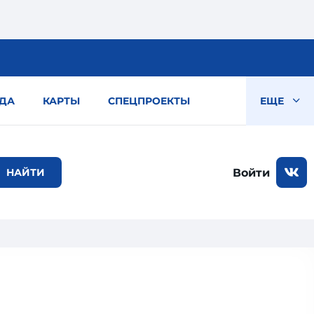
ДА
КАРТЫ
СПЕЦПРОЕКТЫ
ЕЩЕ
Войти