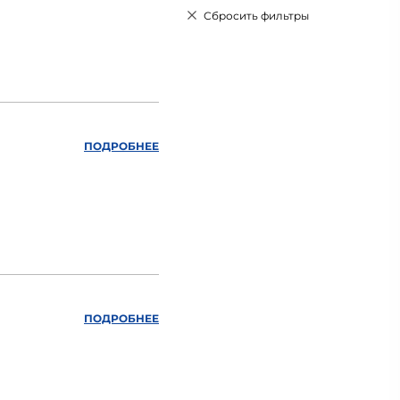
Сбросить фильтры
ПОДРОБНЕЕ
ПОДРОБНЕЕ