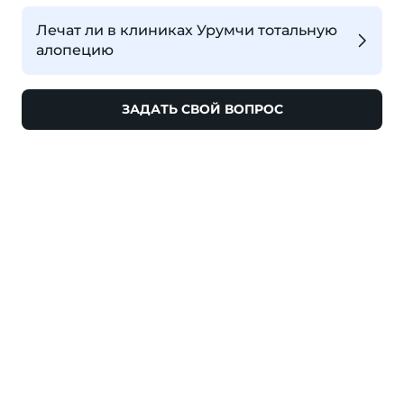
Лечат ли в клиниках Урумчи тотальную
алопецию
ЗАДАТЬ СВОЙ ВОПРОС