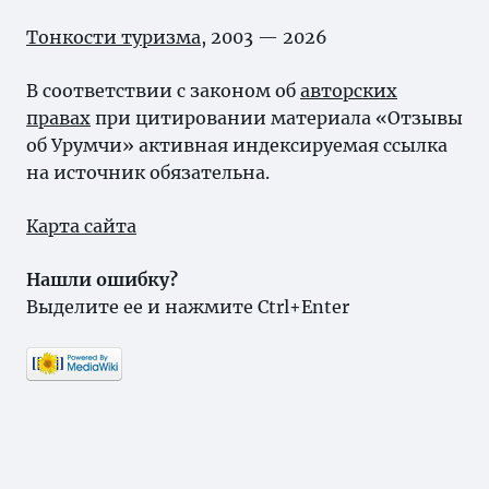
Тонкости туризма
, 2003 — 2026
В соответствии с законом об
авторских
правах
при цитировании материала «Отзывы
об Урумчи» активная индексируемая ссылка
на источник обязательна.
Карта сайта
Нашли ошибку?
Выделите ее и нажмите Ctrl+Enter