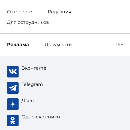
О проекте
Редакция
Для сотрудников
Реклама
Документы
16+
Вконтакте
Telegram
Дзен
Одноклассники