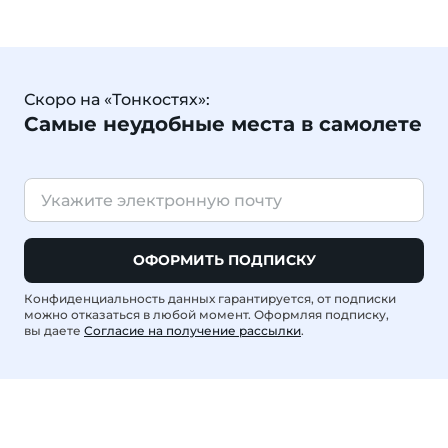
Скоро на «Тонкостях»:
Самые неудобные места в самолете
ОФОРМИТЬ ПОДПИСКУ
Конфиденциальность данных гарантируется, от подписки
можно отказаться в любой момент. Оформляя подписку,
вы даете
Согласие на получение рассылки
.