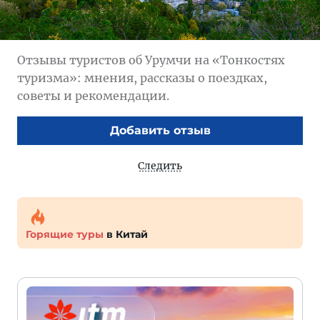
Отзывы туристов об Урумчи на «Тонкостях
туризма»: мнения, рассказы о поездках,
советы и рекомендации.
Добавить отзыв
Следить
Горящие туры
в Китай