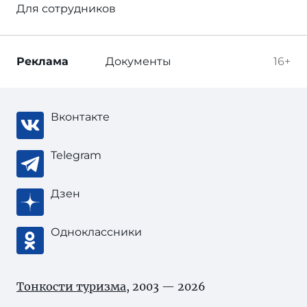
Для сотрудников
Реклама
Документы
16+
Вконтакте
Telegram
Дзен
Одноклассники
Тонкости туризма
, 2003 — 2026