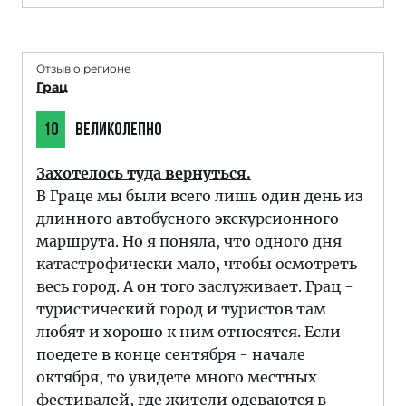
Отзыв о регионе
Грац
10
ВЕЛИКОЛЕПНО
Захотелось туда вернуться.
В Граце мы были всего лишь один день из
длинного автобусного экскурсионного
маршрута. Но я поняла, что одного дня
катастрофически мало, чтобы осмотреть
весь город. А он того заслуживает. Грац -
туристический город и туристов там
любят и хорошо к ним относятся. Если
поедете в конце сентября - начале
октября, то увидете много местных
фестивалей, где жители одеваются в