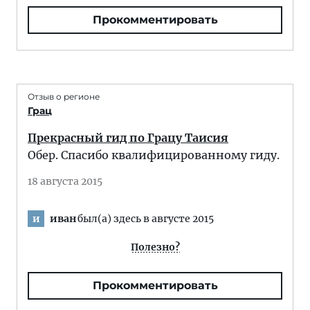
Прокомментировать
Отзыв о регионе
Грац
Прекрасный гид по Грацу Таисия
Обер. Спасибо квалифицированному гиду.
18 августа 2015
иван
был(а) здесь в августе 2015
и
Полезно?
Прокомментировать