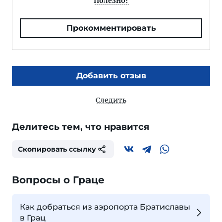
Полезно?
Прокомментировать
Добавить отзыв
Следить
Делитесь тем, что нравится
Скопировать ссылку
Вопросы о Граце
Как добраться из аэропорта Братиславы
в Грац