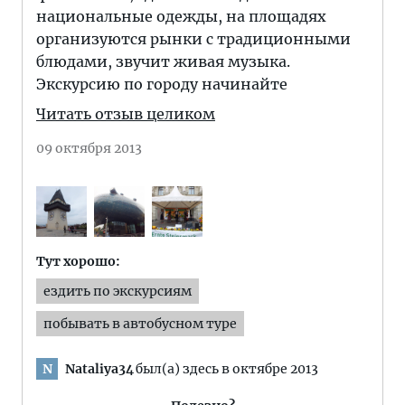
национальные одежды, на площадях
организуются рынки с традиционными
блюдами, звучит живая музыка.
Экскурсию по городу начинайте
Читать отзыв целиком
09 октября 2013
Тут хорошо:
ездить по экскурсиям
побывать в автобусном туре
Nataliya34
был(а) здесь в октябре 2013
N