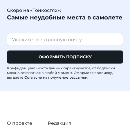
Скоро на «Тонкостях»:
Самые неудобные места в самолете
ОФОРМИТЬ ПОДПИСКУ
Конфиденциальность данных гарантируется, от подписки
можно отказаться в любой момент. Оформляя подписку,
вы даете
Согласие на получение рассылки
.
О проекте
Редакция