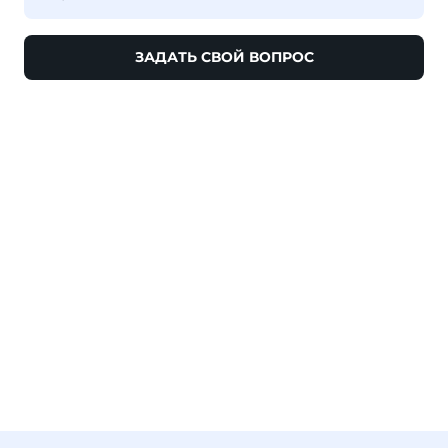
ЗАДАТЬ СВОЙ ВОПРОС