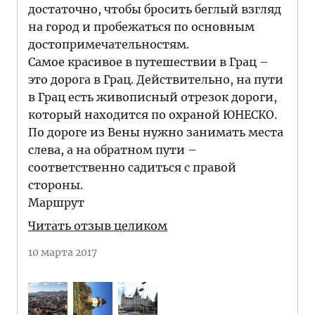
достаточно, чтобы бросить беглый взгляд
на город и пробежаться по основным
достопримечательностям.
Самое красивое в путешествии в Грац –
это дорога в Грац. Действительно, на пути
в Грац есть живописный отрезок дороги,
который находится по охраной ЮНЕСКО.
По дороге из Вены нужно занимать места
слева, а на обратном пути –
соответственно садиться с правой
стороны.
Маршрут
Читать отзыв целиком
10 марта 2017