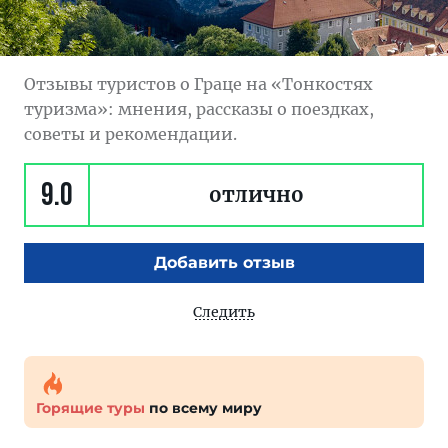
Отзывы туристов о Граце на «Тонкостях
туризма»: мнения, рассказы о поездках,
советы и рекомендации.
9.0
отлично
Добавить отзыв
Следить
Горящие туры
по всему миру