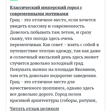
Классический имперский город с
современными мотивами
Грац - это отличное место, если хочется
увидеть классику и современность.
Довелось побывать там летом, и сразу
скажу, что погода здесь очень
переменчивая. Как совет - взять с собой в
путешествие теплую одежду, так как даже
в солнечный июльский день здесь может
случится довольно холодный град.
Покушать можно на площади Якомини,
там есть довольно недорогие заведения.
Грац - это отличное место для
качественного шоппинга, однако здесь
все довольно дорого. Город полон
красивой архитектуры (соборы, ратуши,
Читать отзыв целиком