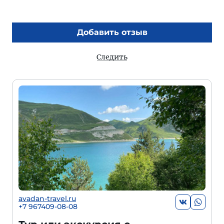
Добавить отзыв
Следить
avadan-travel.ru
+7 967409-08-08