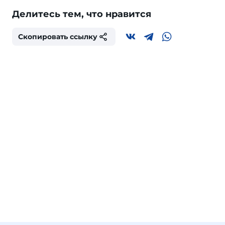
Делитесь тем, что нравится
Скопировать ссылку