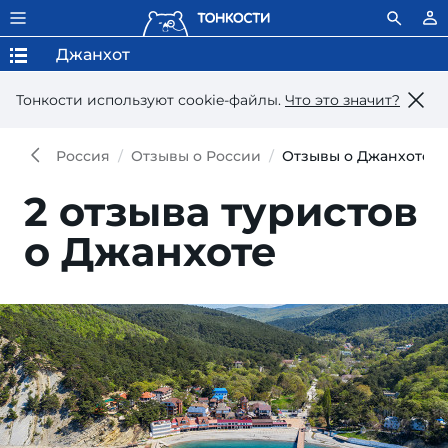
Джанхот
Тонкости используют сookie-файлы.
Что это значит?
Россия
Отзывы о России
Отзывы о Джанхоте
2 отзыва туристов
о Джанхоте