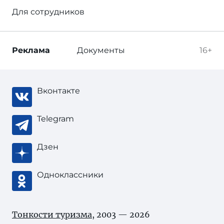
Для сотрудников
Реклама
Документы
16+
Вконтакте
Telegram
Дзен
Одноклассники
Тонкости туризма
, 2003 — 2026