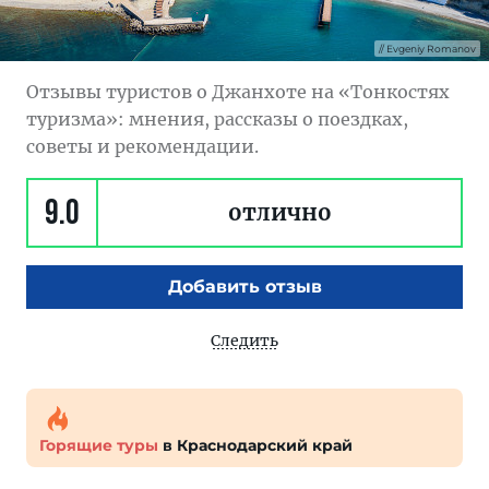
Evgeniy Romanov
Отзывы туристов о Джанхоте на «Тонкостях
туризма»: мнения, рассказы о поездках,
советы и рекомендации.
9.0
отлично
Добавить отзыв
Следить
Горящие туры
в Краснодарский край