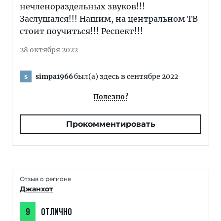
нечленораздельных звуков!!!
Заслушался!!! Нашим, на центральном ТВ
стоит поучиться!!! Респект!!!
28 октября 2022
simpa1966
был(а) здесь в сентябре 2022
s
Полезно?
Прокомментировать
Отзыв о регионе
Джанхот
9
ОТЛИЧНО