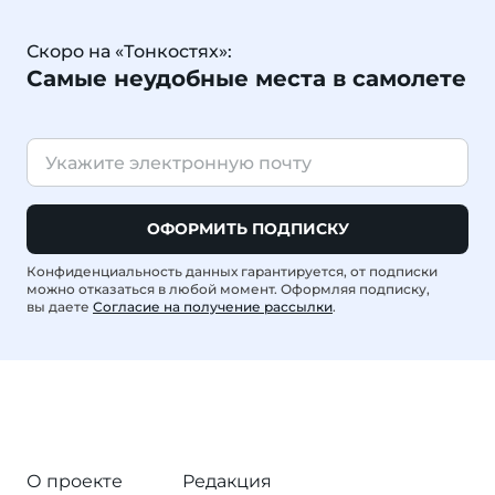
Скоро на «Тонкостях»:
Самые неудобные места в самолете
ОФОРМИТЬ ПОДПИСКУ
Конфиденциальность данных гарантируется, от подписки
можно отказаться в любой момент. Оформляя подписку,
вы даете
Согласие на получение рассылки
.
О проекте
Редакция