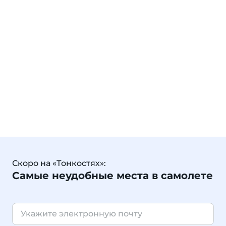
Скоро на «Тонкостях»:
Самые неудобные места в самолете