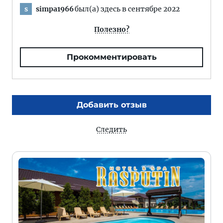
simpa1966
был(а) здесь в сентябре 2022
s
Полезно?
Прокомментировать
Добавить отзыв
Следить