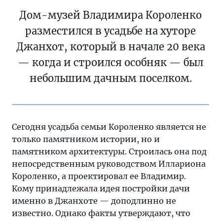
Дом-музей Владимира Короленко
разместился в усадьбе на хуторе
Джанхот, который в начале 20 века
— когда и строился особняк — был
небольшим дачным поселком.
Сегодня усадьба семьи Короленко является не
только памятником истории, но и
памятником архитектуры. Строилась она под
непосредственным руководством Иллариона
Короленко, а проектировал ее Владимир.
Кому принадлежала идея постройки дачи
именно в Джанхоте — доподлинно не
известно. Однако факты утверждают, что