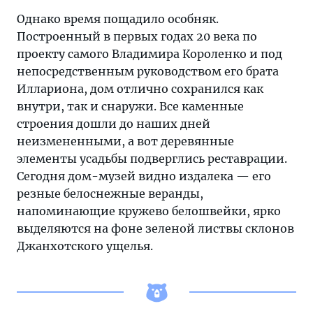
Однако время пощадило особняк.
Построенный в первых годах 20 века по
проекту самого Владимира Короленко и под
непосредственным руководством его брата
Иллариона, дом отлично сохранился как
внутри, так и снаружи. Все каменные
строения дошли до наших дней
неизмененными, а вот деревянные
элементы усадьбы подверглись реставрации.
Сегодня дом-музей видно издалека — его
резные белоснежные веранды,
напоминающие кружево белошвейки, ярко
выделяются на фоне зеленой листвы склонов
Джанхотского ущелья.