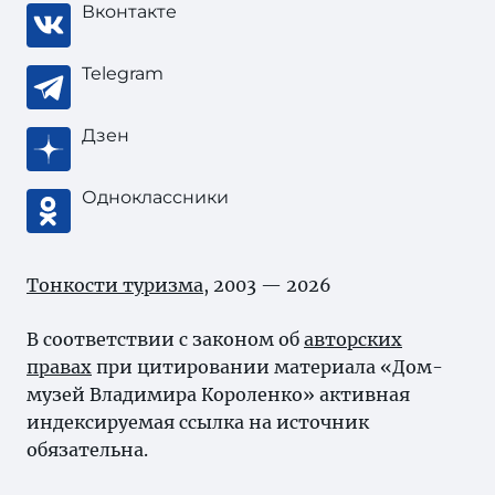
Вконтакте
Telegram
Дзен
Одноклассники
Тонкости туризма
, 2003 — 2026
В соответствии с законом об
авторских
правах
при цитировании материала «Дом-
музей Владимира Короленко» активная
индексируемая ссылка на источник
обязательна.