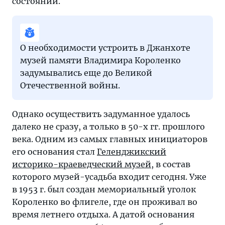
состоянии.
О необходимости устроить в Джанхоте
музей памяти Владимира Короленко
задумывались еще до Великой
Отечественной войны.
Однако осуществить задуманное удалось
далеко не сразу, а только в 50-х гг. прошлого
века. Одним из самых главных инициаторов
его основания стал
Геленджикский
историко-краеведческий музей
, в состав
которого музей-усадьба входит сегодня. Уже
в 1953 г. был создан мемориальный уголок
Короленко во флигеле, где он проживал во
время летнего отдыха. А датой основания