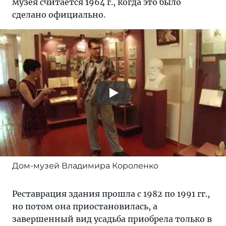
музея считается 1964 г., когда это было
сделано официально.
Дом-музей Владимира Короленко
Реставрация здания прошла с 1982 по 1991 гг.,
но потом она приостановилась, а
завершенный вид усадьба приобрела только в