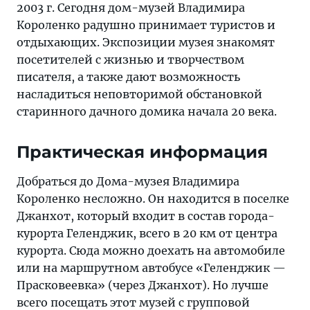
2003 г. Сегодня дом-музей Владимира
Короленко радушно принимает туристов и
отдыхающих. Экспозиции музея знакомят
посетителей с жизнью и творчеством
писателя, а также дают возможность
насладиться неповторимой обстановкой
старинного дачного домика начала 20 века.
Практическая информация
Добраться до Дома-музея Владимира
Короленко несложно. Он находится в поселке
Джанхот, который входит в состав города-
курорта Геленджик, всего в 20 км от центра
курорта. Сюда можно доехать на автомобиле
или на маршрутном автобусе «Геленджик —
Прасковеевка» (через Джанхот). Но лучше
всего посещать этот музей с групповой