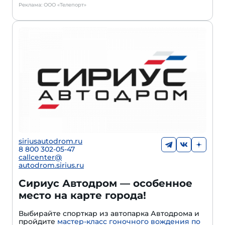
Реклама: ООО «Телепорт»
siriusautodrom.ru
8 800 302-05-47
callcenter@
autodrom.sirius.ru
Сириус Автодром — особенное
место на карте города!
Выбирайте спорткар из автопарка Автодрома и
пройдите
мастер-класс гоночного вождения по