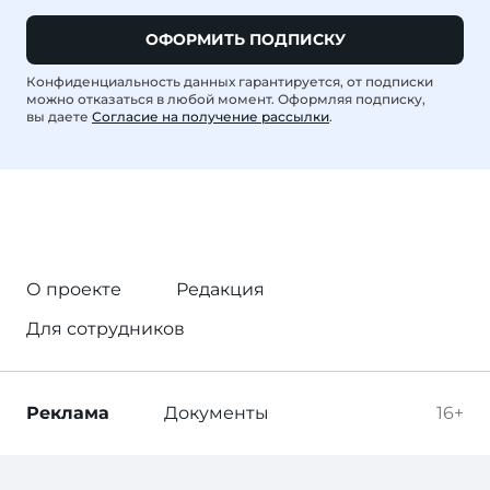
ОФОРМИТЬ ПОДПИСКУ
Конфиденциальность данных гарантируется, от подписки
можно отказаться в любой момент. Оформляя подписку,
вы даете
Согласие на получение рассылки
.
О проекте
Редакция
Для сотрудников
Реклама
Документы
16+