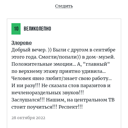
Следить
10
ВЕЛИКОЛЕПНО
Здорово
Добрый вечер. )) Были с другом в сентябре
этого года. Смогли/попали)) в дом-музей.
Положительные эмоции... А, "главный"
по верхнему этажу приятно удивила...
Человек явно любит/знает свою работу...
И ни разу!!! Не сказала слов паразитов и
нечленораздельных звуков!!!
Заслушался!!! Нашим, на центральном ТВ
стоит поучиться!!! Респект!!!
28 октября 2022