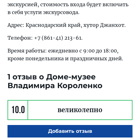
экскурсией, стоимость входа будет включать
в себя услуги экскурсовода.
Адрес: Краснодарский край, хутор Джанхот.
Телефон: +7 (861-41) 213-61.
Время работы: ежедневно с 9:00 до 18:00,
кроме понедельника и праздничных дней.
1 отзыв о Доме-музее
Владимира Короленко
10.0
великолепно
Добавить отзыв