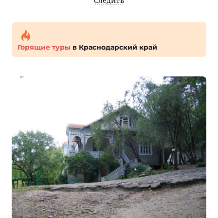
Следить
Горящие туры
в Краснодарский край