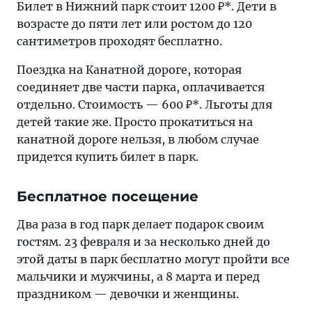
Билет в Нижний парк стоит 1200 ₽*. Дети в
возрасте до пяти лет или ростом до 120
сантиметров проходят бесплатно.
Поездка на Канатной дороге, которая
соединяет две части парка, оплачивается
отдельно. Стоимость — 600 ₽*. Льготы для
детей такие же. Просто прокатиться на
канатной дороге нельзя, в любом случае
придется купить билет в парк.
Бесплатное посещение
Два раза в год парк делает подарок своим
гостям. 23 февраля и за несколько дней до
этой даты в парк бесплатно могут пройти все
мальчики и мужчины, а 8 марта и перед
праздником — девочки и женщины.