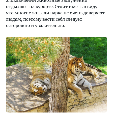
злоключений животные заслуженно
отдыхают на курорте. Стоит иметь в виду,
что многие жители парка не очень доверяют
людям, поэтому вести себя следует
осторожно и уважительно.