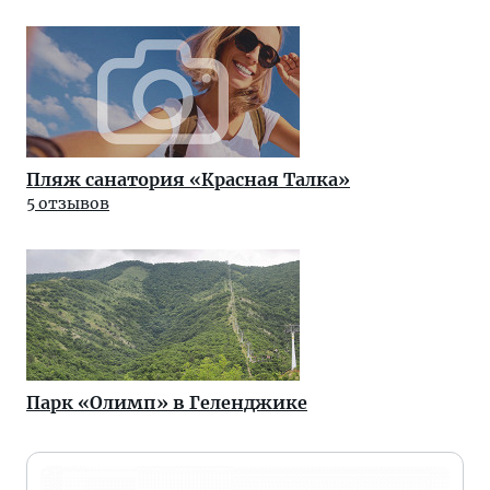
Пляж санатория «Красная Талка»
5 отзывов
Парк «Олимп» в Геленджике