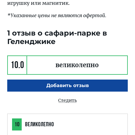
игрушку или магнитик.
*Указанные цены не являются офертой.
1 отзыв о сафари-парке в
Геленджике
10.0
великолепно
Добавить отзыв
Следить
10
ВЕЛИКОЛЕПНО