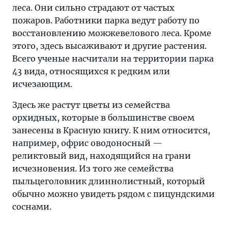
леса. Они сильно страдают от частых
пожаров. Работники парка ведут работу по
восстановлению можжевелового леса. Кроме
этого, здесь высаживают и другие растения.
Всего ученые насчитали на территории парка
43 вида, относящихся к редким или
исчезающим.
Здесь же растут цветы из семейства
орхидных, которые в большинстве своем
занесены в Красную книгу. К ним относится,
например, офрис оводоносный —
реликтовый вид, находящийся на грани
исчезновения. Из того же семейства
пыльцеголовник длиннолистный, который
обычно можно увидеть рядом с пицундскими
соснами.