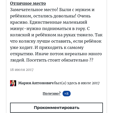
Отличное место
Замечательное место! Были с мужем и
ребёнком, остались довольны! Очень
красиво. Единственные маленький
минус-нужно подниматься в гору. С
коляской и ребёнком на руках тяжело. Так
что коляску лучше оставить, если ребёнок
уже ходит. И приходить к самому
открытию. Иначе потом нереально много
людей. Посетить стоит обязательно ??
18 июля 2017
Мария Антонович
был(а) здесь в июле 2017
Полезно?
8
Прокомментировать