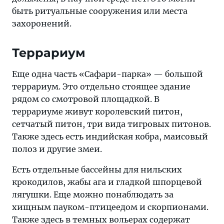
быть ритуальные сооружения или места
захоронений.
Террариум
Еще одна часть «Сафари-парка» — большой
террариум. Это отдельно стоящее здание
рядом со смотровой площадкой. В
террариуме живут королевский питон,
сетчатый питон, три вида тигровых питонов.
Также здесь есть индийская кобра, маисовый
полоз и другие змеи.
Есть отдельные бассейны для нильских
крокодилов, жабы ага и гладкой шпорцевой
лягушки. Еще можно понаблюдать за
хищным пауком-птицеедом и скорпионами.
Также здесь в темных вольерах содержат