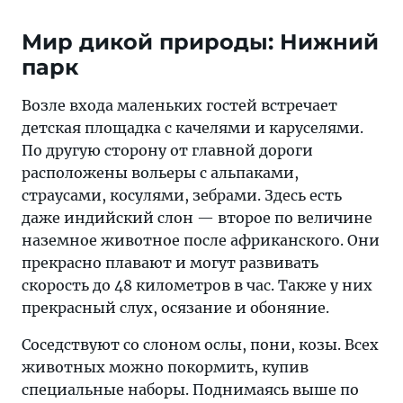
Мир дикой природы: Нижний
парк
Возле входа маленьких гостей встречает
детская площадка с качелями и каруселями.
По другую сторону от главной дороги
расположены вольеры с альпаками,
страусами, косулями, зебрами. Здесь есть
даже индийский слон — второе по величине
наземное животное после африканского. Они
прекрасно плавают и могут развивать
скорость до 48 километров в час. Также у них
прекрасный слух, осязание и обоняние.
Соседствуют со слоном ослы, пони, козы. Всех
животных можно покормить, купив
специальные наборы. Поднимаясь выше по