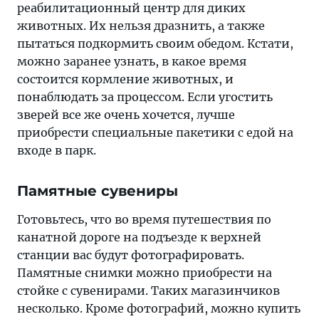
реабилитационный центр для диких
животных. Их нельзя дразнить, а также
пытаться подкормить своим обедом. Кстати,
можно заранее узнать, в какое время
состоится кормление животных, и
понаблюдать за процессом. Если угостить
зверей все же очень хочется, лучше
приобрести специальные пакетики с едой на
входе в парк.
Памятные сувениры
Готовьтесь, что во время путешествия по
канатной дороге на подъезде к верхней
станции вас будут фотографировать.
Памятные снимки можно приобрести на
стойке с сувенирами. Таких магазинчиков
несколько. Кроме фотографий, можно купить