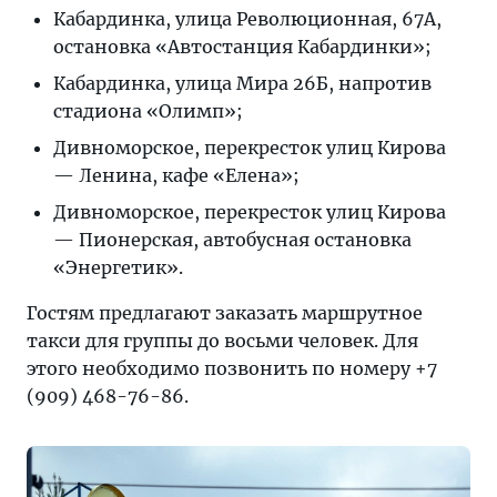
Кабардинка, улица Революционная, 67А,
остановка «Автостанция Кабардинки»;
Кабардинка, улица Мира 26Б, напротив
стадиона «Олимп»;
Дивноморское, перекресток улиц Кирова
— Ленина, кафе «Елена»;
Дивноморское, перекресток улиц Кирова
— Пионерская, автобусная остановка
«Энергетик».
Гостям предлагают заказать маршрутное
такси для группы до восьми человек. Для
этого необходимо позвонить по номеру +7
(909) 468-76-86.