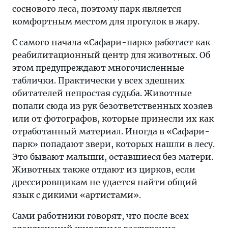
соснового леса, поэтому парк является
комфортным местом для прогулок в жару.
С самого начала «Сафари-парк» работает как
реабилитационный центр для животных. Об
этом предупреждают многочисленные
таблички. Практически у всех здешних
обитателей непростая судьба. Животные
попали сюда из рук безответственных хозяев
или от фотографов, которые принесли их как
отработанный материал. Иногда в «Сафари-
парк» попадают звери, которых нашли в лесу.
Это бывают малыши, оставшиеся без матери.
Животных также отдают из цирков, если
дрессировщикам не удается найти общий
язык с дикими «артистами».
Сами работники говорят, что после всех