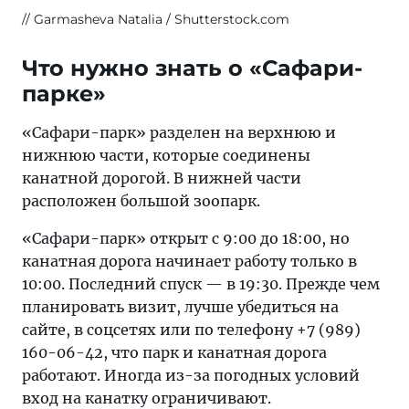
Garmasheva Natalia / Shutterstock.com
Что нужно знать о «Сафари-
парке»
«Сафари-парк» разделен на верхнюю и
нижнюю части, которые соединены
канатной дорогой. В нижней части
расположен большой зоопарк.
«Сафари-парк» открыт с 9:00 до 18:00, но
канатная дорога начинает работу только в
10:00. Последний спуск — в 19:30. Прежде чем
планировать визит, лучше убедиться на
сайте, в соцсетях или по телефону +7 (989)
160-06-42, что парк и канатная дорога
работают. Иногда из-за погодных условий
вход на канатку ограничивают.