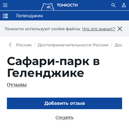
Геленджик
Тонкости используют сookie-файлы.
Что это значит?
Россия
Достопримечательности России
Досто
Сафари-парк в
Геленджике
Отзывы
Добавить отзыв
Следить