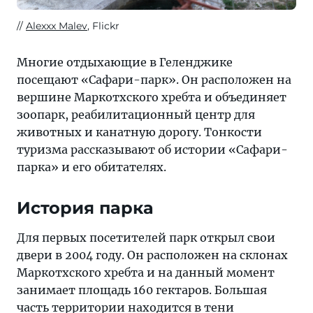
Alexxx Malev
, Flickr
Многие отдыхающие в Геленджике
посещают «Сафари-парк». Он расположен на
вершине Маркотхского хребта и объединяет
зоопарк, реабилитационный центр для
животных и канатную дорогу. Тонкости
туризма рассказывают об истории «Сафари-
парка» и его обитателях.
История парка
Для первых посетителей парк открыл свои
двери в 2004 году. Он расположен на склонах
Маркотхского хребта и на данный момент
занимает площадь 160 гектаров. Большая
часть территории находится в тени