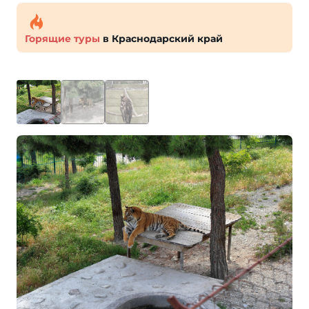
Горящие туры
в Краснодарский край