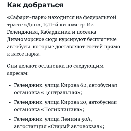
Как добраться
«Сафари-парк» находится на федеральной
трассе «Дон», 1511-й километр. Из
Геленджика, Кабардинки и поселка
Дивноморское сюда курсируют бесплатные
автобусы, которые доставляют гостей прямо
к кассе парка.
Они делают остановки по следующим
адресам:
Геленджик, улица Кирова 62, автобусная
остановка «Центральная»;
Геленджик, улица Кирова 20, автобусная
остановка «Поликлиника»;
Геленджик, улица Ленина 50А,
автостанция «Старый автовокзал»;