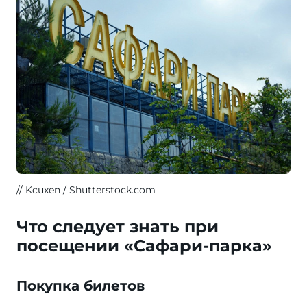
Kcuxen / Shutterstock.com
Что следует знать при
посещении «Сафари-парка»
Покупка билетов