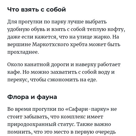
Что взять с собой
Для прогулки по парку лучше выбрать
удобную обувь и взять с собой теплую кофту,
даже если кажется, что на улице жарко. На
вершине Маркотхского хребта может быть
прохладнее.
Около канатной дороги и наверху работает
кафе. Но можно захватить с собой воду и
перекус, чтобы сэкономить на еде.
Флора и фауна
Во время прогулки по «Сафари-парку» не
стоит забывать, что комплекс имеет
природоохранный статус. Также важно
помнить, что это место в первую очередь