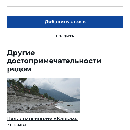
Добавить отзыв
Следить
Другие
достопримечательности
рядом
Пляж пансионата «Кавказ»
2 отзыва