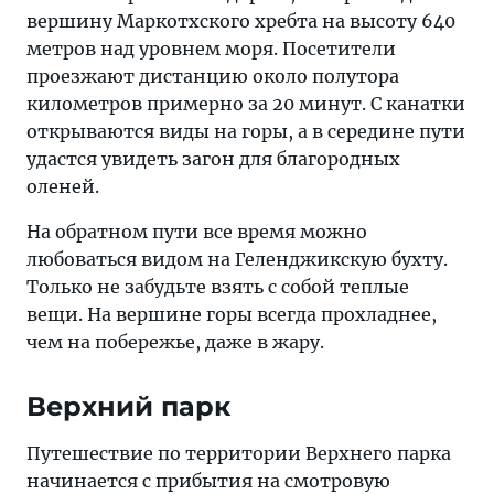
вершину Маркотхского хребта на высоту 640
метров над уровнем моря. Посетители
проезжают дистанцию около полутора
километров примерно за 20 минут. С канатки
открываются виды на горы, а в середине пути
удастся увидеть загон для благородных
оленей.
На обратном пути все время можно
любоваться видом на Геленджикскую бухту.
Только не забудьте взять с собой теплые
вещи. На вершине горы всегда прохладнее,
чем на побережье, даже в жару.
Верхний парк
Путешествие по территории Верхнего парка
начинается с прибытия на смотровую