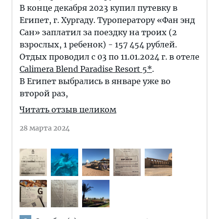
В конце декабря 2023 купил путевку в
Египет, г. Хургаду. Туроператору «Фан энд
Сан» заплатил за поездку на троих (2
взрослых, 1 ребенок) - 157 454 рублей.
Отдых проводил с 03 по 11.01.2024 г. в отеле
Calimera Blend Paradise Resort 5*
.
В Египет выбрались в январе уже во
второй раз,
Читать отзыв целиком
28 марта 2024