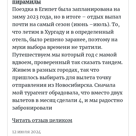
пирамиды
Поездка в Египет была запланирована на
зиму 2023 года, но в итоге – отдых выпал
почти на самый сезон (июнь –июль). То,
что летим в Хургаду и в определенный
отель, было решено заранее, поэтому на
муки выбора времени не тратили.
Путешествуем мы который год с мамой
вдвоем, проверенный так сказать тандем.
Живем в разных городах, так что
пришлось выбирать для вылета точку
отправления из Новосибирска. Сначала
мой турагент обрадовала, что вместо двух
вылетов в месяц сделали 4, и мы радостно
забронировали
Читать отзыв целиком
12 июля 2024