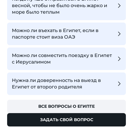
весной, чтобы не было очень жарко и
море было теплым
Можно ли въехать в Египет, если в
паспорте стоит виза ОАЭ
Можно ли совместить поездку в Египет
с Иерусалимом
Нужна ли доверенность на выезд в
Египет от второго родителя
ВСЕ ВОПРОСЫ О ЕГИПТЕ
ЗАДАТЬ СВОЙ ВОПРОС