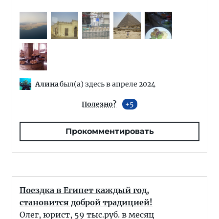
Алина
был(а) здесь в апреле 2024
Полезно?
5
Прокомментировать
Поездка в Египет каждый год,
становится доброй традицией!
Олег, юрист, 59 тыс.руб. в месяц