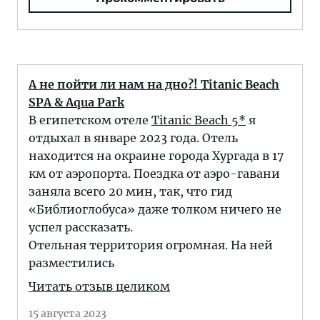
А не пойти ли нам на дно?! Titanic Beach
SPA & Aqua Park
В египетском отеле
Titanic Beach 5*
я
отдыхал в январе 2023 года. Отель
находится на окраине города Хургада в 17
км от аэропорта. Поездка от аэро-гавани
заняла всего 20 мин, так, что гид
«Библиоглобуса» даже толком ничего не
успел рассказать.
Отельная территория огромная. На ней
разместились
Читать отзыв целиком
15 августа 2023