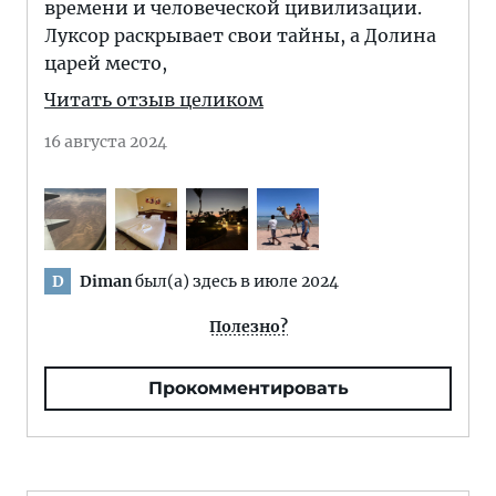
времени и человеческой цивилизации.
Луксор раскрывает свои тайны, а Долина
царей место,
Читать отзыв целиком
16 августа 2024
Diman
был(а) здесь в июле 2024
D
Полезно?
Прокомментировать