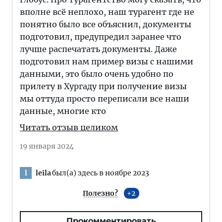
вполне всё неплохо, наш турагент где не
понятно было все объяснил, документы
подготовил, предупредил заранее что
лучше распечатать документы. Даже
подготовил нам пример визы с нашими
данными, это было очень удобно по
прилету в Хургаду при получение визы
мы оттуда просто переписали все наши
данные, многие кто
Читать отзыв целиком
19 января 2024
leila
был(а) здесь в ноябре 2023
l
Полезно?
2
Прокомментировать