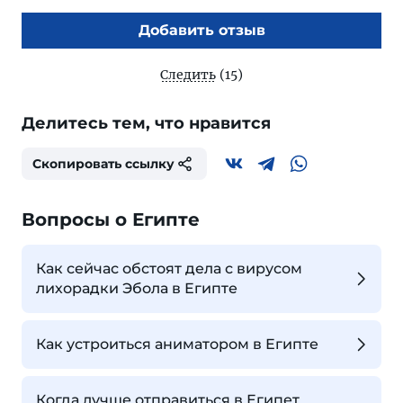
Добавить отзыв
Следить
(15)
Делитесь тем, что нравится
Скопировать ссылку
Вопросы о Египте
Как сейчас обстоят дела с вирусом
лихорадки Эбола в Египте
Как устроиться аниматором в Египте
Когда лучше отправиться в Египет