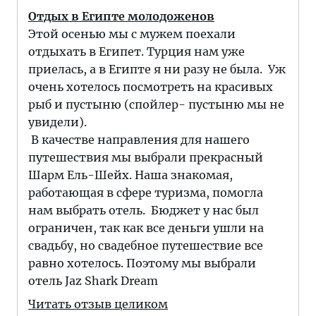
Отдых в Египте молодоженов
Этой осенью мы с мужем поехали
отдыхать в Египет. Турция нам уже
приелась, а в Египте я ни разу не была. Уж
очень хотелось посмотреть на красивых
рыб и пустыню (спойлер- пустыню мы не
увидели).
В качестве направления для нашего
путешествия мы выбрали прекрасный
Шарм Ель-Шейх. Наша знакомая,
работающая в сфере туризма, помогла
нам выбрать отель. Бюджет у нас был
ограничен, так как все деньги ушли на
свадьбу, но свадебное путешествие все
равно хотелось. Поэтому мы выбрали
отель Jaz Shark Dream
Читать отзыв целиком