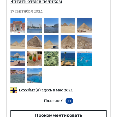
Читать отзыв целиком
17 сентября 2024
Lexx
был(а) здесь в мае 2024
Полезно?
1
Прокомментировать