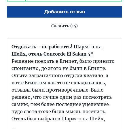
Добавить отзыв
Следить
(15)
Отдыхать - не работать! Шарм-эль-
Шейх, отель Concorde El Salam 5*
Решение поехать в Египет, было принято
спонтанно, до этого не были в Египте.
Опыта заграничного отдыха хватало, а
вот с Египтом как то не складывалось,
отзывы были противоречивые. Было
решено, что лучше один раз посмотреть
самим, тем более последнее уцелевшее
чудо света тоже была мысль посетить.
Отель был выбран в Шарм-эль-Шейх,