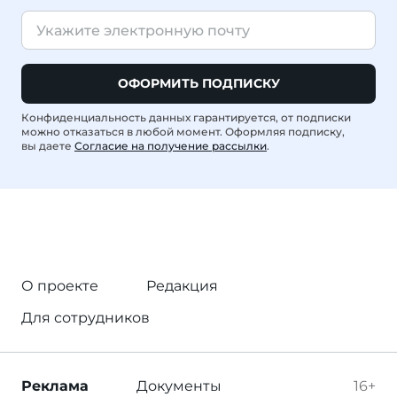
ОФОРМИТЬ ПОДПИСКУ
Конфиденциальность данных гарантируется, от подписки
можно отказаться в любой момент. Оформляя подписку,
вы даете
Согласие на получение рассылки
.
О проекте
Редакция
Для сотрудников
Реклама
Документы
16+