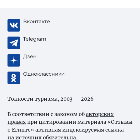
Вконтакте
Telegram
Дзен
Одноклассники
Тонкости туризма
, 2003 — 2026
В соответствии с законом об
авторских
правах
при цитировании материала «Отзывы
о Египте» активная индексируемая ссылка
на источник обязательна.