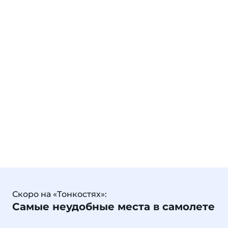
Скоро на «Тонкостях»:
Самые неудобные места в самолете