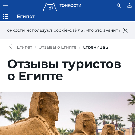
Египет
Тонкости используют сookie-файлы.
Что это значит?
Египет
Отзывы о Египте
Страница 2
Отзывы туристов
о Египте