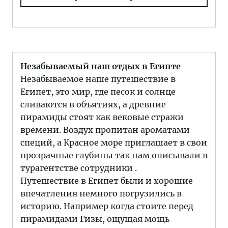
Незабываемый наш отдых в Египте
Незабываемое наше путешествие в
Египет, это мир, где песок и солнце
сливаются в объятиях, а древние
пирамиды стоят как вековые стражи
времени. Воздух пропитан ароматами
специй, а Красное море приглашает в свои
прозрачные глубины так нам описывали в
турагентстве сотрудники .
Путешествие в Египет были и хорошие
впечатления немного погрузились в
историю. Например когда стоите перед
пирамидами Гизы, ощущая мощь