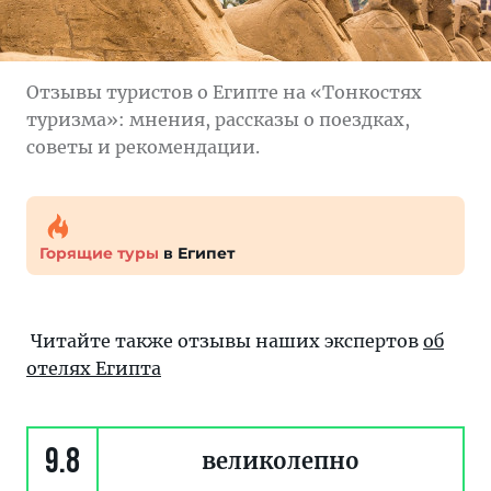
Отзывы туристов о Египте на «Тонкостях
туризма»: мнения, рассказы о поездках,
советы и рекомендации.
Горящие туры
в Египет
Читайте также отзывы наших экспертов
об
отелях Египта
9.8
великолепно