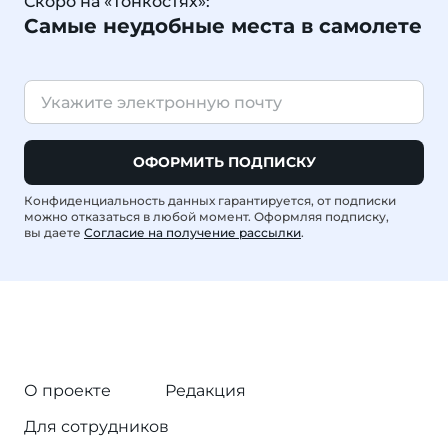
Скоро на «Тонкостях»:
Самые неудобные места в самолете
ОФОРМИТЬ ПОДПИСКУ
Конфиденциальность данных гарантируется, от подписки
можно отказаться в любой момент. Оформляя подписку,
вы даете
Согласие на получение рассылки
.
О проекте
Редакция
Для сотрудников