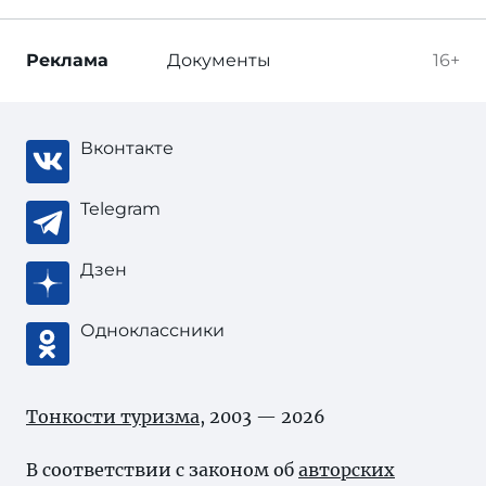
Реклама
Документы
16+
Вконтакте
Telegram
Дзен
Одноклассники
Тонкости туризма
, 2003 — 2026
В соответствии с законом об
авторских