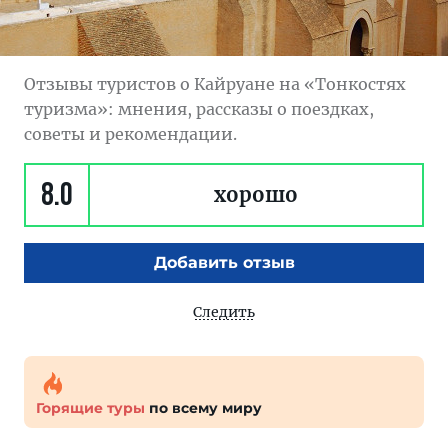
Отзывы туристов о Кайруане на «Тонкостях
туризма»: мнения, рассказы о поездках,
советы и рекомендации.
8.0
хорошо
Добавить отзыв
Следить
Горящие туры
по всему миру