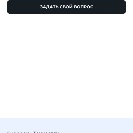
ЗАДАТЬ СВОЙ ВОПРОС