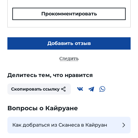
Прокомментировать
Добавить отзыв
Следить
Делитесь тем, что нравится
Скопировать ссылку
Вопросы о Кайруане
Как добраться из Сканеса в Кайруан