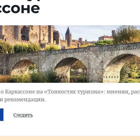
ссоне
о Каркассоне на «Тонкостях туризма»: мнения, рас
 и рекомендации.
Следить