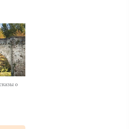
сказы о