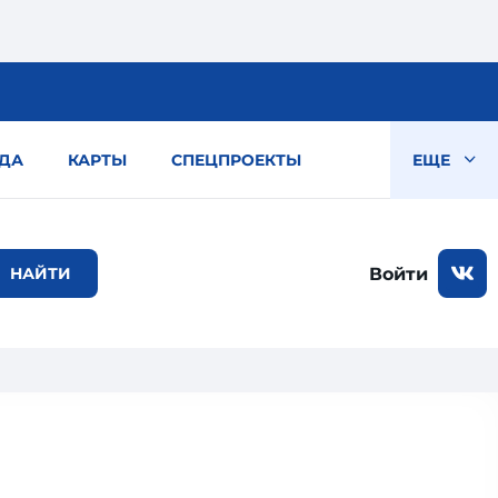
ДА
КАРТЫ
СПЕЦПРОЕКТЫ
ЕЩЕ
Войти