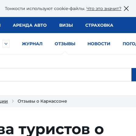
Тонкости используют сookie-файлы.
Что это значит?
Ы
АРЕНДА АВТО
ВИЗЫ
СТРАХОВКА
ЖУРНАЛ
ОТЗЫВЫ
НОВОСТИ
ПОГО
ции
Отзывы о Каркассоне
ва туристов о