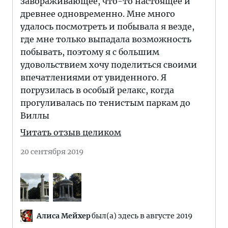
завораживающее, что-то настоящее и
древнее одновременно. Мне много
удалось посмотреть и побывала я везде,
где мне только выпадала возможность
побывать, поэтому я с большим
удовольствием хочу поделиться своими
впечатлениями от увиденного. Я
погрузилась в особый релакс, когда
прогуливалась по тенистым паркам до
Виллы
Читать отзыв целиком
20 сентября 2019
Алиса Мейхер
был(а) здесь в августе 2019