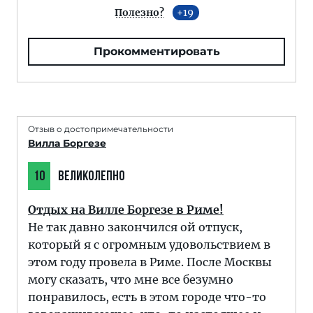
Полезно?
19
Прокомментировать
Отзыв о достопримечательности
Вилла Боргезе
10
ВЕЛИКОЛЕПНО
Отдых на Вилле Боргезе в Риме!
Не так давно закончился ой отпуск,
который я с огромным удовольствием в
этом году провела в Риме. После Москвы
могу сказать, что мне все безумно
понравилось, есть в этом городе что-то