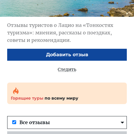
Отзывы туристов о Лацио на «Тонкостях
туризма»: мнения, рассказы о поездках,
советы и рекомендации.
Добавить отзыв
Следить
Горящие туры
по всему миру
Все отзывы