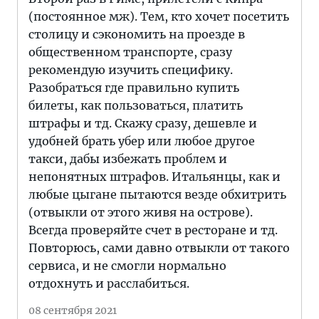
(постоянное мж). Тем, кто хочет посетить
столицу и сэкономить на проезде в
общественном транспорте, сразу
рекомендую изучить специфику.
Разобраться где правильно купить
билеты, как пользоваться, платить
штрафы и тд. Скажу сразу, дешевле и
удобней брать убер или любое другое
такси, дабы избежать проблем и
непонятных штрафов. Итальянцы, как и
любые цыгане пытаются везде обхитрить
(отвыкли от этого живя на острове).
Всегда проверяйте счет в ресторане и тд.
Повторюсь, сами давно отвыкли от такого
сервиса, и не смогли нормально
отдохнуть и расслабиться.
08 сентября 2021