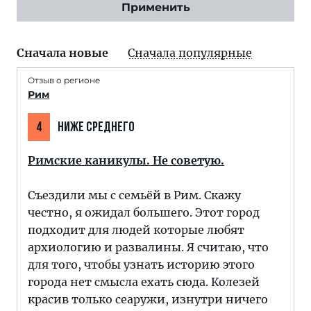
Применить
Сначала новые
Сначала популярные
Отзыв о регионе
Рим
4
НИЖЕ СРЕДНЕГО
Римские каникулы. Не советую.
Съездили мы с семьёй в Рим. Скажу
честно, я ожидал большего. Этот город
подходит для людей которые любят
архиологию и развалины. Я считаю, что
для того, чтобы узнать историю этого
города нет смысла ехать сюда. Колезей
красив только сеаружи, изнутри ничего