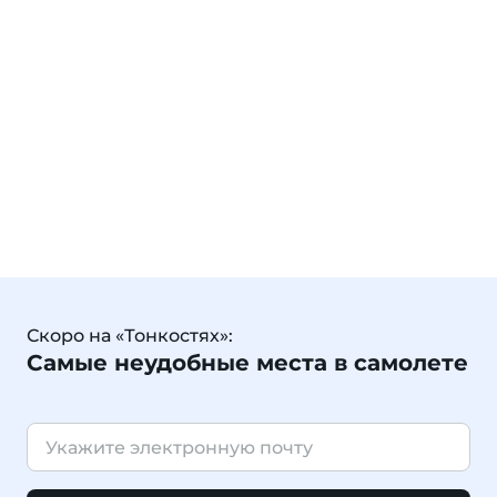
Скоро на «Тонкостях»:
Самые неудобные места в самолете