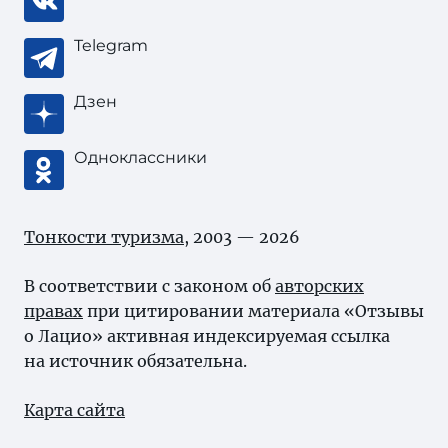
Telegram
Дзен
Одноклассники
Тонкости туризма
, 2003 — 2026
В соответствии с законом об
авторских
правах
при цитировании материала «Отзывы
о Лацио» активная индексируемая ссылка
на источник обязательна.
Карта сайта