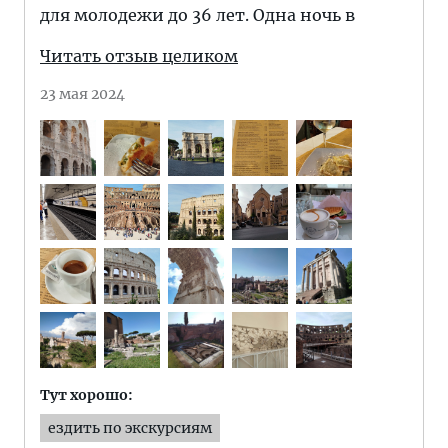
для молодежи до 36 лет. Одна ночь в
Читать отзыв целиком
23 мая 2024
Тут хорошо:
ездить по экскурсиям