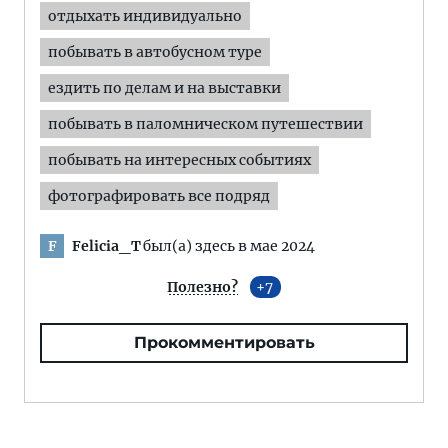
отдыхать индивидуально
побывать в автобусном туре
ездить по делам и на выставки
побывать в паломническом путешествии
побывать на интересных событиях
фотографировать все подряд
Felicia_T
был(а) здесь в мае 2024
F
Полезно?
7
Прокомментировать