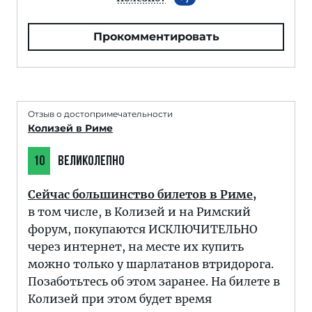
Прокомментировать
Отзыв о достопримечательности
Колизей в Риме
10
ВЕЛИКОЛЕПНО
Сейчас большинство билетов в Риме,
в том числе, в Колизей и на Римский
форум, покупаются ИСКЛЮЧИТЕЛЬНО
через интернет, на месте их купить
можно только у шарлатанов втридорога.
Позаботьтесь об этом заранее. На билете в
Колизей при этом будет время