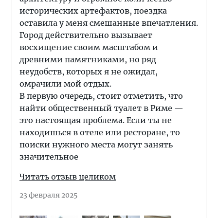
исторических артефактов, поездка
оставила у меня смешанные впечатления.
Город действительно вызывает
восхищение своим масштабом и
древними памятниками, но ряд
неудобств, которых я не ожидал,
омрачили мой отдых.
В первую очередь, стоит отметить, что
найти общественный туалет в Риме —
это настоящая проблема. Если ты не
находишься в отеле или ресторане, то
поиски нужного места могут занять
значительное
Читать отзыв целиком
23 февраля 2025