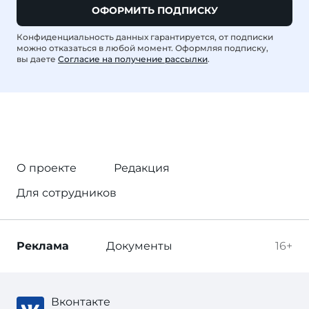
ОФОРМИТЬ ПОДПИСКУ
Конфиденциальность данных гарантируется, от подписки
можно отказаться в любой момент. Оформляя подписку,
вы даете
Согласие на получение рассылки
.
О проекте
Редакция
Для сотрудников
Реклама
Документы
16+
Вконтакте