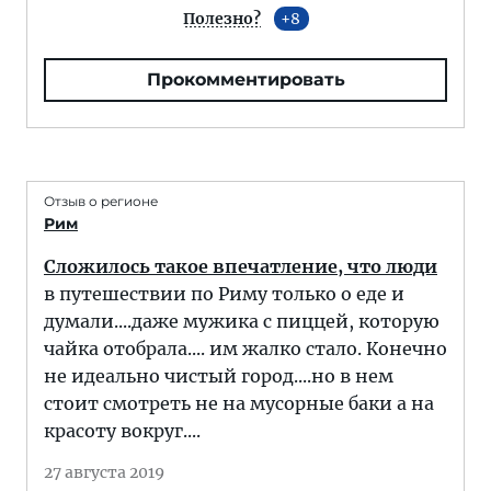
Полезно?
8
Прокомментировать
Отзыв о регионе
Рим
Сложилось такое впечатление, что люди
в путешествии по Риму только о еде и
думали....даже мужика с пиццей, которую
чайка отобрала.... им жалко стало. Конечно
не идеально чистый город....но в нем
стоит смотреть не на мусорные баки а на
красоту вокруг....
27 августа 2019