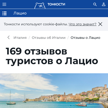
Лацио
Тонкости используют сookie-файлы.
Что это значит?
Италия
Отзывы об Италии
Отзывы о Лацио
169 отзывов
туристов о Лацио