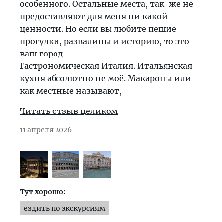
особенного. Остальные места, так-же не
предоставляют для меня ни какой
ценности. Но если вы любите пешие
прогулки, развалины и историю, то это
ваш город.
Гастрономическая Италия. Итальянская
кухня абсолютно не моё. Макароны или
как местные называют,
Читать отзыв целиком
11 апреля 2026
Тут хорошо:
ездить по экскурсиям