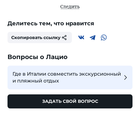
Следить
Делитесь тем, что нравится
Скопировать ссылку
Вопросы о Лацио
Где в Италии совместить экскурсионный
и пляжный отдых
ЗАДАТЬ СВОЙ ВОПРОС