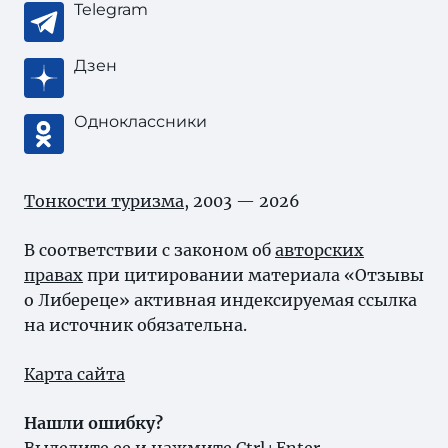
Telegram
Дзен
Одноклассники
Тонкости туризма
, 2003 — 2026
В соответствии с законом об
авторских
правах
при цитировании материала «Отзывы
о Либереце» активная индексируемая ссылка
на источник обязательна.
Карта сайта
Нашли ошибку?