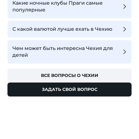
Какие ночные клубы Праги самые
популярные
С какой валютой лучше ехать в Чехию
Чем может быть интересна Чехия для
детей
ВСЕ ВОПРОСЫ О ЧЕХИИ
ЗАДАТЬ СВОЙ ВОПРОС