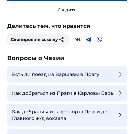
Следить
Делитесь тем, что нравится
Скопировать ссылку
Вопросы о Чехии
Есть ли поезд из Варшавы в Прагу
Как добраться из Праги в Карловы Вары
Как добраться из аэропорта Праги до
Главного ж/д вокзала