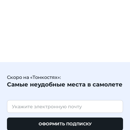
Скоро на «Тонкостях»:
Самые неудобные места в самолете
ОФОРМИТЬ ПОДПИСКУ