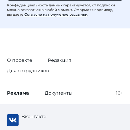
Конфиденциальность данных гарантируется, от подписки
можно отказаться в любой момент. Оформляя подписку,
вы даете
Согласие на получение рассылки
.
О проекте
Редакция
Для сотрудников
Реклама
Документы
16+
Вконтакте