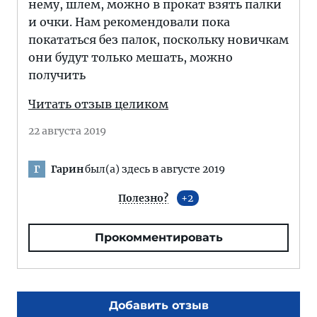
нему, шлем, можно в прокат взять палки
и очки. Нам рекомендовали пока
покататься без палок, поскольку новичкам
они будут только мешать, можно
получить
Читать отзыв целиком
22 августа 2019
Гарин
был(а) здесь в августе 2019
Г
Полезно?
2
Прокомментировать
Добавить отзыв