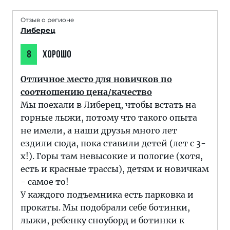
Отзыв о регионе
Либерец
8
ХОРОШО
Отличное место для новичков по
соотношению цена/качество
Мы поехали в Либерец, чтобы встать на
горные лыжи, потому что такого опыта
не имели, а наши друзья много лет
ездили сюда, пока ставили детей (лет с 3-
х!). Горы там невысокие и пологие (хотя,
есть и красные трассы), детям и новичкам
- самое то!
У каждого подъемника есть парковка и
прокаты. Мы подобрали себе ботинки,
лыжи, ребенку сноуборд и ботинки к