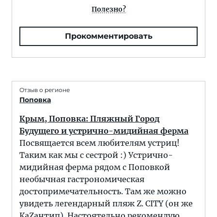
Полезно?
Прокомментировать
Отзыв о регионе
Поповка
Крым, Поповка: Пляжный Город
Будущего и устрично-мидийная ферма
Посвящается всем любителям устриц!
Таким как мы с сестрой :) Устрично-
мидийная ферма рядом с Поповкой
необычная гастрономическая
достопримечательность. Там же можно
увидеть легендарный пляж Z. CITY (он же
КаZaнтип). Настоятельно рекомендую