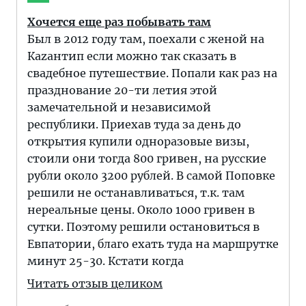
Хочется еще раз побывать там
Был в 2012 году там, поехали с женой на
Каzантип если можно так сказать в
свадебное путешествие. Попали как раз на
празднование 20-ти летия этой
замечательной и независимой
республики. Приехав туда за день до
открытия купили одноразовые визы,
стоили они тогда 800 гривен, на русские
рубли около 3200 рублей. В самой Поповке
решили не останавливаться, т.к. там
нереальные цены. Около 1000 гривен в
сутки. Поэтому решили остановиться в
Евпатории, благо ехать туда на маршрутке
минут 25-30. Кстати когда
Читать отзыв целиком