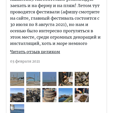
заехать и на ферму и на пляж! Летом тут
проводятся фестивали (афишу смотрите
на сайте, главный фестиваль состоится с
30 июля по 8 августа 2021), но нам и
осенью было интересно прогуляться в
этом месте, среди огромных декораций и
инсталляций, хоть и море немного
Читать отзыв целиком
03 февраля 2021