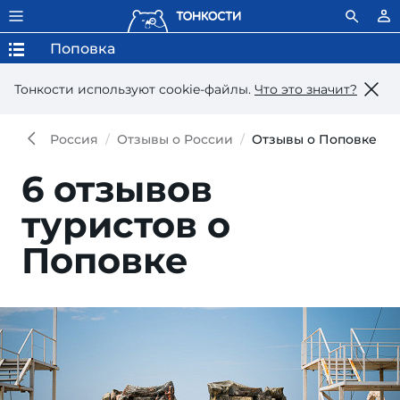
Поповка
Тонкости используют сookie-файлы.
Что это значит?
Россия
Отзывы о России
Отзывы о Поповке
6 отзывов
туристов о
Поповке