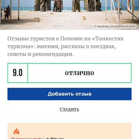
katalinks, Shutterstock.com
Отзывы туристов о Поповке на «Тонкостях
туризма»: мнения, рассказы о поездках,
советы и рекомендации.
9.0
отлично
Добавить отзыв
Следить