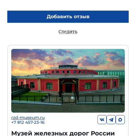
Добавить отзыв
Следить
rzd-museum.ru
+7 812 457-23-16
Музей железных дорог России