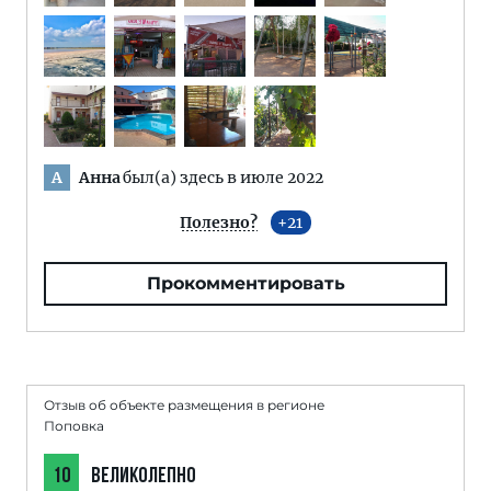
Анна
был(а) здесь в июле 2022
А
Полезно?
21
Прокомментировать
Отзыв об объекте размещения в регионе
Поповка
10
ВЕЛИКОЛЕПНО