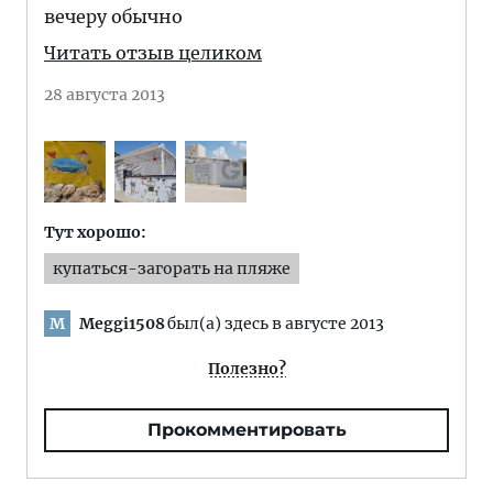
вечеру обычно
Читать отзыв целиком
28 августа 2013
Тут хорошо:
купаться-загорать на пляже
Meggi1508
был(а) здесь в августе 2013
M
Полезно?
Прокомментировать