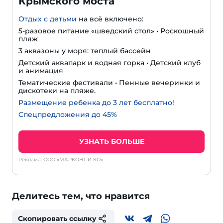
Крымского моста
Отдых с детьми
на всё включено:
5-разовое питание «шведский стол» • Роскошный
пляж
3 аквазоны у моря: теплый бассейн
Детский аквапарк и водная горка • Детский клуб
и анимация
Тематические фестивали • Пенные вечеринки и
дискотеки на пляже.
Размещение ребенка до 3 лет бесплатно!
Спецпредложения до 45%
УЗНАТЬ БОЛЬШЕ
Реклама: ООО «МАРКОНТ И КО»
Делитесь тем, что нравится
Скопировать ссылку