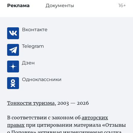
Реклама
Документы
16+
Вконтакте
Telegram
Дзен
Одноклассники
Тонкости туризма
, 2003 — 2026
В соответствии с законом об
авторских
правах
при цитировании материала «Отзывы
о Поповке» активная индексируемая ссылка