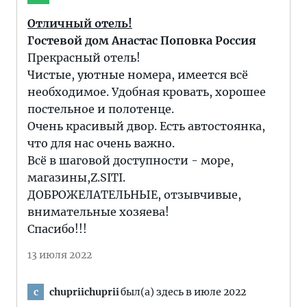
Отличный отель!
Гостевой дом Анастас Поповка Россия
Прекрасный отель!
Чистые, уютные номера, имеется всё
необходимое. Удобная кровать, хорошее
постельное и полотенце.
Очень красивый двор. Есть автостоянка,
что для нас очень важно.
Всё в шаговой доступности - море,
магазины,Z.SITI.
ДОБРОЖЕЛАТЕЛЬНЫЕ, отзывчивые,
внимательные хозяева!
Спасибо!!!
13 июля 2022
chupriichuprii
был(а) здесь в июле 2022
c