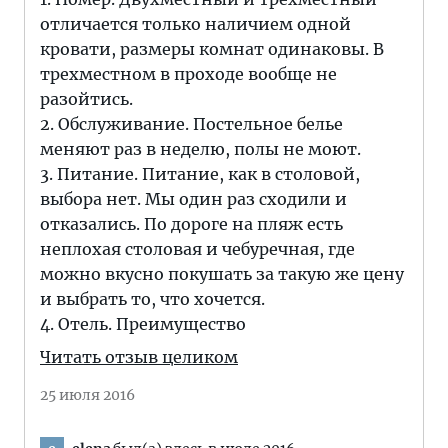
отличается только наличием одной
кровати, размеры комнат одинаковы. В
трехместном в проходе вообще не
разойтись.
2. Обслуживание. Постельное белье
меняют раз в неделю, полы не моют.
3. Питание. Питание, как в столовой,
выбора нет. Мы один раз сходили и
отказались. По дороге на пляж есть
неплохая столовая и чебуречная, где
можно вкусно покушать за такую же цену
и выбрать то, что хочется.
4. Отель. Преимущество
Читать отзыв целиком
25 июля 2016