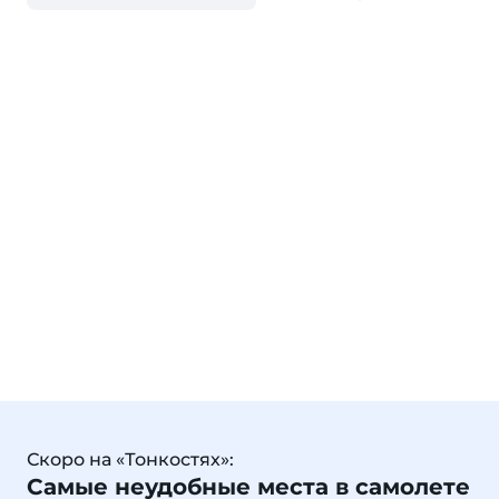
Скоро на «Тонкостях»:
Самые неудобные места в самолете