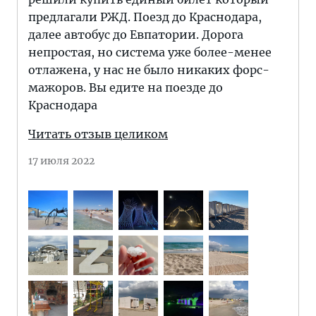
предлагали РЖД. Поезд до Краснодара,
далее автобус до Евпатории. Дорога
непростая, но система уже более-менее
отлажена, у нас не было никаких форс-
мажоров. Вы едите на поезде до
Краснодара
Читать отзыв целиком
17 июля 2022