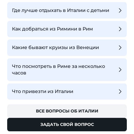
Где лучше отдыхать в Италии с детьми
Как добраться из Римини в Рим
Какие бывают круизы из Венеции
Что посмотреть в Риме за несколько
часов
Что привезти из Италии
ВСЕ ВОПРОСЫ ОБ ИТАЛИИ
ЗАДАТЬ СВОЙ ВОПРОС