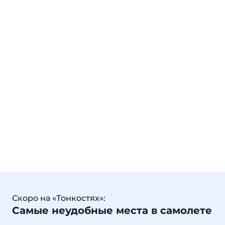
Скоро на «Тонкостях»:
Самые неудобные места в самолете