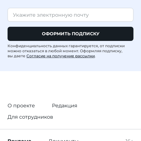
ОФОРМИТЬ ПОДПИСКУ
Конфиденциальность данных гарантируется, от подписки
можно отказаться в любой момент. Оформляя подписку,
вы даете
Согласие на получение рассылки
.
О проекте
Редакция
Для сотрудников