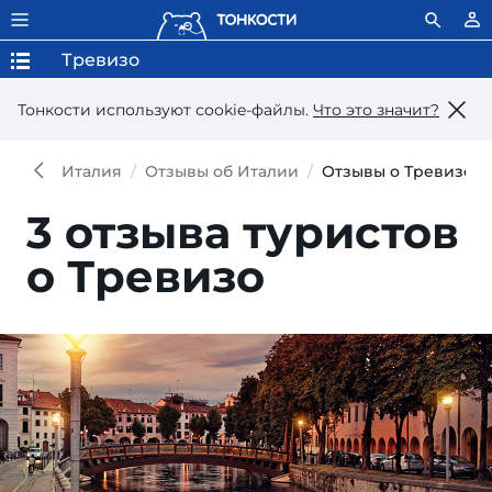
Тревизо
Тонкости используют сookie-файлы.
Что это значит?
Италия
Отзывы об Италии
Отзывы о Тревизо
3 отзыва туристов
о Тревизо