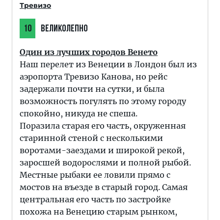
Тревизо
10
ВЕЛИКОЛЕПНО
Один из лучших городов Венето
Наш перелет из Венеции в Лондон был из
аэропорта Тревизо Канова, но рейс
задержали почти на сутки, и была
возможность погулять по этому городу
спокойно, никуда не спеша.
Поразила старая его часть, окруженная
старинной стеной с несколькими
воротами-заездами и широкой рекой,
заросшей водорослями и полной рыбой.
Местные рыбаки ее ловили прямо с
мостов на въезде в старый город. Самая
центральная его часть по застройке
похожа на Венецию старым рынком,