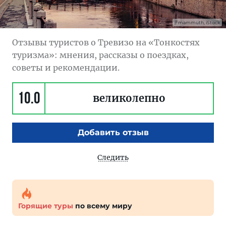
mammuth, iStock
Отзывы туристов о Тревизо на «Тонкостях
туризма»: мнения, рассказы о поездках,
советы и рекомендации.
10.0
великолепно
Добавить отзыв
Следить
Горящие туры
по всему миру