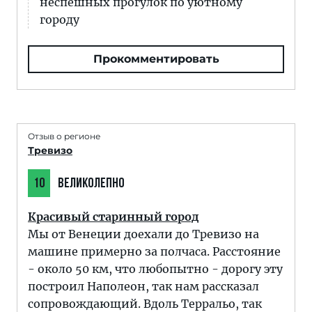
неспешных прогулок по уютному
городу
Прокомментировать
Отзыв о регионе
Тревизо
10
ВЕЛИКОЛЕПНО
Красивый старинный город
Мы от Венеции доехали до Тревизо на
машине примерно за полчаса. Расстояние
- около 50 км, что любопытно - дорогу эту
построил Наполеон, так нам рассказал
сопровождающий. Вдоль Терральо, так