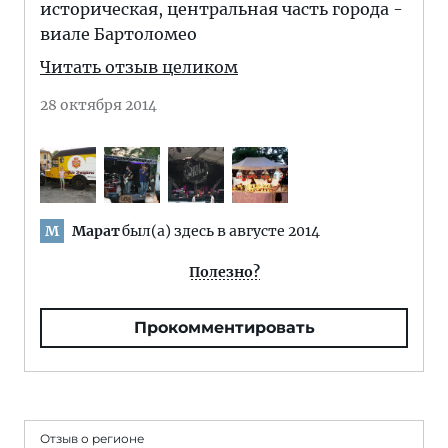
историческая, центральная часть города -
виале Бартоломео
Читать отзыв целиком
28 октября 2014
Марат
был(а) здесь в августе 2014
М
Полезно?
Прокомментировать
Отзыв о регионе