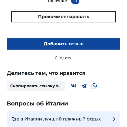
Полезно?
1
Прокомментировать
Добавить отзыв
Следить
Делитесь тем, что нравится
Скопировать ссылку
Вопросы об Италии
Где в Италии лучший пляжный отдых