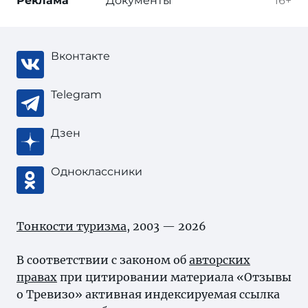
Реклама
Документы
16+
Вконтакте
Telegram
Дзен
Одноклассники
Тонкости туризма
, 2003 — 2026
В соответствии с законом об
авторских
правах
при цитировании материала «Отзывы
о Тревизо» активная индексируемая ссылка