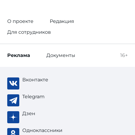
О проекте
Редакция
Для сотрудников
Реклама
Документы
16+
Вконтакте
Telegram
Дзен
Одноклассники