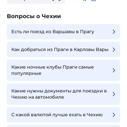
Вопросы о Чехии
Есть ли поезд из Варшавы в Прагу
Как добраться из Праги в Карловы Вары
Какие ночные клубы Праги самые
популярные
Какие нужны документы для поездки в
Чехию на автомобиле
С какой валютой лучше ехать в Чехию