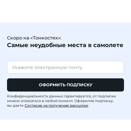
Скоро на «Тонкостях»:
Самые неудобные места в самолете
ОФОРМИТЬ ПОДПИСКУ
Конфиденциальность данных гарантируется, от подписки
можно отказаться в любой момент. Оформляя подписку,
вы даете
Согласие на получение рассылки
.