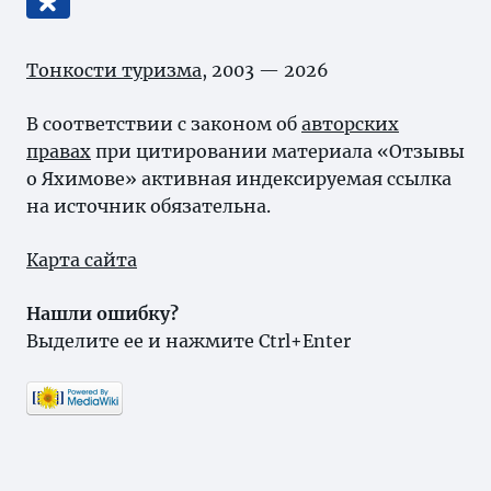
Тонкости туризма
, 2003 — 2026
В соответствии с законом об
авторских
правах
при цитировании материала «Отзывы
о Яхимове» активная индексируемая ссылка
на источник обязательна.
Карта сайта
Нашли ошибку?
Выделите ее и нажмите Ctrl+Enter