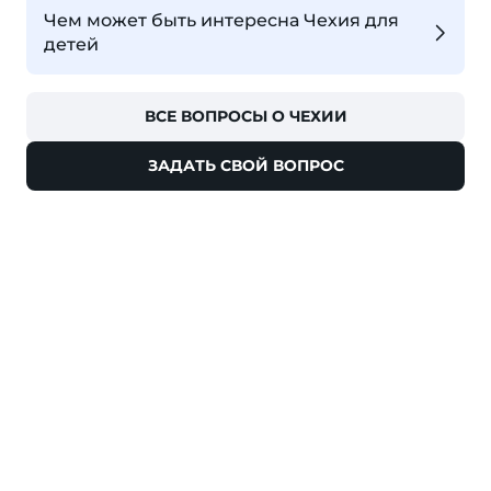
Чем может быть интересна Чехия для
детей
ВСЕ ВОПРОСЫ О ЧЕХИИ
ЗАДАТЬ СВОЙ ВОПРОС