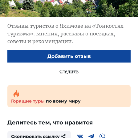
Отзывы туристов о Яхимове на «Тонкостях
туризма»: мнения, рассказы о поездках,
советы и рекомендации.
Добавить отзыв
Следить
Горящие туры
по всему миру
Делитесь тем, что нравится
Скопировать ссылку