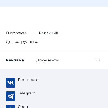
О проекте
Редакция
Для сотрудников
Реклама
Документы
16+
Вконтакте
Telegram
Дзен