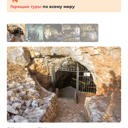
Горящие туры
по всему миру