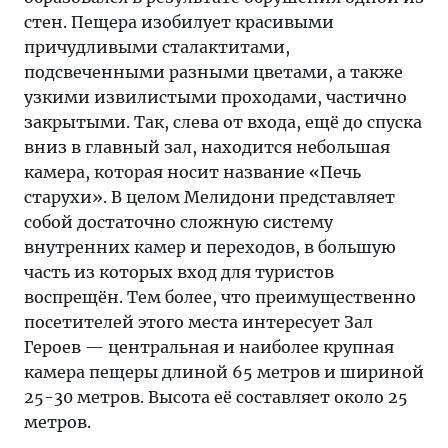
стен. Пещера изобилует красивыми
причудливыми сталактитами,
подсвеченными разными цветами, а также
узкими извилистыми проходами, частично
закрытыми. Так, слева от входа, ещё до спуска
вниз в главный зал, находится небольшая
камера, которая носит название «Печь
старухи». В целом Мелидони представляет
собой достаточно сложную систему
внутренних камер и переходов, в большую
часть из которых вход для туристов
воспрещён. Тем более, что преимущественно
посетителей этого места интересует Зал
Героев — центральная и наиболее крупная
камера пещеры длиной 65 метров и шириной
25-30 метров. Высота её составляет около 25
метров.