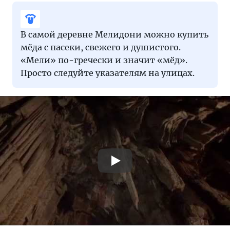
В самой деревне Мелидони можно купить
мёда с пасеки, свежего и душистого.
«Мели» по-гречески и значит «мёд».
Просто следуйте указателям на улицах.