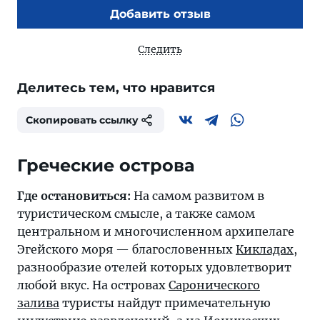
Добавить отзыв
Следить
Делитесь тем, что нравится
Скопировать ссылку
Греческие острова
Где остановиться:
На самом развитом в
туристическом смысле, а также самом
центральном и многочисленном архипелаге
Эгейского моря — благословенных
Кикладах
,
разнообразие отелей которых удовлетворит
любой вкус. На островах
Саронического
залива
туристы найдут примечательную