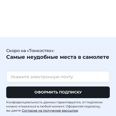
Скоро на «Тонкостях»:
Самые неудобные места в самолете
ОФОРМИТЬ ПОДПИСКУ
Конфиденциальность данных гарантируется, от подписки
можно отказаться в любой момент. Оформляя подписку,
вы даете
Согласие на получение рассылки
.