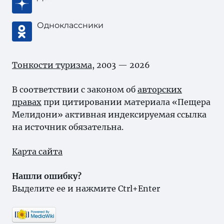
Одноклассники
Тонкости туризма
, 2003 — 2026
В соответствии с законом об
авторских
правах
при цитировании материала «Пещера
Мелидони» активная индексируемая ссылка
на источник обязательна.
Карта сайта
Нашли ошибку?
Выделите ее и нажмите Ctrl+Enter