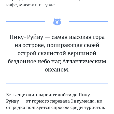
кафе, магазин и туалет.
Пику-Руйву — самая высокая гора
на острове, попирающая своей
острой скалистой вершиной
бездонное небо над Атлантическим
океаном.
Есть еще один вариант дойти до Пику-
Руйву — от горного перевала Энкумеада, но
он редко пользуется спросом среди туристов.