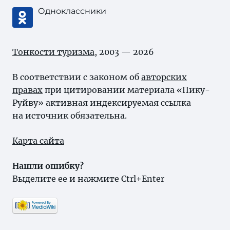
Одноклассники
Тонкости туризма
, 2003 — 2026
В соответствии с законом об
авторских
правах
при цитировании материала «Пику-
Руйву» активная индексируемая ссылка
на источник обязательна.
Карта сайта
Нашли ошибку?
Выделите ее и нажмите Ctrl+Enter