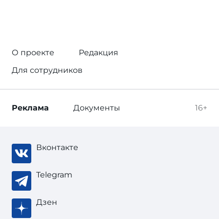
О проекте
Редакция
Для сотрудников
Реклама
Документы
16+
Вконтакте
Telegram
Дзен