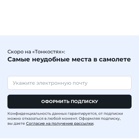
Скоро на «Тонкостях»:
Самые неудобные места в самолете
ОФОРМИТЬ ПОДПИСКУ
Конфиденциальность данных гарантируется, от подписки
можно отказаться в любой момент. Оформляя подписку,
вы даете
Согласие на получение рассылки
.