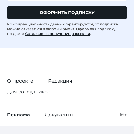
ОФОРМИТЬ ПОДПИСКУ
Конфиденциальность данных гарантируется, от подписки
можно отказаться в любой момент. Оформляя подписку,
вы даете
Согласие на получение рассылки
.
О проекте
Редакция
Для сотрудников
Реклама
Документы
16+