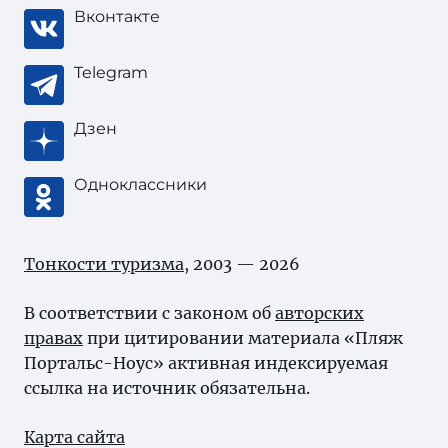
Вконтакте
Telegram
Дзен
Одноклассники
Тонкости туризма
, 2003 — 2026
В соответствии с законом об
авторских
правах
при цитировании материала «Пляж
Портальс-Ноус» активная индексируемая
ссылка на источник обязательна.
Карта сайта