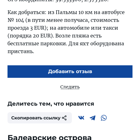
Как добраться: из Пальмы 10 км на автобусе
№ 104 (в пути менее получаса, стоимость
проезда 3 EUR); на автомобиле или такси
(порядка 20 EUR). Возле пляжа есть
бесплатные парковки. Для яхт оборудована
пристань.
Добавить отзыв
Следить
Делитесь тем, что нравится
Скопировать ссылку
Балеарские острова