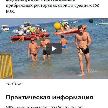
прибрежных ресторанах стоит в среднем 100
EUR.
YouTube
Практическая информация
GPS координаты: 39.533366, 2.575526.