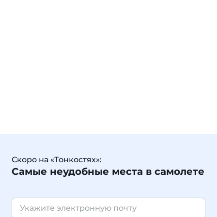
Скоро на «Тонкостях»:
Самые неудобные места в самолете