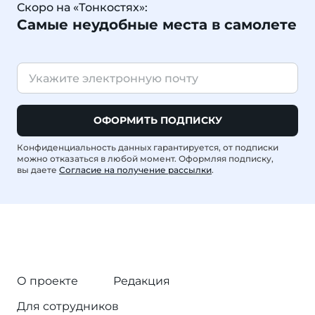
Скоро на «Тонкостях»:
Самые неудобные места в самолете
ОФОРМИТЬ ПОДПИСКУ
Конфиденциальность данных гарантируется, от подписки
можно отказаться в любой момент. Оформляя подписку,
вы даете
Согласие на получение рассылки
.
О проекте
Редакция
Для сотрудников