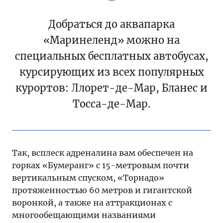
Добраться до аквапарка
«Маринеленд» можно на
специальных бесплатных автобусах,
курсирующих из всех популярных
курортов: Ллорет-де-Мар, Бланес и
Тосса-де-Мар.
Так, всплеск адреналина вам обеспечен на
горках «Бумеранг» с 15-метровым почти
вертикальным спуском, «Торнадо»
протяженностью 60 метров и гигантской
воронкой, а также на аттракционах с
многообещающими названиями