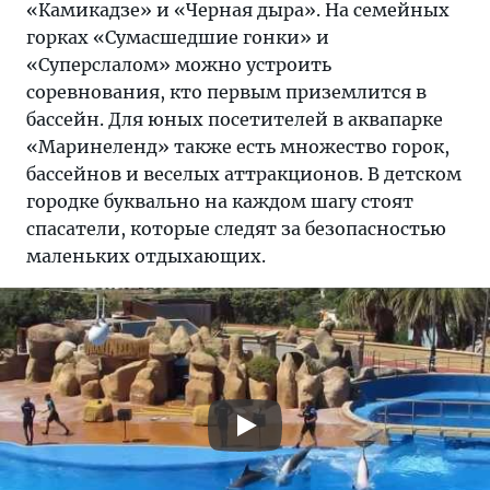
«Камикадзе» и «Черная дыра». На семейных
горках «Сумасшедшие гонки» и
«Суперслалом» можно устроить
соревнования, кто первым приземлится в
бассейн. Для юных посетителей в аквапарке
«Маринеленд» также есть множество горок,
бассейнов и веселых аттракционов. В детском
городке буквально на каждом шагу стоят
спасатели, которые следят за безопасностью
маленьких отдыхающих.