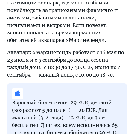
настоящий зоопарк, где можно вблизи
понаблюдать за грациозными фламинго и
аистами, забавными пеликанами,
пингвинами и выдрами. Если повезет,
можно попасть на время кормления
обитателей аквапарка «Маринеленд».
Аквапарк «Маринеленд» работает с 16 мая по
23 июня и с 5 сентября до конца сезона
каждый день, с 10:30 до 17:30. С 24 июня по 4
сентября — каждый день, с 10:00 до 18:30.
Взрослый билет стоит 29 EUR, детский
(возраст от 5 до 10 лет) — 20 EUR. Для
малышей (3-4 года) - 12 EUR, до 3 лет -
бесплатно. Для тех, кому исполнилось 65
лет, входные билеты обойдутся в 20 EUR.