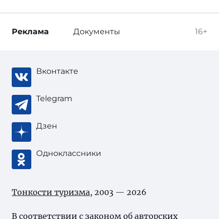
Реклама
Документы
16+
Вконтакте
Telegram
Дзен
Одноклассники
Тонкости туризма
, 2003 — 2026
В соответствии с законом об
авторских