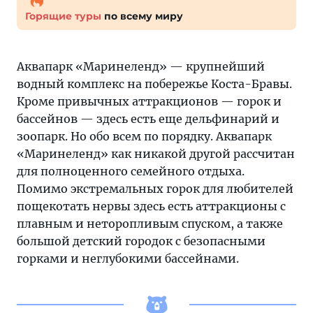
Горящие туры
по всему миру
Аквапарк «Маринеленд» — крупнейший
водный комплекс на побережье Коста-Бравы.
Кроме привычных аттракционов — горок и
бассейнов — здесь есть еще дельфинарий и
зоопарк. Но обо всем по порядку. Аквапарк
«Маринеленд» как никакой другой рассчитан
для полноценного семейного отдыха.
Помимо экстремальных горок для любителей
пощекотать нервы здесь есть аттракционы с
плавным и неторопливым спуском, а также
большой детский городок с безопасными
горками и неглубокими бассейнами.