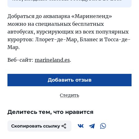
Добраться до аквапарка «Маринеленд»
можно на специальных бесплатных
автобусах, курсирующих из всех популярных
курортов: Ллорет-де-Мар, Бланес и Тосса-де-
Мар.
Веб-сайт:
marineland.es
.
Добавить отзыв
Следить
Делитесь тем, что нравится
Скопировать ссылку