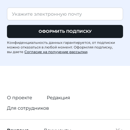
ОФОРМИТЬ ПОДПИСКУ
Конфиденциальность данных гарантируется, от подписки
можно отказаться в любой момент. Оформляя подписку,
вы даете
Согласие на получение рассылки
.
О проекте
Редакция
Для сотрудников