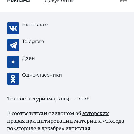
Реклама
Документы
16+
Вконтакте
Telegram
Дзен
Одноклассники
Тонкости туризма
, 2003 — 2026
В соответствии с законом об
авторских
правах
при цитировании материала «Погода
во Флориде в декабре» активная