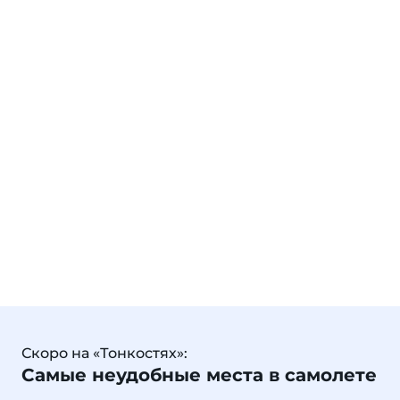
Скоро на «Тонкостях»:
Самые неудобные места в самолете