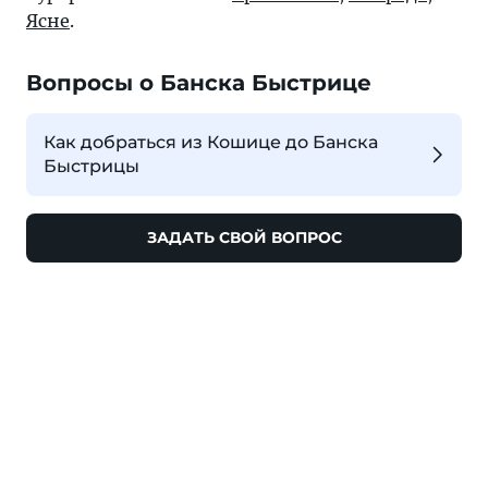
Ясне
.
Вопросы о Банска Быстрице
Как добраться из Кошице до Банска
Быстрицы
ЗАДАТЬ СВОЙ ВОПРОС