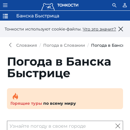
Банска Быстрица
Тонкости используют сookie-файлы.
Что это значит?
Словакия
Погода в Словакии
Погода в Банска
Погода в Банска
Быстрице
Горящие туры
по всему миру