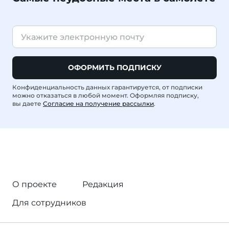
ОФОРМИТЬ ПОДПИСКУ
Конфиденциальность данных гарантируется, от подписки
можно отказаться в любой момент. Оформляя подписку,
вы даете
Согласие на получение рассылки
.
О проекте
Редакция
Для сотрудников