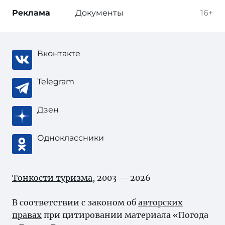
Реклама
Документы
16+
Вконтакте
Telegram
Дзен
Одноклассники
Тонкости туризма
, 2003 — 2026
В соответствии с законом об
авторских
правах
при цитировании материала «Погода