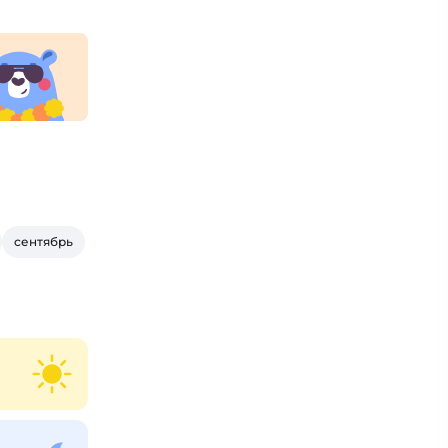
сентябрь