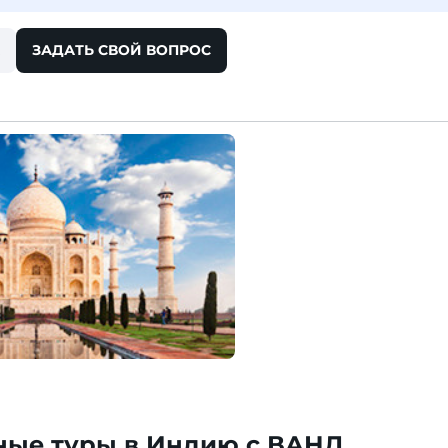
ЗАДАТЬ СВОЙ ВОПРОС
ные туры в Индию с ВАНД