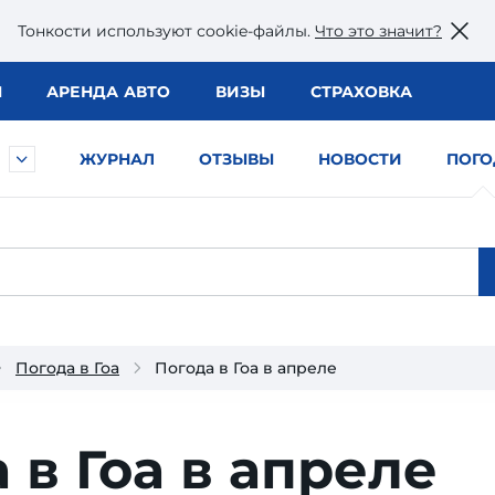
Тонкости используют сookie-файлы.
Что это значит?
Ы
АРЕНДА АВТО
ВИЗЫ
СТРАХОВКА
ЖУРНАЛ
ОТЗЫВЫ
НОВОСТИ
ПОГО
Погода в Гоа
Погода в Гоа в апреле
 в Гоа в апреле