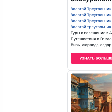
Золотой Треугольник
Золотой Треугольник
Золотой Треугольник
Золотой треугольник
Туры с посещением А
Путешествия в Гимал
Визы, аюрведа, оздор
УЗНАТЬ БОЛЬШ