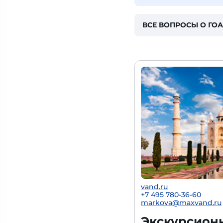
ВСЕ ВОПРОСЫ О ГОА
vand.ru
+7 495 780-36-60
markova@maxvand.ru
Экскурсион