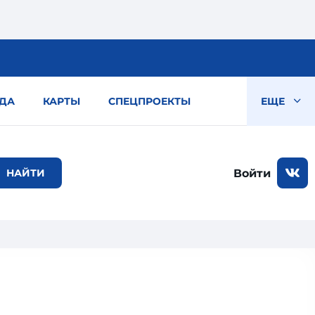
ДА
КАРТЫ
СПЕЦПРОЕКТЫ
ЕЩЕ
Войти