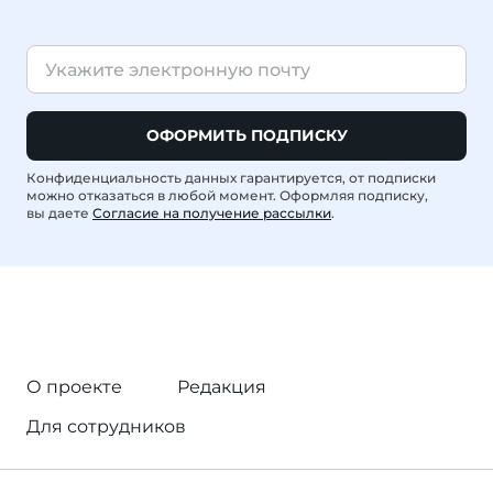
ОФОРМИТЬ ПОДПИСКУ
Конфиденциальность данных гарантируется, от подписки
можно отказаться в любой момент. Оформляя подписку,
вы даете
Согласие на получение рассылки
.
О проекте
Редакция
Для сотрудников