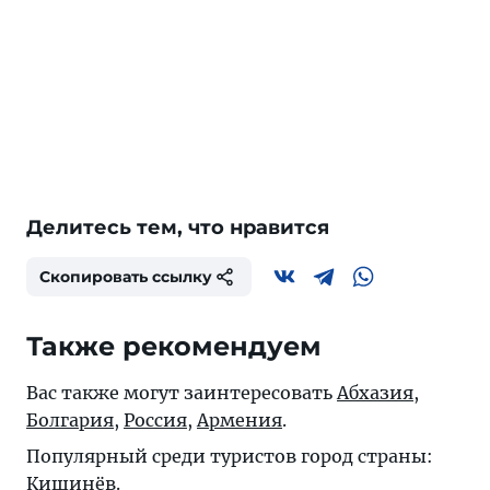
Делитесь тем, что нравится
Скопировать ссылку
Также рекомендуем
Вас также могут заинтересовать
Абхазия
,
Болгария
,
Россия
,
Армения
.
Популярный среди туристов город страны:
Кишинёв
.