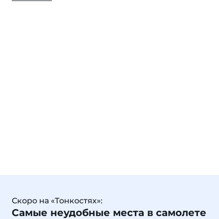
Скоро на «Тонкостях»:
Самые неудобные места в самолете