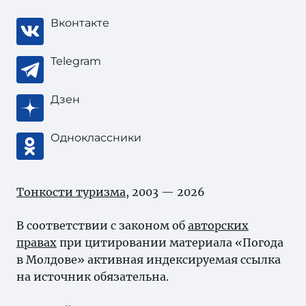
Вконтакте
Telegram
Дзен
Одноклассники
Тонкости туризма
, 2003 — 2026
В соответствии с законом об
авторских
правах
при цитировании материала «Погода
в Молдове» активная индексируемая ссылка
на источник обязательна.