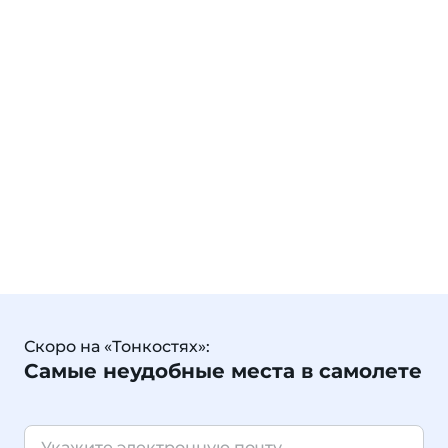
Скоро на «Тонкостях»:
Самые неудобные места в самолете