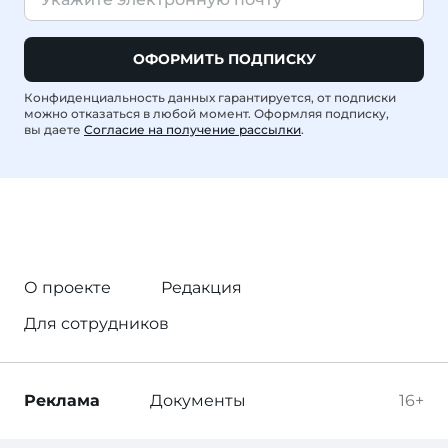
ОФОРМИТЬ ПОДПИСКУ
Конфиденциальность данных гарантируется, от подписки
можно отказаться в любой момент. Оформляя подписку,
вы даете
Согласие на получение рассылки
.
О проекте
Редакция
Для сотрудников
Реклама
Документы
16+