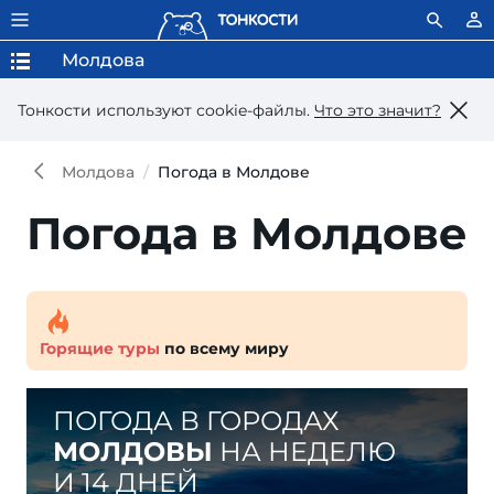
Молдова
Тонкости используют сookie-файлы.
Что это значит?
Молдова
Погода в Молдове
Погода в Молдове
Горящие туры
по всему миру
ПОГОДА В ГОРОДАХ
МОЛДОВЫ
НА НЕДЕЛЮ
И 14 ДНЕЙ