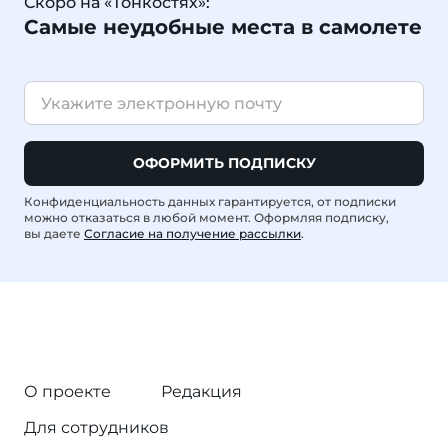
Скоро на «Тонкостях»:
Самые неудобные места в самолете
ОФОРМИТЬ ПОДПИСКУ
Конфиденциальность данных гарантируется, от подписки
можно отказаться в любой момент. Оформляя подписку,
вы даете
Согласие на получение рассылки
.
О проекте
Редакция
Для сотрудников