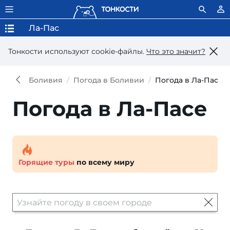
Ла-Пас
Тонкости используют сookie-файлы.
Что это значит?
Боливия
Погода в Боливии
Погода в Ла-Пасе
Погода в Ла-Пасе
Горящие туры
по всему миру