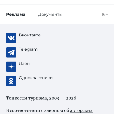
Реклама
Документы
16+
Вконтакте
Telegram
Дзен
Одноклассники
Тонкости туризма
, 2003 — 2026
В соответствии с законом об
авторских