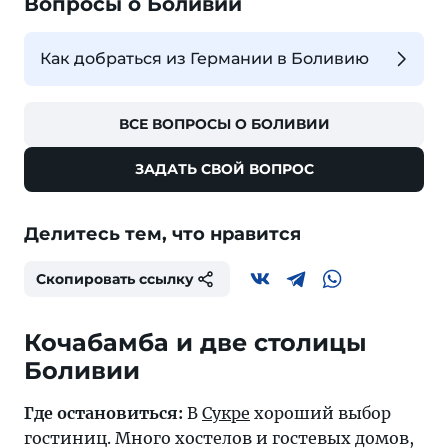
Вопросы о Боливии
Как добраться из Германии в Боливию
ВСЕ ВОПРОСЫ О БОЛИВИИ
ЗАДАТЬ СВОЙ ВОПРОС
Делитесь тем, что нравится
Скопировать ссылку
Кочабамба и две столицы
Где остановиться:
В
Сукре
хороший выбор
гостиниц. Много хостелов и гостевых домов,