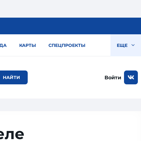
ДА
КАРТЫ
СПЕЦПРОЕКТЫ
ЕЩЕ
Войти
еле