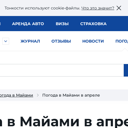
Тонкости используют сookie-файлы.
Что это значит?
Ы
АРЕНДА АВТО
ВИЗЫ
СТРАХОВКА
ЖУРНАЛ
ОТЗЫВЫ
НОВОСТИ
ПОГО
огода в Майами
Погода в Майами в апреле
 в Майами в апр