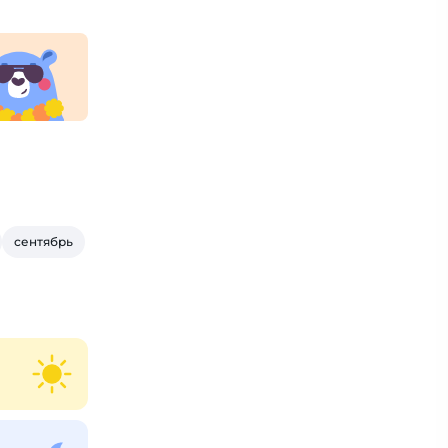
сентябрь