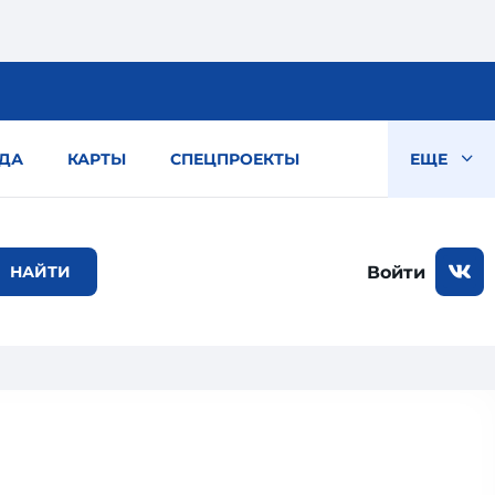
ДА
КАРТЫ
СПЕЦПРОЕКТЫ
ЕЩЕ
Войти