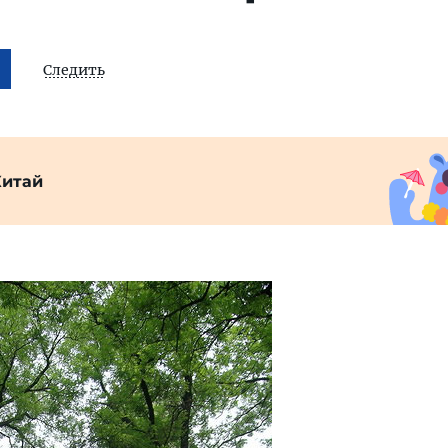
Следить
Китай