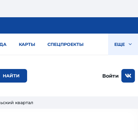
ДА
КАРТЫ
СПЕЦПРОЕКТЫ
ЕЩЕ
Войти
ьский квартал