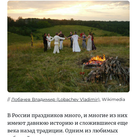
Лобачев Владимир (Lobachev Vladimir)
, Wikimedia
В России праздников много, и многие из них
имеют давнюю историю и сложившиеся еще
века назад традиции. Одним из любимых