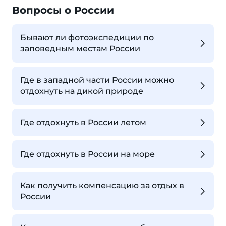
Вопросы о России
Бывают ли фотоэкспедиции по
заповедным местам России
Где в западной части России можно
отдохнуть на дикой природе
Где отдохнуть в России летом
Где отдохнуть в России на море
Как получить компенсацию за отдых в
России