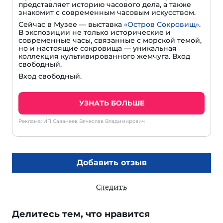
представляет историю часового дела, а также
знакомит с современным часовым искусством.
Сейчас в Музее — выставка
«Остров Сокровищ»
.
В экспозиции не только исторические и
современные часы, связанные с морской темой,
но и настоящие сокровища — уникальная
коллекция культивированного жемчуга. Вход
свободный.
Вход свободный.
УЗНАТЬ БОЛЬШЕ
Реклама: ИП Саванеев Вячеслав Владимирович
Добавить отзыв
Следить
Делитесь тем, что нравится