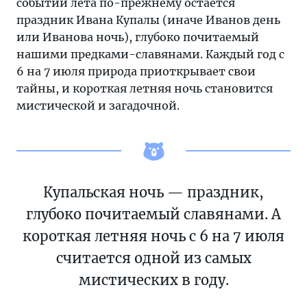
событий лета по-прежнему остается
праздник Ивана Купалы (иначе Иванов день
или Иванова ночь), глубоко почитаемый
нашими предками-славянами. Каждый год с
6 на 7 июля природа приоткрывает свои
тайны, и короткая летняя ночь становится
мистической и загадочной.
Купальская ночь — праздник,
глубоко почитаемый славянами. А
короткая летняя ночь с 6 на 7 июля
считается одной из самых
мистических в году.