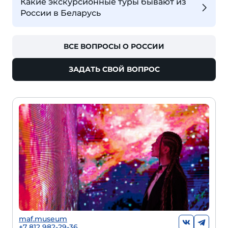
Какие экскурсионные туры бывают из
России в Беларусь
ВСЕ ВОПРОСЫ О РОССИИ
ЗАДАТЬ СВОЙ ВОПРОС
maf.museum
+7 812 982-29-36