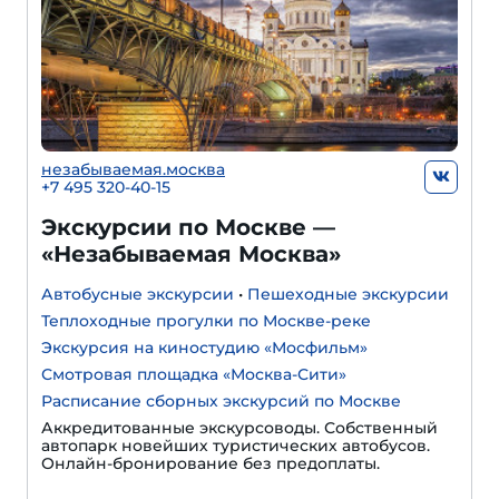
незабываемая.москва
+7 495 320-40-15
Экскурсии по Москве —
«Незабываемая Москва»
Автобусные экскурсии
•
Пешеходные экскурсии
Теплоходные прогулки по Москве-реке
Экскурсия на киностудию «Мосфильм»
Смотровая площадка «Москва-Сити»
Расписание сборных экскурсий по Москве
Аккредитованные экскурсоводы. Собственный
автопарк новейших туристических автобусов.
Онлайн-бронирование без предоплаты.