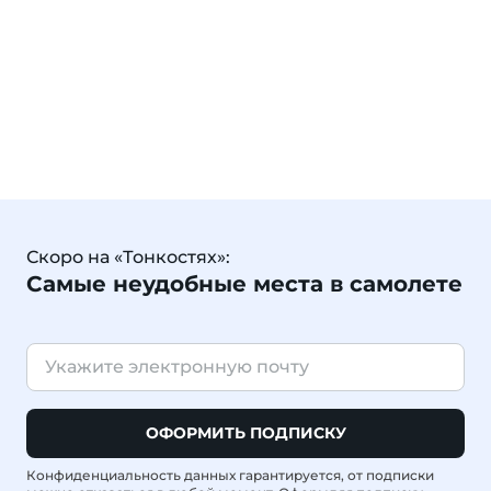
Скоро на «Тонкостях»:
Самые неудобные места в самолете
ОФОРМИТЬ ПОДПИСКУ
Конфиденциальность данных гарантируется, от подписки