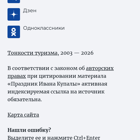
Дзен
Одноклассники
Тонкости туризма
, 2003 — 2026
В соответствии с законом об
авторских
правах
при цитировании материала
«Праздник Ивана Купалы» активная
индексируемая ссылка на источник
обязательна.
Карта сайта
Нашли ошибку?
Выделите ее и нажмите Ctrl+Enter