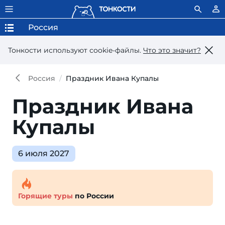
Россия
Тонкости используют сookie-файлы.
Что это значит?
Россия
Праздник Ивана Купалы
Праздник Ивана
Купалы
6 июля 2027
Горящие туры
по России